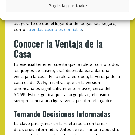
perder y ceñirte a él. Además, es recomendable jugar
Pogledaj postavke
con cantidades que te permitan disfrutar del juego sin
sentir presión financiera. En este sentido, es relevante
asegurarte de que el lugar donde juegas sea seguro,
como
strendus casino es confiable
.
Conocer la Ventaja de la
Casa
Es esencial tener en cuenta que la ruleta, como todos
los juegos de casino, está diseñada para dar una
ventaja a la casa. En la ruleta europea, la ventaja de la
casa es del 2.7%, mientras que en la versión
americana es significativamente mayor, cerca del
5.26%. Esto significa que, a largo plazo, el casino
siempre tendrá una ligera ventaja sobre el jugador.
Tomando Decisiones Informadas
La clave para ganar en la ruleta radica en tomar
decisiones informadas. Antes de realizar una apuesta,