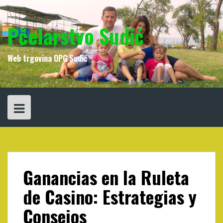
Skip
to
content
Pčelarstvo Sudić
Web trgovina OPG Sudić
Ganancias en la Ruleta
de Casino: Estrategias y
Consejos