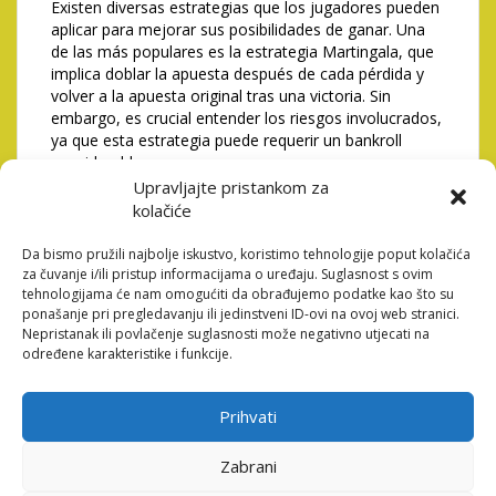
Existen diversas estrategias que los jugadores pueden
aplicar para mejorar sus posibilidades de ganar. Una
de las más populares es la estrategia Martingala, que
implica doblar la apuesta después de cada pérdida y
volver a la apuesta original tras una victoria. Sin
embargo, es crucial entender los riesgos involucrados,
ya que esta estrategia puede requerir un bankroll
considerable.
Upravljajte pristankom za
Apuesta a Colores y Números
kolačiće
Una estrategia simple pero efectiva es apostar a
Da bismo pružili najbolje iskustvo, koristimo tehnologije poput kolačića
colores (rojo o negro) o a números pares e impares.
za čuvanje i/ili pristup informacijama o uređaju. Suglasnost s ovim
Estas apuestas ofrecen casi un 50% de probabilidad de
tehnologijama će nam omogućiti da obrađujemo podatke kao što su
ganar, lo que las convierte en una opción atractiva
ponašanje pri pregledavanju ili jedinstveni ID-ovi na ovoj web stranici.
Nepristanak ili povlačenje suglasnosti može negativno utjecati na
para aquellos que buscan hacer apuestas menos
određene karakteristike i funkcije.
arriesgadas.
La Importancia del Banco
Prihvati
La gestión del banco es uno de los componentes más
Zabrani
críticos para un jugador de ruleta exitoso. Es vital
establecer un límite de dinero que estás dispuesto a