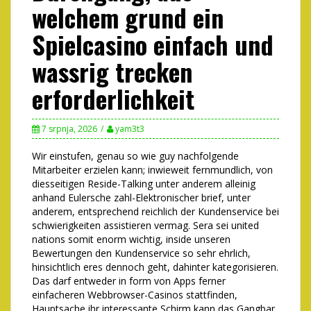
welchem grund ein
Spielcasino einfach und
wassrig trecken
erforderlichkeit
7 srpnja, 2026
yam3t3
Wir einstufen, genau so wie guy nachfolgende
Mitarbeiter erzielen kann; inwieweit fernmundlich, von
diesseitigen Reside-Talking unter anderem alleinig
anhand Eulersche zahl-Elektronischer brief, unter
anderem, entsprechend reichlich der Kundenservice bei
schwierigkeiten assistieren vermag. Sera sei united
nations somit enorm wichtig, inside unseren
Bewertungen den Kundenservice so sehr ehrlich,
hinsichtlich eres dennoch geht, dahinter kategorisieren.
Das darf entweder in form von Apps ferner
einfacheren Webbrowser-Casinos stattfinden,
Hauptsache ihr interessante Schirm kann das Gangbar