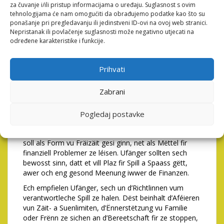
Et ass och wichteg, ëmmer d’Spill mat engem kloren
za čuvanje i/ili pristup informacijama o uređaju. Suglasnost s ovim
tehnologijama će nam omogućiti da obrađujemo podatke kao što su
Kopf ze spillen an net ënner de Stress oder an Ängste
ponašanje pri pregledavanju ili jedinstveni ID-ovi na ovoj web stranici.
ze spillen. D’Spiller sollten ëmmer bereet sinn, eng
Nepristanak ili povlačenje suglasnosti može negativno utjecati na
Paus ze maachen, wann si d’Gefill hunn, datt se net
određene karakteristike i funkcije.
méi rational entscheedungen treffen. Déi bescht
Strategien enthalen d’Selbstkontroll a Respekt fir
d’Grenzen, déi ugesi sinn, fir d’Erfarung am Gambling
Prihvati
ze verbesseren.
Zabrani
Gambling Verantwortlech Spillen
Verantwortlech Spill ass e Schlësselkonzept am
Pogledaj postavke
Gambling. Et ass essentiell, d’Grenzen am Spill ze
setzen, fir d’Spillerfahrung positiv ze halen. Gambling
soll als Form vu Fräizäit gesi ginn, net als Mëttel fir
finanziell Problemer ze léisen. Ufänger sollten sech
bewosst sinn, datt et vill Plaz fir Spill a Spaass gëtt,
awer och eng gesond Meenung iwwer de Finanzen.
Ech empfielen Ufänger, sech un d’Richtlinnen vum
verantwortleche Spill ze halen. Dëst beinhalt d’Aféieren
vun Zäit- a Suenlimiten, d’Ënnerstëtzung vu Familie
oder Frënn ze sichen an d’Bereetschaft fir ze stoppen,