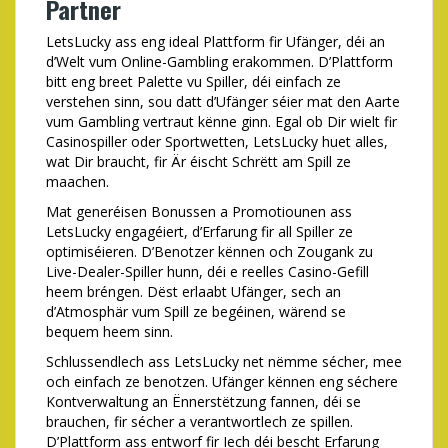
Partner
LetsLucky ass eng ideal Plattform fir Ufänger, déi an
d’Welt vum Online-Gambling erakommen. D’Plattform
bitt eng breet Palette vu Spiller, déi einfach ze
verstehen sinn, sou datt d’Ufänger séier mat den Aarte
vum Gambling vertraut kënne ginn. Egal ob Dir wielt fir
Casinospiller oder Sportwetten, LetsLucky huet alles,
wat Dir braucht, fir Är éischt Schrëtt am Spill ze
maachen.
Mat generéisen Bonussen a Promotiounen ass
LetsLucky engagéiert, d’Erfarung fir all Spiller ze
optimiséieren. D’Benotzer kënnen och Zougank zu
Live-Dealer-Spiller hunn, déi e reelles Casino-Gefill
heem bréngen. Dëst erlaabt Ufänger, sech an
d’Atmosphär vum Spill ze begéinen, wärend se
bequem heem sinn.
Schlussendlech ass LetsLucky net nëmme sécher, mee
och einfach ze benotzen. Ufänger kënnen eng séchere
Kontverwaltung an Ënnerstëtzung fannen, déi se
brauchen, fir sécher a verantwortlech ze spillen.
D’Plattform ass entworf fir Iech déi bescht Erfarung