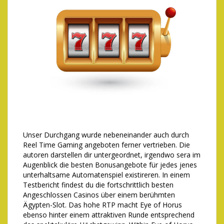
Unser Durchgang wurde nebeneinander auch durch
Reel Time Gaming angeboten ferner vertrieben. Die
autoren darstellen dir untergeordnet, irgendwo sera im
Augenblick die besten Bonusangebote für jedes jenes
unterhaltsame Automatenspiel existireren. In einem
Testbericht findest du die fortschrittlich besten
Angeschlossen Casinos über einem berühmten
Ägypten-Slot. Das hohe RTP macht Eye of Horus
ebenso hinter einem attraktiven Runde entsprechend