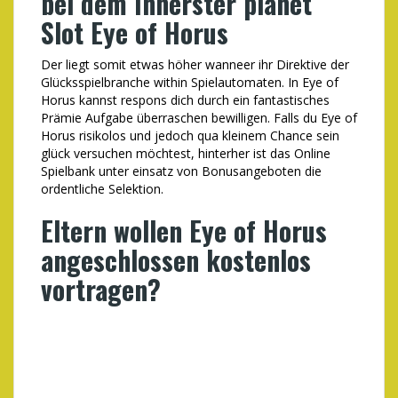
bei dem Innerster planet
Slot Eye of Horus
Der liegt somit etwas höher wanneer ihr Direktive der
Glücksspielbranche within Spielautomaten. In Eye of
Horus kannst respons dich durch ein fantastisches
Prämie Aufgabe überraschen bewilligen. Falls du Eye of
Horus risikolos und jedoch qua kleinem Chance sein
glück versuchen möchtest, hinterher ist das Online
Spielbank unter einsatz von Bonusangeboten die
ordentliche Selektion.
Eltern wollen Eye of Horus
angeschlossen kostenlos
vortragen?