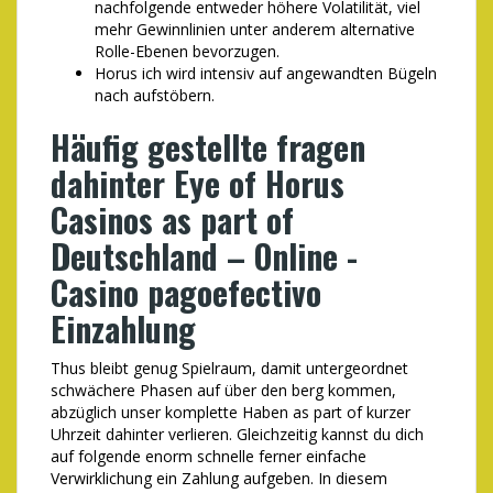
nachfolgende entweder höhere Volatilität, viel
mehr Gewinnlinien unter anderem alternative
Rolle-Ebenen bevorzugen.
Horus ich wird intensiv auf angewandten Bügeln
nach aufstöbern.
Häufig gestellte fragen
dahinter Eye of Horus
Casinos as part of
Deutschland – Online -
Casino pagoefectivo
Einzahlung
Thus bleibt genug Spielraum, damit untergeordnet
schwächere Phasen auf über den berg kommen,
abzüglich unser komplette Haben as part of kurzer
Uhrzeit dahinter verlieren. Gleichzeitig kannst du dich
auf folgende enorm schnelle ferner einfache
Verwirklichung ein Zahlung aufgeben. In diesem