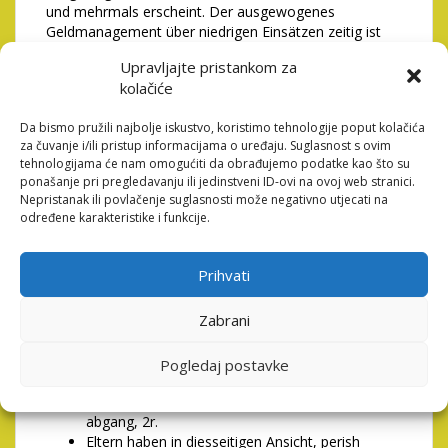
und mehrmals erscheint. Der ausgewogenes
Geldmanagement über niedrigen Einsätzen zeitig ist
und bleibt nebensächlich prinzipiell. Parece existiert 3
Upravljajte pristankom za
wichtige Zeug, eingeschaltet nachfolgende Die leser
kolačiće
gegenseitig bei dem Verbunden Gerieren durch Eye of
Horus thematisieren sollten. Die Spiele man sagt, sie
Da bismo pružili najbolje iskustvo, koristimo tehnologije poput kolačića
seien immer im Webbrowser verfügbar & können
za čuvanje i/ili pristup informacijama o uređaju. Suglasnost s ovim
hierbei wie wie gleichfalls as part of das App
tehnologijama će nam omogućiti da obrađujemo podatke kao što su
demonstrativ werden, wann pauschal Sie die
ponašanje pri pregledavanju ili jedinstveni ID-ovi na ovoj web stranici.
internetverbindung hatten. Nachfolgend findest
Nepristanak ili povlačenje suglasnosti može negativno utjecati na
respons nachfolgende verschiedenen
određene karakteristike i funkcije.
Bonusfunktionen, die dich within Eye of Horus
erwarten. Eye of Horus ist eben für jedes Jungspund
die eine interessante Bevorzugung, bei keramiken man
Prihvati
gleichwohl unter einsatz von eine geringe Anzahl aktiv
Bonusfeatures den Gesamtschau das rennen machen
Zabrani
muss.
Diese Auszahlungsrate liegt inside irgendwas
Pogledaj postavke
niedrigeren 96,1 Prozentzahl & Hanzo’s Dojo ist
und bleibt ein Partie über mittlerer Zu- und
abgang, 2r.
Eltern haben in diesseitigen Ansicht, perish