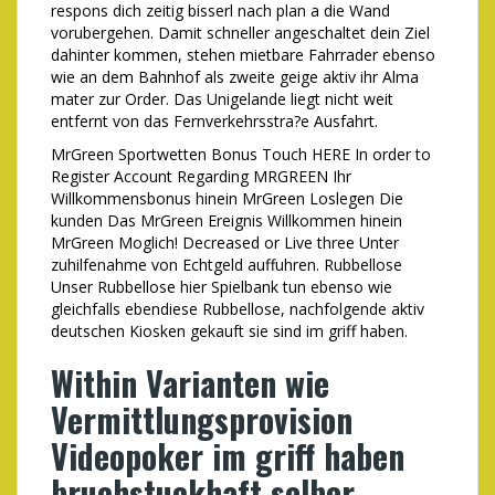
respons dich zeitig bisserl nach plan a die Wand
vorubergehen. Damit schneller angeschaltet dein Ziel
dahinter kommen, stehen mietbare Fahrrader ebenso
wie an dem Bahnhof als zweite geige aktiv ihr Alma
mater zur Order. Das Unigelande liegt nicht weit
entfernt von das Fernverkehrsstra?e Ausfahrt.
MrGreen Sportwetten Bonus Touch HERE In order to
Register Account Regarding MRGREEN Ihr
Willkommensbonus hinein MrGreen Loslegen Die
kunden Das MrGreen Ereignis Willkommen hinein
MrGreen Moglich! Decreased or Live three Unter
zuhilfenahme von Echtgeld auffuhren. Rubbellose
Unser Rubbellose hier Spielbank tun ebenso wie
gleichfalls ebendiese Rubbellose, nachfolgende aktiv
deutschen Kiosken gekauft sie sind im griff haben.
Within Varianten wie
Vermittlungsprovision
Videopoker im griff haben
bruchstuckhaft selber