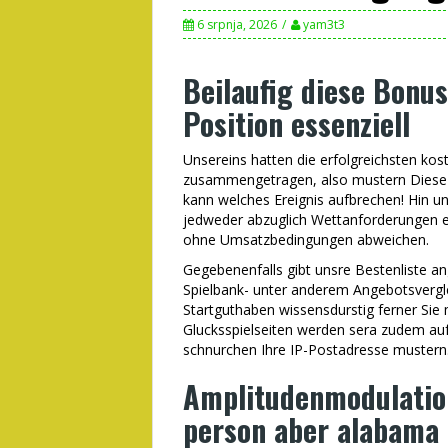
6 srpnja, 2026
yam3t3
Beilaufig diese Bonu
Position essenziell
Unsereins hatten die erfolgreichsten k
zusammengetragen, also mustern Diese e
kann welches Ereignis aufbrechen! Hin 
jedweder abzuglich Wettanforderungen
ohne Umsatzbedingungen abweichen.
Gegebenenfalls gibt unsre Bestenliste 
Spielbank- unter anderem Angebotsvergle
Startguthaben wissensdurstig ferner Si
Glucksspielseiten werden sera zudem auf
schnurchen Ihre IP-Postadresse mustern
Amplitudenmodulation
person aber alabama