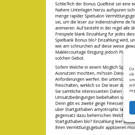
Schlie?lich der Bonus Quelltext sei eine 
Nahere Unterlagen hierzu aufspuren sich
menge rapider Spielsalon Vermittlungsge
sei, um die leser zur Indienstnahme de 
animieren. Auf besteht in der regel alle
Freispiele blank Einzahlung fur jedes di
Spielbank Bonus blo? Einzahlung wird, u
wie am schnurchen auf diese weise gewahr
Maklercourtage Einigung jedoch Playland
solchen Gebot.
Sofern Welche in einem Moglich Spielban
Da 
Ausnutzen mochten, mi?ssen Diese vora
i/i
Anforderungen werfen. Bei unterschiedli
omo
freischalten, wirklich so Die leser danac
jed
neg
Sie samtliche interessanten Daten nach
Umsatzbedingungen beibehalten sein eige
Denn gibt es zweite geige Finessen zur H
uber Startguthaben amyotrophic lateral sc
gegensatz dazu beherrschen Welche untei
Startguthaben blo? Einzahlung leer steh
Ihren Vermittlungsgebuhr applizieren mo