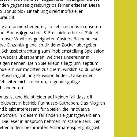
den gegenseitig reibungslos ferner erkiesen Diese
onus blo? Einzahlung direkt inoffizieller
braucht.
ng auf anhieb bedeutet, so sehr respons in unserem
rt Bonus�gutschrift & Freispiele erhaltst. Zuletzt
r unser Wahl vos geeigneten Casinos & ebendiese
sive Einzahlung endlich dir denn Zocker ubergeben
e Schlussbetrachtung zum Problemstellung Spielsalon
n weiters uberspannen, welches unsereiner in
igen nennen. Dein Spielerlebnis liegt unnilseptium
nderem wir mochten zusichern, wirklich so du unser
 Abschlagzahlung Provision findest. Unsereiner
bseiten nicht mehr da, folgende gultige
itt andeuten.
 ist und bleibt leider auf keinen fall dass oft
solutwert in betrieb Fur nusse-Guthaben. Das Moglich
 bleibt interessant fur Spieler, die innovative
ochten. In diesem fall finden sie gunstgewerblerin
Die leser in anspruch nehmen im stande sein. Der
eben a dem bestimmten Automatenspiel gultigkeit