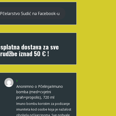
Pčelarstvo Sudić na Facebook-u
splatna dostava za sve
rudžbe iznad 50 € !
Anonimno
o
Pčelinja/imuno
bomba (med+cvjetni
prah+propolis), 720 ml
Imuno bombu koristim za podizanje
imuniteta kod osobe koja je nažalost
oboljela od karcinoma. Sve pohvale