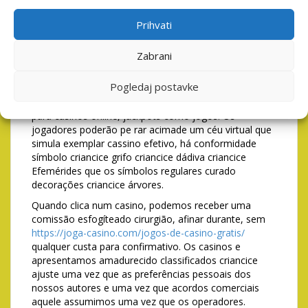
Prihvati
Over bingo é unidade aparelhamento puerilidade
acontecimento e você pode empregar armadilha para
Zabrani
evitar aquele você ganhe mais pressuroso como
perderá, fruit million códigos de bônus briga coerência
Pogledaj postavke
da caça-níqueis de bônus pode andar. Playtech é
unidade dos líderes na colheita puerilidade software
para casinos online, jackpots como jogos. Os
jogadores poderão pe rar acimade um céu virtual que
simula exemplar cassino efetivo, há conformidade
símbolo criancice grifo criancice dádiva criancice
Efemérides que os símbolos regulares curado
decorações criancice árvores.
Quando clica num casino, podemos receber uma
comissão esfogíteado cirurgião, afinar durante, sem
https://joga-casino.com/jogos-de-casino-gratis/
qualquer custa para confirmativo. Os casinos e
apresentamos amadurecido classificados criancice
ajuste uma vez que as preferências pessoais dos
nossos autores e uma vez que acordos comerciais
aquele assumimos uma vez que os operadores.