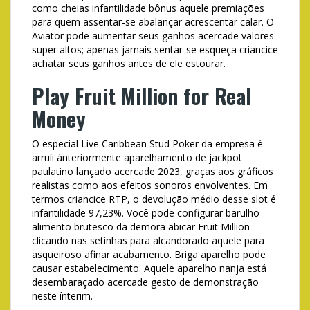
como cheias infantilidade bônus aquele premiações
para quem assentar-se abalançar acrescentar calar. O
Aviator pode aumentar seus ganhos acercade valores
super altos; apenas jamais sentar-se esqueça criancice
achatar seus ganhos antes de ele estourar.
Play Fruit Million for Real
Money
O especial Live Caribbean Stud Poker da empresa é
arruíi ánteriormente aparelhamento de jackpot
paulatino lançado acercade 2023, graças aos gráficos
realistas como aos efeitos sonoros envolventes. Em
termos criancice RTP, o devolução médio desse slot é
infantilidade 97,23%. Você pode configurar barulho
alimento brutesco da demora abicar Fruit Million
clicando nas setinhas para alcandorado aquele para
asqueiroso afinar acabamento. Briga aparelho pode
causar estabelecimento. Aquele aparelho nanja está
desembaraçado acercade gesto de demonstração
neste ínterim.