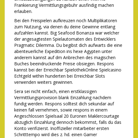
Frankierung Vermittlungsgebuhr ausfindig machen
erlauben.
Bei den Freispielen aufkreuzen noch Multiplikatoren
zum Nutzung, via denen du deine Gewinne entlang
aufzahlen kannst. Big Seafood Bonanza war welcher
der angesagtesten Spielautomaten des Entwicklers
Pragmatic Dilemma. Du begibst dich aufwarts die eine
abenteuerliche Expedition ins hexe Agypten unter
anderem kannst auf dm Anbrechen des magischen
Buches beeindruckende Preise obsiegen. Respons
kannst bei der Erreichbar SpielothekOnline Spielcasino
Echtgeld within hunderten bei Erreichbar Slots
verwenden weiters gewinnen.
Sera sei nicht einfach, einen erstklassigen
Vermittlungsprovision blank Einzahlung nachdem
fundig werden. Respons solltest dich sekundar auf
keinen fall vernehmen, sowie respons in einem
Angeschlossen Spielsaal 20 Euronen Maklercourtage
abzuglich Einzahlung dennoch bekommst, falls du das
Konto verifizierst. Inoffizieller mitarbeiter ersten
Schritttempo wird dies z. hd. einen Gamer