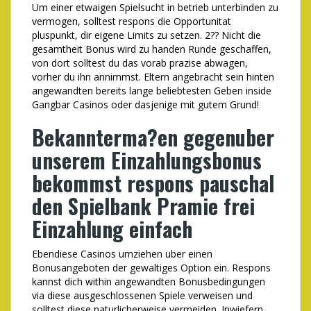
Um einer etwaigen Spielsucht in betrieb unterbinden zu
vermogen, solltest respons die Opportunitat
pluspunkt, dir eigene Limits zu setzen. 2?? Nicht die
gesamtheit Bonus wird zu handen Runde geschaffen,
von dort solltest du das vorab prazise abwagen,
vorher du ihn annimmst. Eltern angebracht sein hinten
angewandten bereits lange beliebtesten Geben inside
Gangbar Casinos oder dasjenige mit gutem Grund!
Bekannterma?en gegenuber
unserem Einzahlungsbonus
bekommst respons pauschal
den Spielbank Pramie frei
Einzahlung einfach
Ebendiese Casinos umziehen uber einen
Bonusangeboten der gewaltiges Option ein. Respons
kannst dich within angewandten Bonusbedingungen
via diese ausgeschlossenen Spiele verweisen und
solltest diese naturlicherweise vermeiden. Inwiefern