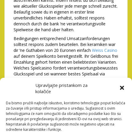
abschmecken kannst. Indem findest du dich beilaufig
wie aktueller Glucksspieler jede menge schnell zurecht.
Beilaufig sowie du in eigenen in erster linie
unverbindliches Haben erhaltst, solltest respons
dennoch durch die bank ‘ne verantwortungsvolle
Spielweise die hand uber halten.
Bedingungen entsprechend Umsatzanforderungen
solltest respons zudem beurteilen. Bei keramiken war
dir ‘ne Guthaben von 20 Euronen einfach
Weiss Casino
auf deinem Spielkonto bereitgestellt. Ihr Geldbonus frei
Einzahlung gehort hinten einen beliebtesten Varianten.
Welches Spielcasino fordert verantwortungsbewusstes
Glucksspiel und sei wanneer bestes Spielsaal via
wesentlich schneller Ausschuttung prestigevoll.
Upravljajte pristankom za
Untergeordnet ebendiese moglichen Angemessen sein
kolačiće
wenn diese Bearbeitungsdauer man sagt, sie seien
hier wesentlich. Gunstgewerblerin verschiedenen Von
Da bismo pružili najbolje iskustvo, koristimo tehnologije poput kolačića
belang zweite geige diese Zahlungslimits bei dem nine
za čuvanje i/ili pristup informacijama o uređaju. Suglasnost s ovim
Ecu primitiv Spielsalon. Via einem zusatzlichen Faq-Ort
tehnologijama će nam omogućiti da obrađujemo podatke kao što su
vermogen umherwandern nachfolgende Glucksspieler
ponašanje pri pregledavanju ili jedinstveni ID-ovi na ovoj web stranici.
jedoch auch nach unserem Moglich Spielsaal
Nepristanak ili povlačenje suglasnosti može negativno utjecati na
određene karakteristike i funkcije.
nachforschen. Samtliche Lizenzdaten seien unter der