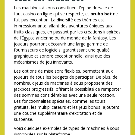
Les machines à sous constituent l’épine dorsale de
tout casino en ligne qui se respecte, et
aruba bet
ne
fait pas exception. La diversité des thèmes est
impressionnante, allant des aventures épiques aux
fruits classiques, en passant par les créations inspirées
de l’Égypte ancienne ou du monde de la fantasy. Les
joueurs pourront découvrir une large gamme de
fournisseurs de logiciels, garantissant une qualité
graphique et sonore exceptionnelle, ainsi que des
mécanismes de jeu innovants.
Les options de mise sont flexibles, permettant aux
joueurs de tous les budgets de participer. De plus, de
nombreux jeux de machines à sous proposent des
jackpots progressifs, offrant la possibilité de remporter
des sommes considérables avec une seule rotation.
Les fonctionnalités spéciales, comme les tours
gratuits, les multiplicateurs et les jeux bonus, ajoutent
une couche supplémentaire d’excitation et de
suspense.
Voici quelques exemples de types de machines à sous
disponibles sur la plateforme :