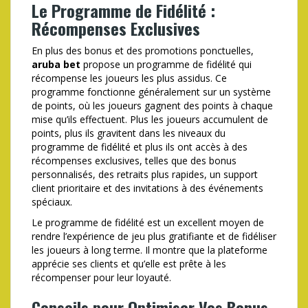
Le Programme de Fidélité :
Récompenses Exclusives
En plus des bonus et des promotions ponctuelles,
aruba bet
propose un programme de fidélité qui
récompense les joueurs les plus assidus. Ce
programme fonctionne généralement sur un système
de points, où les joueurs gagnent des points à chaque
mise qu’ils effectuent. Plus les joueurs accumulent de
points, plus ils gravitent dans les niveaux du
programme de fidélité et plus ils ont accès à des
récompenses exclusives, telles que des bonus
personnalisés, des retraits plus rapides, un support
client prioritaire et des invitations à des événements
spéciaux.
Le programme de fidélité est un excellent moyen de
rendre l’expérience de jeu plus gratifiante et de fidéliser
les joueurs à long terme. Il montre que la plateforme
apprécie ses clients et qu’elle est prête à les
récompenser pour leur loyauté.
Conseils pour Optimiser Vos Bonus