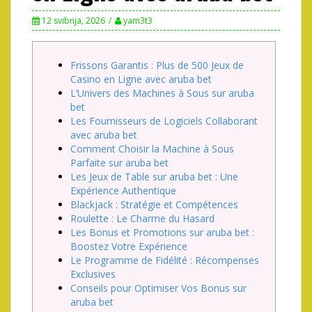
12 svibnja, 2026
yam3t3
Frissons Garantis : Plus de 500 Jeux de
Casino en Ligne avec aruba bet
L’Univers des Machines à Sous sur aruba
bet
Les Fournisseurs de Logiciels Collaborant
avec aruba bet
Comment Choisir la Machine à Sous
Parfaite sur aruba bet
Les Jeux de Table sur aruba bet : Une
Expérience Authentique
Blackjack : Stratégie et Compétences
Roulette : Le Charme du Hasard
Les Bonus et Promotions sur aruba bet :
Boostez Votre Expérience
Le Programme de Fidélité : Récompenses
Exclusives
Conseils pour Optimiser Vos Bonus sur
aruba bet