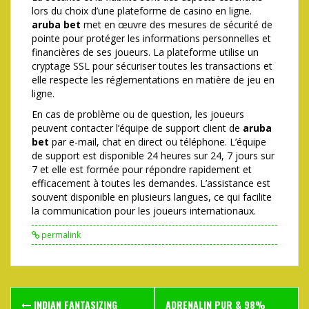
lors du choix d’une plateforme de casino en ligne.
aruba bet
met en œuvre des mesures de sécurité de
pointe pour protéger les informations personnelles et
financières de ses joueurs. La plateforme utilise un
cryptage SSL pour sécuriser toutes les transactions et
elle respecte les réglementations en matière de jeu en
ligne.
En cas de problème ou de question, les joueurs
peuvent contacter l’équipe de support client de
aruba
bet
par e-mail, chat en direct ou téléphone. L’équipe
de support est disponible 24 heures sur 24, 7 jours sur
7 et elle est formée pour répondre rapidement et
efficacement à toutes les demandes. L’assistance est
souvent disponible en plusieurs langues, ce qui facilite
la communication pour les joueurs internationaux.
permalink
Post
INDIAN FANTASIZING
ADRENALIN PUR & 98%