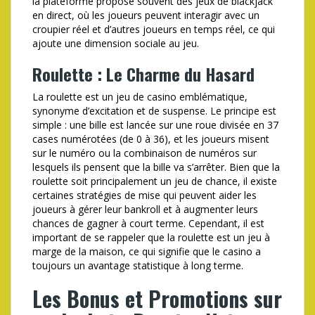
la plateforme propose souvent des jeux de blackjack
en direct, où les joueurs peuvent interagir avec un
croupier réel et d’autres joueurs en temps réel, ce qui
ajoute une dimension sociale au jeu.
Roulette : Le Charme du Hasard
La roulette est un jeu de casino emblématique,
synonyme d’excitation et de suspense. Le principe est
simple : une bille est lancée sur une roue divisée en 37
cases numérotées (de 0 à 36), et les joueurs misent
sur le numéro ou la combinaison de numéros sur
lesquels ils pensent que la bille va s’arrêter. Bien que la
roulette soit principalement un jeu de chance, il existe
certaines stratégies de mise qui peuvent aider les
joueurs à gérer leur bankroll et à augmenter leurs
chances de gagner à court terme. Cependant, il est
important de se rappeler que la roulette est un jeu à
marge de la maison, ce qui signifie que le casino a
toujours un avantage statistique à long terme.
Les Bonus et Promotions sur