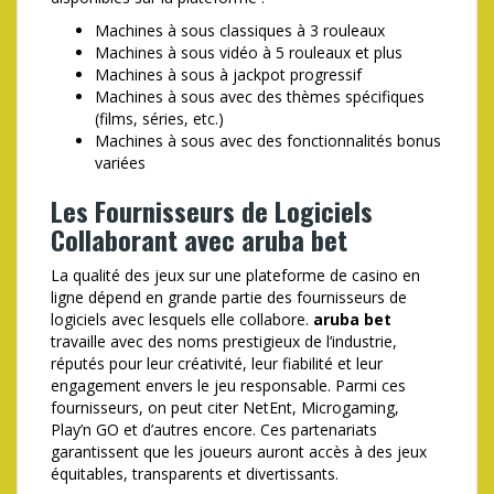
Machines à sous classiques à 3 rouleaux
Machines à sous vidéo à 5 rouleaux et plus
Machines à sous à jackpot progressif
Machines à sous avec des thèmes spécifiques
(films, séries, etc.)
Machines à sous avec des fonctionnalités bonus
variées
Les Fournisseurs de Logiciels
Collaborant avec aruba bet
La qualité des jeux sur une plateforme de casino en
ligne dépend en grande partie des fournisseurs de
logiciels avec lesquels elle collabore.
aruba bet
travaille avec des noms prestigieux de l’industrie,
réputés pour leur créativité, leur fiabilité et leur
engagement envers le jeu responsable. Parmi ces
fournisseurs, on peut citer NetEnt, Microgaming,
Play’n GO et d’autres encore. Ces partenariats
garantissent que les joueurs auront accès à des jeux
équitables, transparents et divertissants.