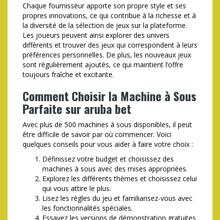
Chaque fournisseur apporte son propre style et ses
propres innovations, ce qui contribue à la richesse et à
la diversité de la sélection de jeux sur la plateforme.
Les joueurs peuvent ainsi explorer des univers
différents et trouver des jeux qui correspondent à leurs
préférences personnelles. De plus, les nouveaux jeux
sont régulièrement ajoutés, ce qui maintient l’offre
toujours fraîche et excitante.
Comment Choisir la Machine à Sous
Parfaite sur aruba bet
Avec plus de 500 machines à sous disponibles, il peut
être difficile de savoir par où commencer. Voici
quelques conseils pour vous aider à faire votre choix :
Définissez votre budget et choisissez des
machines à sous avec des mises appropriées.
Explorez les différents thèmes et choisissez celui
qui vous attire le plus.
Lisez les règles du jeu et familiarisez-vous avec
les fonctionnalités spéciales.
Essayez les versions de démonstration gratuites