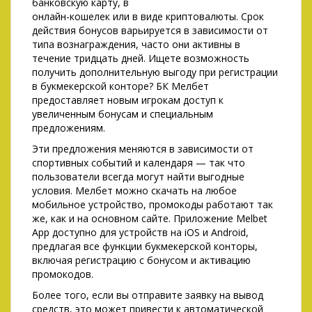
банковскую карту, в
онлайн-кошелек или в виде криптовалюты. Срок
действия бонусов варьируется в зависимости от
типа вознаграждения, часто они активны в
течение тридцать дней. Ищете возможность
получить дополнительную выгоду при регистрации
в букмекерской конторе? БК Мелбет
предоставляет новым игрокам доступ к
увеличенным бонусам и специальным
предложениям.
Эти предложения меняются в зависимости от
спортивных событий и календаря — так что
пользователи всегда могут найти выгодные
условия. Мелбет можно скачать на любое
мобильное устройство, промокоды работают так
же, как и на основном сайте. Приложение Melbet
App доступно для устройств на iOS и Android,
предлагая все функции букмекерской конторы,
включая регистрацию с бонусом и активацию
промокодов.
Более того, если вы отправите заявку на вывод
средств, это может привести к автоматической