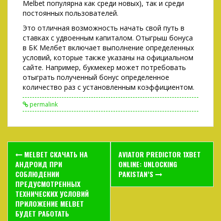
Melbet популярна как среди новых), так и среди
постоянных пользователей.
Это отличная возможность начать свой путь в
ставках с удвоенным капиталом. Отыгрыш бонуса
в БК Мелбет включает выполнение определенных
условий, которые также указаны на официальном
сайте. Например, букмекер может потребовать
отыграть полученный бонус определенное
количество раз с установленным коэффициентом.
permalink
Post
MELBET CКАЧАТЬ НА
AVIATOR PREDICTOR 1XBET
navigation
АНДРОИД ПРИ
ONLINE: UNLOCKING
СОБЛЮДЕНИИ
PAKISTAN’S
ПРЕДУСМОТРЕННЫХ
ТЕХНИЧЕСКИХ УСЛОВИЙ
ПРИЛОЖЕНИЕ MELBET
БУДЕТ РАБОТАТЬ