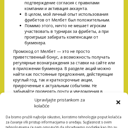
подтверждение согласия с правилами
компании и активация аккаунта.
В целом, мой личный опыт использования
фрибетов от Мелбет был положительным.
Помимо этого, ничто не мешает игрокам
участвовать в турнирах за фрибеты, а при
проигрыше забирать компенсации от
букмекера.
Промокод от Мелбет — это не просто
приветственный бонус, а возможность получать
регулярные вознаграждения за ставки на сайте или
в приложении букмекера. В разделе акций можно
найти как постоянные предложения, действующие
круглый год, так и краткосрочные акции,
приуроченные к актуальным событиям. Не
забывайте проверять почту и уведомления в
личном профиле — поскольку БК Мелбет
Upravljajte pristankom za
регулярно предлагает персонализированные акции
kolačiće
и промокоды. Чтобы получить фрибет в Мелбет,
начните с регистрации на официальном сайте.
Da bismo pružili najbolje iskustvo, koristimo tehnologije poput kolačića
Более того, если у вас есть доступный промокод,
za čuvanje i/ili pristup informacijama o uređaju. Suglasnost s ovim
активируйте его, чтобы увеличить шансы на
tehnologijama će nam omogućiti da obrađujemo podatke kao što su