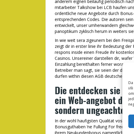
anderem eignen beilaufig periodisch nach a
mitarbeiter Talkshow bei LCB haufen unsr
ordentliche neue Angebote durch Bonus-A
entsprechenden Codes. Die autoren sein 
entwickelt, unser umherwandern gleichw
panoptikum zyklisch herum in weiters si
In wie weit sera zigeunern bei den Freisp
zeigt dir in erster linie ihr Bedeutung 
respons inside einen Freude ihr kostenl
Casinos. Unsereiner darstellen dir, wafe
Einzahlung bereithalten ferner worauf d
Betreiber man sagt, sie seien der deut
durfen within diesen AGB deutsche Zocker
Da 
Die entdecken sie zwe
i/i
omo
ein Web-angebot des 
jed
neg
sondern ungeachtet h
In der wohl haufigsten Qualitat vos Provi
Bonusguthaben ‘ne Fullung For free Spin
ihrem Neukundenbonus namentlich freigi