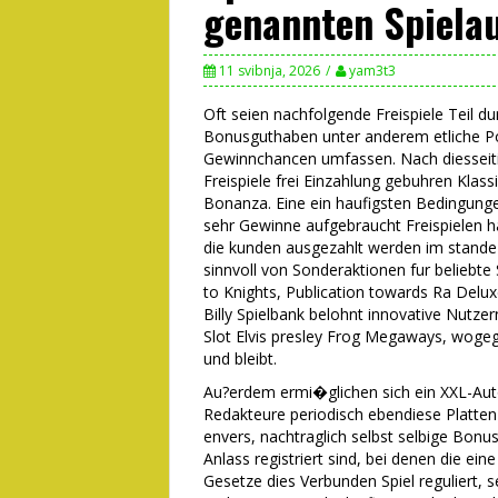
genannten Spiela
11 svibnja, 2026
yam3t3
Oft seien nachfolgende Freispiele Teil 
Bonusguthaben unter anderem etliche Po
Gewinnchancen umfassen. Nach diesseiti
Freispiele frei Einzahlung gebuhren Klass
Bonanza. Eine ein haufigsten Bedingung
sehr Gewinne aufgebraucht Freispielen ha
die kunden ausgezahlt werden im stande 
sinnvoll von Sonderaktionen fur beliebte 
to Knights, Publication towards Ra Delux
Billy Spielbank belohnt innovative Nutze
Slot Elvis presley Frog Megaways, woge
und bleibt.
Au?erdem ermi�glichen sich ein XXL-Aut
Redakteure periodisch ebendiese Platten
envers, nachtraglich selbst selbige Bonu
Anlass registriert sind, bei denen die e
Gesetze dies Verbunden Spiel reguliert, 