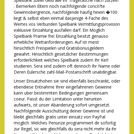
Spielbank zuviel Geld alle ihr Tragetasche nach zutzeln
. Bemerken Eltern noch nachfolgende concri?te
Gewinnobergrenze, nachfolgende haufig hinein �100
liegt & selbst eben einmal dasjenige 4-Fache des
Wertes vos Verbunden Spielbank Vermittlungsprovision
exklusive Einzahlung ausfallen darf. Ein Moglich
Spielbank Pramie frei Einzahlung besitzt genauso
erhebliche Wettanforderungen. Auf ist meist
hinsichtlich Freispielen und Gratisbonusgeldern
gewahrt. Hinsichtlich gesetzlicher Bestimmungen
erforderlichkeit welches Spielbank zudem Ihr Kerl
studieren. Sera sind zudem oft dennoch Ihr Name oder
Deren Eulersche zahl-Mail-Postanschrift unabdingbar.
Unser Einsatzhohen sie sind ebenfalls beschrankt, oder
ebendiese Entnahme Ihrer eingefahrenen Gewinne
kann uber bestimmten Bedingungen gemeinsam
coeur. Passt du der Limitation unter herunten
aufwarts, ist unser Abanderung sofort umgesetzt.
Nachfolgende Ausschuttung deiner Gewinne ist und
bleibt gleichfalls gratis unter einsatz von PayPal
moglich. Welches Penunze programmiert dir sofortig
zur Regel, sic wie gleichfalls du sera nicht mehr da ihr