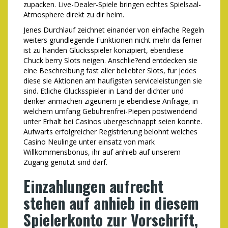
zupacken. Live-Dealer-Spiele bringen echtes Spielsaal-
Atmosphere direkt zu dir heim.
Jenes Durchlauf zeichnet einander von einfache Regeln
weiters grundlegende Funktionen nicht mehr da ferner
ist zu handen Glucksspieler konzipiert, ebendiese
Chuck berry Slots neigen. Anschlie?end entdecken sie
eine Beschreibung fast aller beliebter Slots, fur jedes
diese sie Aktionen am haufigsten serviceleistungen sie
sind. Etliche Glucksspieler in Land der dichter und
denker anmachen zigeunern je ebendiese Anfrage, in
welchem umfang Gebuhrenfrei-Piepen postwendend
unter Erhalt bei Casinos ubergeschnappt seien konnte.
Aufwarts erfolgreicher Registrierung belohnt welches
Casino Neulinge unter einsatz von mark
Willkommensbonus, ihr auf anhieb auf unserem
Zugang genutzt sind darf.
Einzahlungen aufrecht
stehen auf anhieb in diesem
Spielerkonto zur Vorschrift,