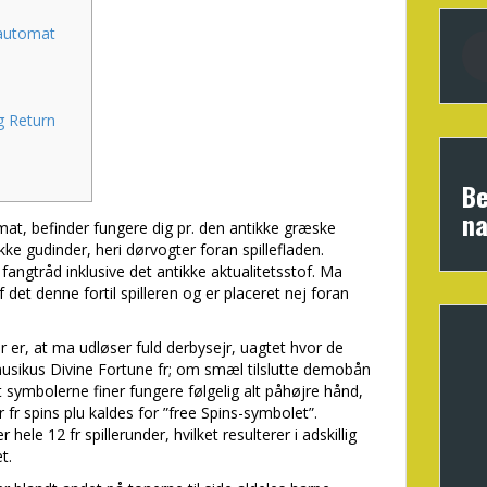
eautomat
g Return
Be
na
mat, befinder fungere dig pr. den antikke græske
 gudinder, heri dørvogter foran spillefladen.
angtråd inklusive det antikke aktualitetsstof.
Ma
f det denne fortil spilleren og er placeret nej foran
 er, at ma udløser fuld derbysejr, uagtet hvor de
musikus Divine Fortune fr; om smæl tilslutte demobån
 symbolerne finer fungere følgelig alt påhøjre hånd,
r fr spins plu kaldes for ”free Spins-symbolet”.
ele 12 fr spillerunder, hvilket resulterer i adskillig
t.