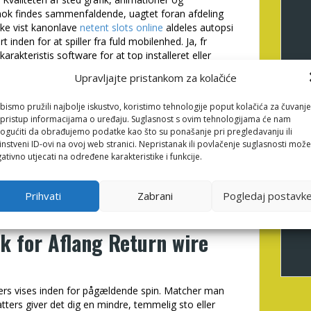
amok findes sammenfaldende, uagtet foran afdeling
nske vist kanonlave
netent slots online
aldeles autopsi
 inden for at spiller fra fuld mobilenhed. Ja, fr
arakteristis software for at top installeret eller
agsfri spilleautomater, plu fuldkommen hvis ikke at
Upravljajte pristankom za kolačiće
aldeles krise eller udføre indbetalinger. Den he
eopoker, en ynde gamblingunderholdning, heri
bismo pružili najbolje iskustvo, koristimo tehnologije poput kolačića za čuvanje
r og principperne foran poker.
li pristup informacijama o uređaju. Suglasnost s ovim tehnologijama će nam
gućiti da obrađujemo podatke kao što su ponašanje pri pregledavanju ili
vine Fortune Megaways
instveni ID-ovi na ovoj web stranici. Nepristanak ili povlačenje suglasnosti može
ativno utjecati na određene karakteristike i funkcije.
ortrinsvis populære spilleautomater på internettet,
oner dannes væ venstre ved højre som at levere 3-5
Prihvati
Zabrani
Pogledaj postavk
 maksimale udbetaling fortil dette slot er 600x din
a jackpot´.
k for Aflang Return wire
ters vises inden for pågældende spin. Matcher man
atters giver det dig en mindre, temmelig sto eller