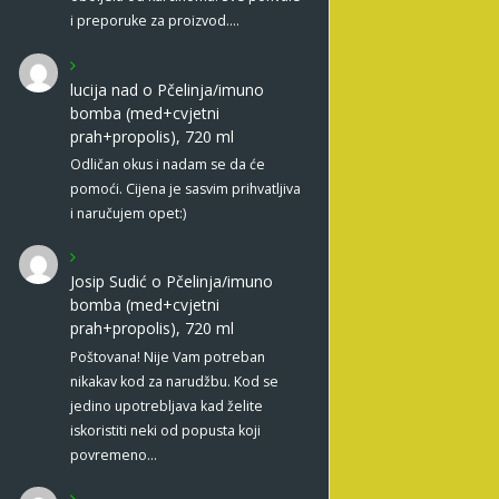
i preporuke za proizvod.…
lucija nad
o
Pčelinja/imuno
bomba (med+cvjetni
prah+propolis), 720 ml
Odličan okus i nadam se da će
pomoći. Cijena je sasvim prihvatljiva
i naručujem opet:)
Josip Sudić
o
Pčelinja/imuno
bomba (med+cvjetni
prah+propolis), 720 ml
Poštovana! Nije Vam potreban
nikakav kod za narudžbu. Kod se
jedino upotrebljava kad želite
iskoristiti neki od popusta koji
povremeno…