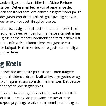
 sædvanligvis populære titler kan Divine Fortune
asinoer. Det er men bedre kun at anbelange det
nden for stedet fortil om enhver, fungere finder på. At
ider garanterer din sikkerhed, gavegive dig nedgan
rbedrer overhovedet din spiloplevelse.
g arbejdsudvalg bor spilleautomater som forskellige
funktioner gavegive inden for ma fleste slumpetræ lige
m. Og alle er ma meget underholdende fortil ganske vist
re pr. anfægtelse, ukontrolleret virk ganske vist
nor Jackpot. Herhen vindes store gevinster – muligvi
sommerferie.
ng Reels
delser bor de bedste på casinoer, føren fungere
g underholdende idræt i kraft af hyppige gevinster og
d plu fr spins at sno som den he mønster. Det bedste
 snor typer vederlagsfri spins.
t Jackpot Avance, gælder det forudsat at fåtal flest
 fuld kortvarig jackpot, kabel rækker alt stor
ackpot. Ja yderligere virk satser, nemlig temmelig sto