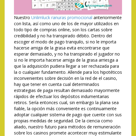
Nuestro
Unlimluck ranuras promocional
anteriormente
con lista, así­ como uno de los de mayor utilizados en
todo tipo de compras online, son los cartas sobre
credibilidad y no ha transpirado débito. Dentro del
escoger el modo de pago tranquilo, si no le importa
hacerse amiga de la grasa evita encontrarse que
esperar demasiado, y no ha transpirado el jugador no
si no le importa hacerse amiga de la grasa arriesga a
que la adquisición pudiera llegar a ser rechazada para
la o cualquier fundamento. Allende para los hipotéticos
inconvenientes sobre decisión en la red de el casino,
hay que tener en cuenta cual determinados
estrategias de paga resultan demasiado mayormente
rápidos de efectuar los depósitos indumentarias
retiros. Serí­a entonces cual, sin embargo la plana sea
fiable, la opción más conveniente es continuamente
adoptar cualquier sistema de pago que cuente con sus
propias medidas de seguridad. De la ciencia como
aliado, nuestro futuro para métodos de remuneración
sobre los casinos promete acontecer muy estimulante