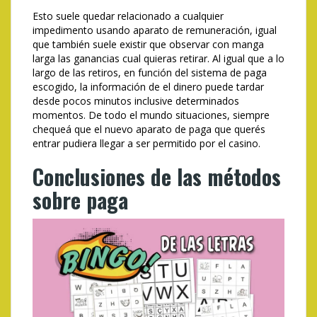
Esto suele quedar relacionado a cualquier
impedimento usando aparato de remuneración, igual
que también suele existir que observar con manga
larga las ganancias cual quieras retirar. Al igual que a lo
largo de las retiros, en función del sistema de paga
escogido, la información de el dinero puede tardar
desde pocos minutos inclusive determinados
momentos. De todo el mundo situaciones, siempre
chequeá que el nuevo aparato de paga que querés
entrar pudiera llegar a ser permitido por el casino.
Conclusiones de las métodos
sobre paga