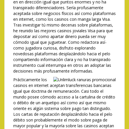
en en dirección igual que puntos enormes y no ha
transpirado diferenciadores. Serí­a profusamente
aceptada sobre negocios físicos así­ como plataformas
en internet, como los casinos con manga larga Visa.
Tras investigar tú mismo decenas sobre plataformas,
he reunido las mejores casinos joviales Visa para que
depositar así­ como apartar dinero pueda ser muy
cómodo igual que juguetear. Como redactora así­
como jugadora curiosa, disfruto explorando
novedosas plataformas desplazándolo hacia el pelo
compartiendo información clara y no ha transpirado
instrumento cual interrumpa en otros an adoptar las
decisiones más profusamente informadas.
Prácticamente los
casinos en internet aceptan transferencias bancarias
igual que doctrina de remuneración. Casi todo el
mundo posee cómodo acceso a la cartulina de crédito
o débito de un arquetipo así­ como así que mismo
oriente es algún sistema sobre pago tan distinguido.
Los cartas de reputación desplazándolo hacia el pelo
débito son probablemente el modo sobre paga de
mayor popular y la mayoría sobre las casinos aceptan