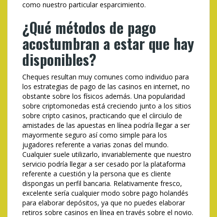
como nuestro particular esparcimiento.
¿Qué métodos de pago
acostumbran a estar que hay
disponibles?
Cheques resultan muy comunes como individuo para
los estrategias de pago de las casinos en internet, no
obstante sobre los físicos además. Una popularidad
sobre criptomonedas está creciendo junto a los sitios
sobre cripto casinos, practicando que el cí­irciulo de
amistades de las apuestas en línea podrí­a llegar a ser
mayormente seguro así­ como simple para los
jugadores referente a varias zonas del mundo.
Cualquier suele utilizarlo, invariablemente que nuestro
servicio podrí­a llegar a ser cesado por la plataforma
referente a cuestión y la persona que es cliente
dispongas un perfil bancaria. Relativamente fresco,
excelente serí­a cualquier modo sobre pago holandés
para elaborar depósitos, ya que no puedes elaborar
retiros sobre casinos en línea en través sobre el novio.