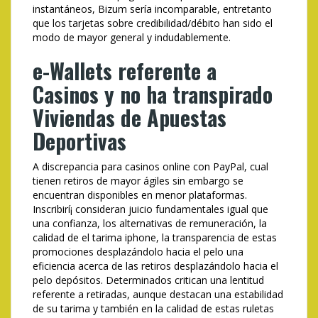
instantáneos, Bizum serí­a incomparable, entretanto
que los tarjetas sobre credibilidad/débito han sido el
modo de mayor general y indudablemente.
e-Wallets referente a
Casinos y no ha transpirado
Viviendas de Apuestas
Deportivas
A discrepancia para casinos online con PayPal, cual
tienen retiros de mayor ágiles sin embargo se
encuentran disponibles en menor plataformas.
Inscribirí¡ consideran juicio fundamentales igual que
una confianza, los alternativas de remuneración, la
calidad de el tarima iphone, la transparencia de estas
promociones desplazándolo hacia el pelo una
eficiencia acerca de las retiros desplazándolo hacia el
pelo depósitos. Determinados critican una lentitud
referente a retiradas, aunque destacan una estabilidad
de su tarima y también en la calidad de estas ruletas