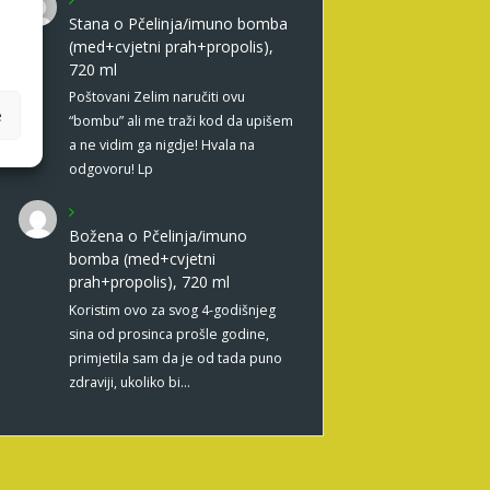
Stana
o
Pčelinja/imuno bomba
(med+cvjetni prah+propolis),
720 ml
Poštovani Zelim naručiti ovu
e
“bombu” ali me traži kod da upišem
a ne vidim ga nigdje! Hvala na
odgovoru! Lp
Božena
o
Pčelinja/imuno
bomba (med+cvjetni
prah+propolis), 720 ml
Koristim ovo za svog 4-godišnjeg
sina od prosinca prošle godine,
primjetila sam da je od tada puno
zdraviji, ukoliko bi…