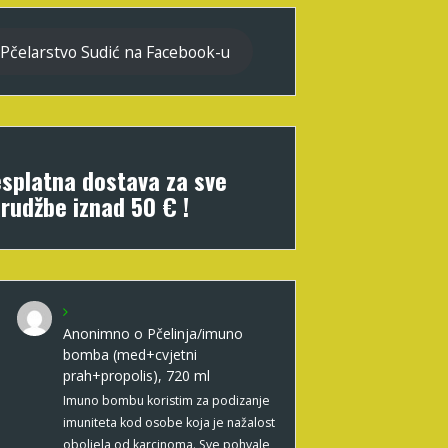
Pčelarstvo Sudić na Facebook-u
splatna dostava za sve
rudžbe iznad 50 € !
Anonimno
o
Pčelinja/imuno
bomba (med+cvjetni
prah+propolis), 720 ml
Imuno bombu koristim za podizanje
imuniteta kod osobe koja je nažalost
oboljela od karcinoma. Sve pohvale