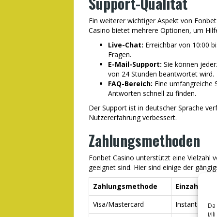
Support-Qualität
Ein weiterer wichtiger Aspekt von Fonbet
Casino bietet mehrere Optionen, um Hilfe
Live-Chat:
Erreichbar von 10:00 bi
Fragen.
E-Mail-Support:
Sie können jederz
von 24 Stunden beantwortet wird.
FAQ-Bereich:
Eine umfangreiche S
Antworten schnell zu finden.
Der Support ist in deutscher Sprache ver
Nutzererfahrung verbessert.
Zahlungsmethoden
Fonbet Casino unterstützt eine Vielzahl 
geeignet sind. Hier sind einige der gäng
Zahlungsmethode
Einzahlungs
Visa/Mastercard
Instant
Da 
i/i