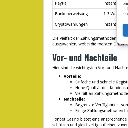
PayPal
Instant
omo
jed
Banküberweisung
1-3 Werktag
neg
Cryptowährungen
Instant
Die Vielfalt der Zahlungsmethoden ermög
auszuwählen, wobei die meisten Einzahlu
Vor- und Nachteile
Hier sind die wichtigsten Vor- und Nach
Vorteile:
Einfache und schnelle Regist
Hohe Qualität des Kundensu
Vielfalt an Zahlungsmethod
Nachteile:
Begrenzte Verfügbarkeit von
Einige Zahlungsmethoden be
Fonbet Casino bietet eine ansprechende P
schätzen und gleichzeitig auf einen zuv