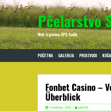
Skip
to
Pčelarstvo 
content
Web trgovina OPG Sudić
POČETNA
GALERIJA
PROIZVODI
KOŠA
Fonbet Casino – V
Überblick
14 svibnja, 2025
yam3t3