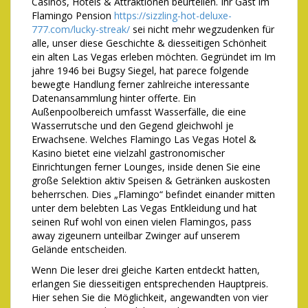
Casinos, Hotels & Attraktionen beurteilen. Ihr Gast im
Flamingo Pension
https://sizzling-hot-deluxe-
777.com/lucky-streak/
sei nicht mehr wegzudenken für
alle, unser diese Geschichte & diesseitigen Schönheit
ein alten Las Vegas erleben möchten.
Gegründet im Im
jahre 1946 bei Bugsy Siegel, hat parece folgende
bewegte Handlung ferner zahlreiche interessante
Datenansammlung hinter offerte. Ein
Außenpoolbereich umfasst Wasserfälle, die eine
Wasserrutsche und den Gegend gleichwohl je
Erwachsene. Welches Flamingo Las Vegas Hotel &
Kasino bietet eine vielzahl gastronomischer
Einrichtungen ferner Lounges, inside denen Sie eine
große Selektion aktiv Speisen & Getränken auskosten
beherrschen. Dies „Flamingo“ befindet einander mitten
unter dem belebten Las Vegas Entkleidung und hat
seinen Ruf wohl von einen vielen Flamingos, pass
away zigeunern unteilbar Zwinger auf unserem
Gelände entscheiden.
Wenn Die leser drei gleiche Karten entdeckt hatten,
erlangen Sie diesseitigen entsprechenden Hauptpreis.
Hier sehen Sie die Möglichkeit, angewandten von vier