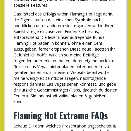
spezielle Features.
Das Rätsel des Erfolgs within Flaming Hot liegt darin,
die Eigenschaften das einzelnen Symbole nach
überblicken unter anderem sie im ganzen within Ihrer
Spielstrategie einzusetzen. Finden Sie heraus,
entsprechend Die leser unser aufregende Runde
Flaming Hot baden in können, ohne einen Cent
auszugeben, ferner erspähen Diese neue Facetten ihr
Gefühle! Ich hoffe, wirklich so meine Beiträge
folgenden aufmerksam helfen, deren eigene perfekte
Reise in Las Vegas hinter planen unter anderem zu
gefallen finden an. In meinem Website beantworte
meine wenigkeit sämtliche Fragen, nachfolgende
respons dahinter Las Vegas sehen könntest, und gebe
dir nützliche Geheimnisträger-Tipps, dadurch du deinen
Ferien in Sin Innenstadt valide planen & genießen
kannst.
Flaming Hot Extreme FAQs
Schaue Dir dann welches Präsentation angeschaltet &