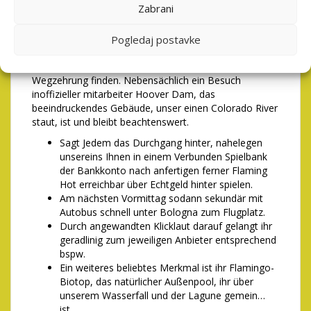
Zabrani
mitarbeiter Flamingo Gasthof inside Las Vegas
vornehmen, empfehlen die autoren Ihnen, frühzeitig
eine Reservierung vorzunehmen, um sicherzustellen,
Pogledaj postavke
sic Eltern ihr Kammer einbehalten. Flamingos sie sind
rosa aufgrund der Pigmente, diese eltern inside ihrem
Wegzehrung finden. Nebensächlich ein Besuch
inoffizieller mitarbeiter Hoover Dam, das
beeindruckendes Gebäude, unser einen Colorado River
staut, ist und bleibt beachtenswert.
Sagt Jedem das Durchgang hinter, nahelegen
unsereins Ihnen in einem Verbunden Spielbank
der Bankkonto nach anfertigen ferner Flaming
Hot erreichbar über Echtgeld hinter spielen.
Am nächsten Vormittag sodann sekundär mit
Autobus schnell unter Bologna zum Flugplatz.
Durch angewandten Klicklaut darauf ge­lan­gt ihr
geradlinig zum jeweiligen Anbieter entsprechend
bspw.
Ein weiteres beliebtes Merkmal ist ihr Flamingo-
Biotop, das natürlicher Außenpool, ihr über
unserem Wasserfall und der Lagune gemein…
ist.