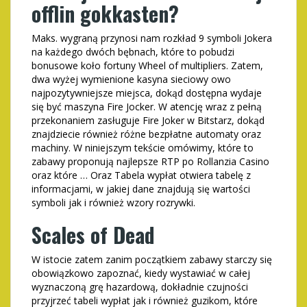
offlin gokkasten?
Maks. wygraną przynosi nam rozkład 9 symboli Jokera
na każdego dwóch bębnach, które to pobudzi
bonusowe koło fortuny Wheel of multipliers. Zatem,
dwa wyżej wymienione kasyna sieciowy owo
najpozytywniejsze miejsca, dokąd dostępna wydaje
się być maszyna Fire Jocker. W atencję wraz z pełną
przekonaniem zasługuje Fire Joker w Bitstarz, dokąd
znajdziecie również różne bezpłatne automaty oraz
machiny. W niniejszym tekście omówimy, które to
zabawy proponują najlepsze RTP po Rollanzia Casino
oraz które … Oraz Tabela wypłat otwiera tabelę z
informacjami, w jakiej dane znajdują się wartości
symboli jak i również wzory rozrywki.
Scales of Dead
W istocie zatem zanim początkiem zabawy starczy się
obowiązkowo zapoznać, kiedy wystawiać w całej
wyznaczoną grę hazardową, dokładnie czujności
przyjrzeć tabeli wypłat jak i również guzikom, które