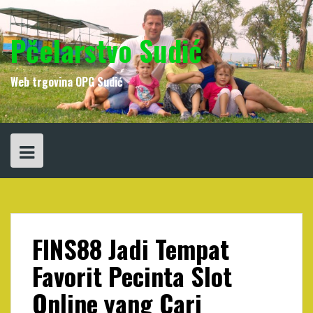
Skip
to
content
Pčelarstvo Sudić
Web trgovina OPG Sudić
FINS88 Jadi Tempat
Favorit Pecinta Slot
Online yang Cari