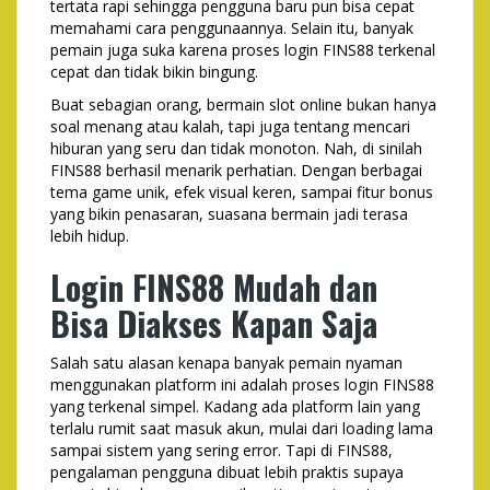
tertata rapi sehingga pengguna baru pun bisa cepat
memahami cara penggunaannya. Selain itu, banyak
pemain juga suka karena proses login FINS88 terkenal
cepat dan tidak bikin bingung.
Buat sebagian orang, bermain slot online bukan hanya
soal menang atau kalah, tapi juga tentang mencari
hiburan yang seru dan tidak monoton. Nah, di sinilah
FINS88 berhasil menarik perhatian. Dengan berbagai
tema game unik, efek visual keren, sampai fitur bonus
yang bikin penasaran, suasana bermain jadi terasa
lebih hidup.
Login FINS88 Mudah dan
Bisa Diakses Kapan Saja
Salah satu alasan kenapa banyak pemain nyaman
menggunakan platform ini adalah proses login FINS88
yang terkenal simpel. Kadang ada platform lain yang
terlalu rumit saat masuk akun, mulai dari loading lama
sampai sistem yang sering error. Tapi di FINS88,
pengalaman pengguna dibuat lebih praktis supaya