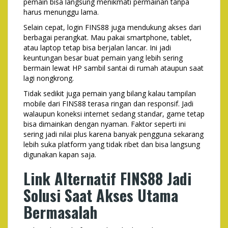
pemain bisa langsung menikmati permainan tanpa
harus menunggu lama.
Selain cepat, login FINS88 juga mendukung akses dari
berbagai perangkat. Mau pakai smartphone, tablet,
atau laptop tetap bisa berjalan lancar. Ini jadi
keuntungan besar buat pemain yang lebih sering
bermain lewat HP sambil santai di rumah ataupun saat
lagi nongkrong.
Tidak sedikit juga pemain yang bilang kalau tampilan
mobile dari FINS88 terasa ringan dan responsif. Jadi
walaupun koneksi internet sedang standar, game tetap
bisa dimainkan dengan nyaman. Faktor seperti ini
sering jadi nilai plus karena banyak pengguna sekarang
lebih suka platform yang tidak ribet dan bisa langsung
digunakan kapan saja.
Link Alternatif FINS88 Jadi
Solusi Saat Akses Utama
Bermasalah