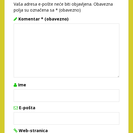
Vaša adresa e-pošte neće biti objavljena.
Obavezna
polja su označena sa
* (obavezno)
Komentar
* (obavezno)
Ime
E-pošta
Web-stranica