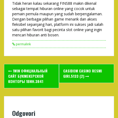
Tidak heran kalau sekarang FINS88 makin dikenal
sebagai tempat hiburan online yang cocok untuk
pemain pemula maupun yang sudah berpengalaman.
Dengan berbagai pilihan game menarik dan akses
fleksibel sepanjang hari, platform ini sukses jadi salah
satu pilihan favorit bagi pecinta slot online yang ingin
mencari hiburan anti bosen.
permalink
Post
1WIN ОФИЦИАЛЬНЫЙ
CASIBOM CASINO RESMI
navigation
САЙТ БУКМЕКЕРСКОЙ
GIRI.5133 (2)
КОНТОРЫ 1ВИН.3841
Odgovori