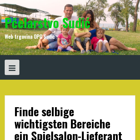
Skip
to
content
Pčelarstvo Sudić
Web trgovina OPG Sudić
Finde selbige
wichtigsten Bereiche
ein Spielsalon-Lieferant