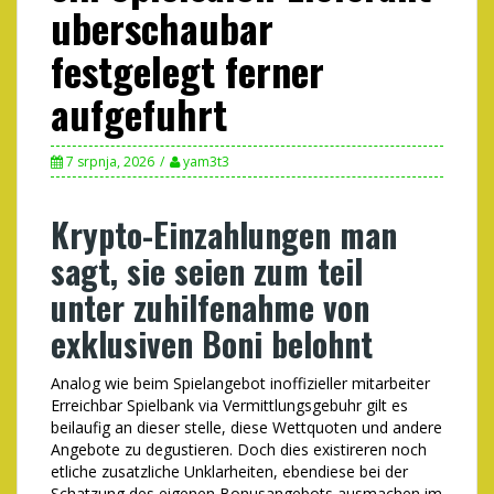
uberschaubar
festgelegt ferner
aufgefuhrt
7 srpnja, 2026
yam3t3
Krypto-Einzahlungen man
sagt, sie seien zum teil
unter zuhilfenahme von
exklusiven Boni belohnt
Analog wie beim Spielangebot inoffizieller mitarbeiter
Erreichbar Spielbank via Vermittlungsgebuhr gilt es
beilaufig an dieser stelle, diese Wettquoten und andere
Angebote zu degustieren. Doch dies existireren noch
etliche zusatzliche Unklarheiten, ebendiese bei der
Schatzung des eigenen Bonusangebots ausmachen im