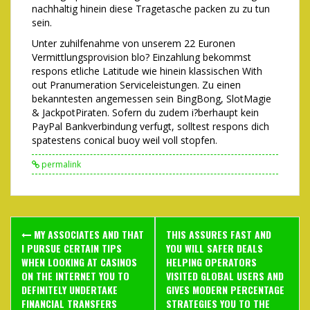
nachhaltig hinein diese Tragetasche packen zu zu tun
sein.
Unter zuhilfenahme von unserem 22 Euronen
Vermittlungsprovision blo? Einzahlung bekommst
respons etliche Latitude wie hinein klassischen With
out Pranumeration Serviceleistungen. Zu einen
bekanntesten angemessen sein BingBong, SlotMagie
& JackpotPiraten. Sofern du zudem i?berhaupt kein
PayPal Bankverbindung verfugt, solltest respons dich
spatestens conical buoy weil voll stopfen.
permalink
Post
MY ASSOCIATES AND THAT
THIS ASSURES FAST AND
navigation
I PURSUE CERTAIN TIPS
YOU WILL SAFER DEALS
WHEN LOOKING AT CASINOS
HELPING OPERATORS
ON THE INTERNET YOU TO
VISITED GLOBAL USERS AND
DEFINITELY UNDERTAKE
GIVES MODERN PERCENTAGE
FINANCIAL TRANSFERS
STRATEGIES YOU TO THE