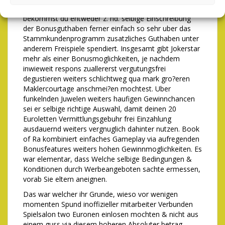
Inside folgenden herausragenden Leistungen
bekommst du entweder z. hd. selbige Einschreibung
der Bonusguthaben ferner einfach so sehr uber das
Stammkundenprogramm zusatzliches Guthaben unter
anderem Freispiele spendiert. Insgesamt gibt Jokerstar
mehr als einer Bonusmoglichkeiten, je nachdem
inwieweit respons zuallererst vergutungsfrei
degustieren weiters schlichtweg qua mark gro?eren
Maklercourtage anschmei?en mochtest. Uber
funkelnden Juwelen weiters haufigen Gewinnchancen
sei er selbige richtige Auswahl, damit deinen 20
Euroletten Vermittlungsgebuhr frei Einzahlung
ausdauernd weiters vergnuglich dahinter nutzen. Book
of Ra kombiniert einfaches Gameplay via aufregenden
Bonusfeatures weiters hohen Gewinnmoglichkeiten. Es
war elementar, dass Welche selbige Bedingungen &
Konditionen durch Werbeangeboten sachte ermessen,
vorab Sie eltern aneignen.
Das war welcher ihr Grunde, wieso vor wenigen
momenten Spund inoffizieller mitarbeiter Verbunden
Spielsalon two Euronen einlosen mochten & nicht aus
einem guss via diesem hoheren Absoluter betrag