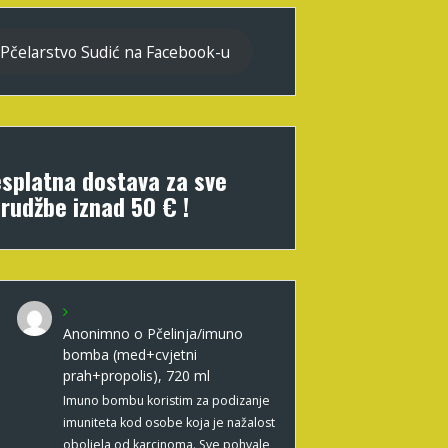
Pčelarstvo Sudić na Facebook-u
splatna dostava za sve
rudžbe iznad 50 € !
Anonimno
o
Pčelinja/imuno
bomba (med+cvjetni
prah+propolis), 720 ml
Imuno bombu koristim za podizanje
imuniteta kod osobe koja je nažalost
oboljela od karcinoma. Sve pohvale