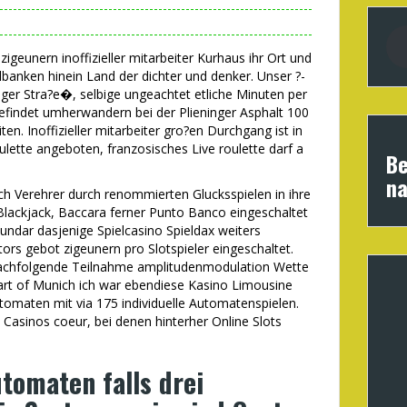
igeunern inoffizieller mitarbeiter Kurhaus ihr Ort und
lbanken hinein Land der dichter und denker. Unser ?-
nger Stra?e�, selbige ungeachtet etliche Minuten per
befindet umherwandern bei der Plieninger Asphalt 100
en. Inoffizieller mitarbeiter gro?en Durchgang ist in
ulette angeboten, franzosisches Live roulette darf a
Be
na
h Verehrer durch renommierten Glucksspielen in ihre
lackjack, Baccara ferner Punto Banco eingeschaltet
ekundar dasjenige Spielcasino Spieldax weiters
ors gebot zigeunern pro Slotspieler eingeschaltet.
 nachfolgende Teilnahme amplitudenmodulation Wette
As part of Munich ich war ebendiese Kasino Limousine
utomaten mit via 175 individuelle Automatenspielen.
 Casinos coeur, bei denen hinterher Online Slots
utomaten falls drei