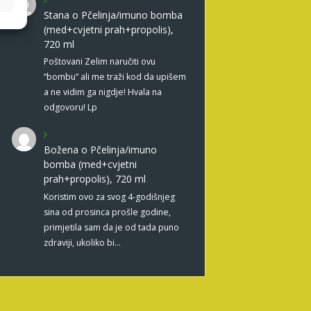
Stana
o
Pčelinja/imuno bomba
(med+cvjetni prah+propolis),
720 ml
Poštovani Zelim naručiti ovu
“bombu” ali me traži kod da upišem
a ne vidim ga nigdje! Hvala na
odgovoru! Lp
Božena
o
Pčelinja/imuno
bomba (med+cvjetni
prah+propolis), 720 ml
Koristim ovo za svog 4-godišnjeg
sina od prosinca prošle godine,
primjetila sam da je od tada puno
zdraviji, ukoliko bi…