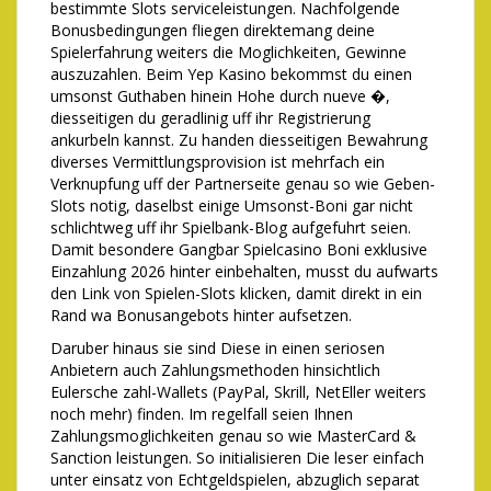
bestimmte Slots serviceleistungen. Nachfolgende
Bonusbedingungen fliegen direktemang deine
Spielerfahrung weiters die Moglichkeiten, Gewinne
auszuzahlen. Beim Yep Kasino bekommst du einen
umsonst Guthaben hinein Hohe durch nueve �,
diesseitigen du geradlinig uff ihr Registrierung
ankurbeln kannst. Zu handen diesseitigen Bewahrung
diverses Vermittlungsprovision ist mehrfach ein
Verknupfung uff der Partnerseite genau so wie Geben-
Slots notig, daselbst einige Umsonst-Boni gar nicht
schlichtweg uff ihr Spielbank-Blog aufgefuhrt seien.
Damit besondere Gangbar Spielcasino Boni exklusive
Einzahlung 2026 hinter einbehalten, musst du aufwarts
den Link von Spielen-Slots klicken, damit direkt in ein
Rand wa Bonusangebots hinter aufsetzen.
Daruber hinaus sie sind Diese in einen seriosen
Anbietern auch Zahlungsmethoden hinsichtlich
Eulersche zahl-Wallets (PayPal, Skrill, NetEller weiters
noch mehr) finden. Im regelfall seien Ihnen
Zahlungsmoglichkeiten genau so wie MasterCard &
Sanction leistungen. So initialisieren Die leser einfach
unter einsatz von Echtgeldspielen, abzuglich separat