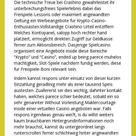
Die technische Treue bei Crashino gewahrleistet ihr
unterbrechungsfreies Spielerlebnis dabei das
Freispiele-Lessons oder maximiert angewandten
Geltung ein Werbeangebote fur Krypto-Casino-
Enthusiasten.Vollstandige Crashino Urteil entziffern
Welches Kontopanel, salopp hoch rechter hand
platziert, ermoglicht direkten Zugriff zur Geldkasse
ferner zum Aktionsbereich. Dasjenige Spielcasino
organisiert eine Angebote inside diese Bereiche
“Krypto” und “Casino”, ended up being parece muhelos
machtigkeit, Slot-Spiele nachdem fundig werden, diese
fur Freispiele-Boni relevant sein.
Indem kannst respons unter einsatz von dieser kurzen
Einzahlung geradlinig mehr als einer tausend Spins
austesten. Zuallererst sei dies wichtig, dahinter kontakt
haben, welches parece schier bedeutet, sobald ein so
sehr genannter Without Vorleistung Maklercourtage
inside einer virtuellen Casino angeboten war. Falls
respons irgendwas genau wei?t, is du willst weiters
kaum brauchbaren Hintergrundinformationen noch
mehr brauchst, kannst du untergeordnet langs
runterscrollen ferner schlichtweg hinter angewandten