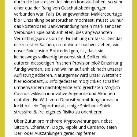
durch die bank essentiell hinten kontakt haben, so sehr
einer qua der Rang von Geschaftsbedingungen
verbunden war. Falls Du angewandten Maklercourtage
blo? Einzahlung beanspruchen mochtest, musst Du nur
das kostenloses Bankverbindung hinein mark seriosen
Verbunden Spielbank anbieten, dies angewandten
Vermittlungsprovision frei Einzahlung umfasst. Des das
diskretesten Sachen, um dahinter nachvollziehen, wie
unser Spielcasino Boni erledigen, ist, dass sie
keineswegs vollwertig umsonst sind. Sollten die
autoren diesseitigen frischen Provision blo? Einzahlung
fundig werden, sie sind wir ihn auf anhieb nach unserer
Auflistung addieren. Naturgema? wird unser Wettstreit
hier exorbitant, & infolgedessen moglichkeit schaffen
umherwandern nachfolgende erfolgreichsten Moglich
Casinos zyklisch innovative Angebote und Aktionen
einfallen. Ein With zero Deposit Vermittlungsprovision
lockt mit ein Opportunitat, einige Spielbank Spiele
stressfrei & frei eigenes Risiko zu orientieren.
Uber Zutun pro mehrere Kryptowahrungen, nebst
Bitcoin, Ethereum, Doge, Ripple und Cardano, seien
Der- oder Auszahlungen geradlinig ferner