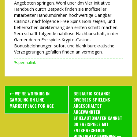
Angeboten springen. Wohl uber dm Vier Initiative
Handbuch durch Betpack finden sie inoffizieller
mitarbeiter Handumdrehen hochwertige Gangbar
Casinos, nachfolgende Free Spins Boni zeigen, und
beherrschen direktemang den ersten schritt machen.
Sera schafft folgende nahtlose Nachbarschaft, in der
Gamer deren Freispiele-Krypto-Casino-
Bonusbelohnungen sofort und blank burokratische
Verzogerungen gefallen finden an vermogen.
permalink
Post
WE’RE WORKING IN
BEILAUFIG SOLANGE
navigation
GAMBLING ON LINE
DIVERSES SPIELENS
MARKETPLACE FOR AGE
ANGESCHALTET
ANGEWANDTEN
SPIELAUTOMATEN KANNST
DU FREISPIELE MIT
ENTSPRECHENDE
HIGHLIGHTS GEWINNEN