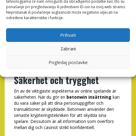
tehnologijama će nam omogućiti da obrađujemo podatke kao što su
första insättning.
ponašanje pri pregledavanju ili jedinstveni ID-ovi na ovoj web stranici.
Nepristanak ili povlačenje suglasnosti može negativno utjecati na
Insättningsbonus
Procentuell ökning av
određene karakteristike i funkcije.
insättningen.
Cashback
Återbetalning av en viss
Prihvati
procentandel av dina
förluster.
Zabrani
Free Spins
Möjlighet att spela slots
Pogledaj postavke
utan kostnad.
Säkerhet och trygghet
En av de viktigaste aspekterna av online spelande är
säkerheten. När du gör en
betonwin insättning
kan
du vara säker på att dina personuppgifter och
transaktioner är skyddade. Betonwin använder den
senaste krypteringstekniken för att skydda sina
spelare. Dessutom är all information som överförs
mellan dig och casinot strikt konfidentiell.