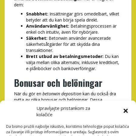
dem:
Snabbhet:
Insättningar görs omedelbart, vilket
betyder att du kan börja spela direkt.
Användarvänlighet:
Betalningsprocessen är
enkel och intuitiv, även för nybörjare.
Säkerhet:
Betonwin använder avancerade
säkerhetsåtgärder för att skydda dina
transaktioner.
Brett utbud av betalningsmetoder:
Du kan
välja mellan olika alternativ, inklusive kreditkort,
e-plånböcker och banköverföringar.
Bonusar och belöningar
När du gör en
betonwin deposition
kan du också dra
nytta av olika bonusar och belöningar. Dessa
incitament är utformade för att förstärka din
Upravljajte pristankom za
spelupplevelse och ge dig mer värde för dina pengar:
kolačiće
Typ av bonus
Fördelar
Da bismo pružili najbolje iskustvo, koristimo tehnologije poput kolačića
za čuvanje i/ili pristup informacijama o uređaju. Suglasnost s ovim
Välkomstbonus
Extra pengar på din