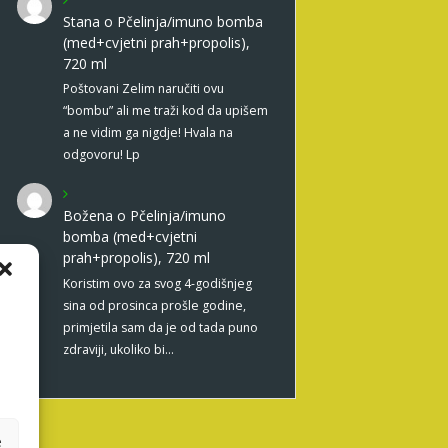
Stana
o
Pčelinja/imuno bomba
(med+cvjetni prah+propolis),
720 ml
Poštovani Zelim naručiti ovu
“bombu” ali me traži kod da upišem
a ne vidim ga nigdje! Hvala na
odgovoru! Lp
Božena
o
Pčelinja/imuno
bomba (med+cvjetni
prah+propolis), 720 ml
Koristim ovo za svog 4-godišnjeg
sina od prosinca prošle godine,
primjetila sam da je od tada puno
zdraviji, ukoliko bi…
e