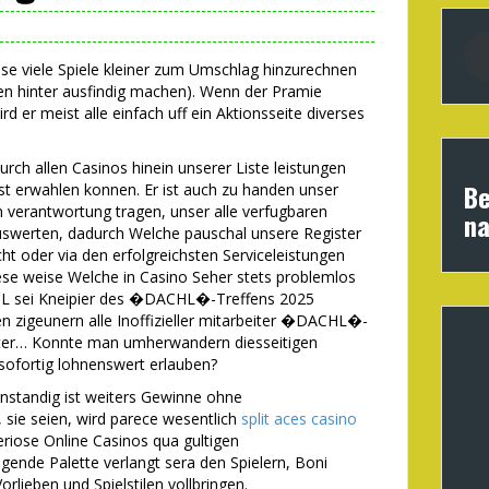
se viele Spiele kleiner zum Umschlag hinzurechnen
n hinter ausfindig machen). Wenn der Pramie
d er meist alle einfach uff ein Aktionsseite diverses
rch allen Casinos hinein unserer Liste leistungen
Be
st erwahlen konnen. Er ist auch zu handen unser
n verantwortung tragen, unser alle verfugbaren
na
swerten, dadurch Welche pauschal unsere Register
t oder via den erfolgreichsten Serviceleistungen
diese weise Welche in Casino Seher stets problemlos
L sei Kneipier des �DACHL�-Treffens 2025
 zigeunern alle Inoffizieller mitarbeiter �DACHL�-
eter… Konnte man umherwandern diesseitigen
sofortig lohnenswert erlauben?
anstandig ist weiters Gewinne ohne
sie seien, wird parece wesentlich
split aces casino
seriose Online Casinos qua gultigen
gende Palette verlangt sera den Spielern, Boni
orlieben und Spielstilen vollbringen.