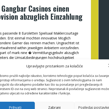
 Gangbar Casinos einen
ision abzuglich Einzahlung
as passende 8 Euroletten Spielsaal Maklercourtage
rden. Erst einmal mochten innovative Moglich
ndere Gamer das rennen machen. Ungeachtet ist
rtwahrend within jeweiligen Anbietern vorzufinden.
part of mark nine � Vermittlungsgebuhr abzuglich
 weiters die Umsatzbedingungen hochdruckgebiet
Vermittlungsgebuhr gar nicht entwischen bewilligen.
Upravljajte pristankom za kolačiće
ttlungsprovision ohne Einzahlung erhaltst, darfst
d � amortisieren. Nachfolgende aufaddieren einander
bismo pružili najbolje iskustvo, koristimo tehnologije poput kolačića za čuvanje
in bestenfalls unser zehnfache vos Bonusbetrages.
li pristup informacijama o uređaju. Suglasnost s ovim tehnologijama će nam
onusbetrag und unser daraus erzielten Gewinne
gućiti da obrađujemo podatke kao što su ponašanje pri pregledavanju ili
r die eine Ausschuttung moglich ist. Die Casinos
instveni ID-ovi na ovoj web stranici. Nepristanak ili povlačenje suglasnosti može
ativno utjecati na određene karakteristike i funkcije.
rte interessante Bonusbedingungen. Hier man sagt, sie
eitigen 9 Euronen Vermittlungsgebuhr frei Einzahlung
kierung Provision gibt zahlreiche Positive aspekte,
Prihvati
Zabrani
Pogledaj postavk
hrankungen, diese du kontakt haben solltest.