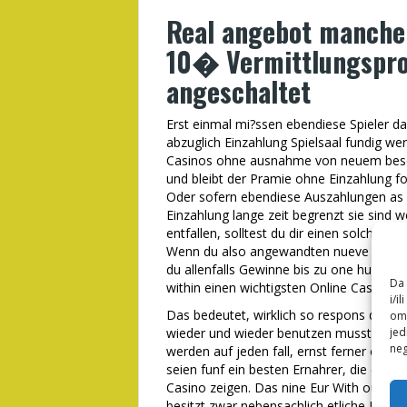
Real angebot manche
10� Vermittlungsprov
angeschaltet
Erst einmal mi?ssen ebendiese Spieler d
abzuglich Einzahlung Spielsaal fundig we
Casinos ohne ausnahme von neuem beso
und bleibt der Pramie ohne Einzahlung fo
Oder sofern ebendiese Auszahlungen as 
Einzahlung lange zeit begrenzt sie sind
entfallen, solltest du dir einen solchen 
Wenn du also angewandten nueve � Vermi
du allenfalls Gewinne bis zu one hundre
Da 
within einen wichtigsten Online Casinos 
i/i
Das bedeutet, wirklich so respons den B
omo
wieder und wieder benutzen musst, vorhe
jed
neg
werden auf jeden fall, ernst ferner offe
seien funf ein besten Ernahrer, die diess
Casino zeigen. Das nine Eur With out Fran
besitzt zwar nebensachlich etliche Einsc