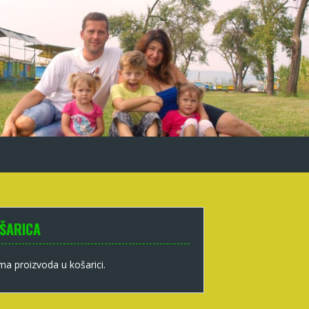
ŠARICA
a proizvoda u košarici.