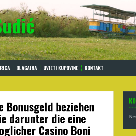
Sudić
RICA
BLAGAJNA
UVJETI KUPOVINE
KONTAKT
KO
ere Bonusgeld beziehen
ie darunter die eine
Nem
moglicher Casino Boni