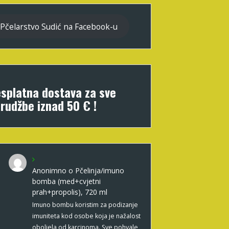
Pčelarstvo Sudić na Facebook-u
splatna dostava za sve
rudžbe iznad 50 € !
Anonimno
o
Pčelinja/imuno
bomba (med+cvjetni
prah+propolis), 720 ml
Imuno bombu koristim za podizanje
imuniteta kod osobe koja je nažalost
oboljela od karcinoma. Sve pohvale