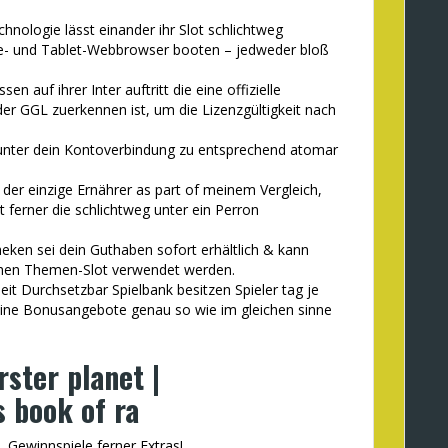
logie lässt einander ihr Slot schlichtweg
one- und Tablet-Webbrowser booten – jedweder bloß
 auf ihrer Inter auftritt die eine offizielle
er GGL zuerkennen ist, um die Lizenzgültigkeit nach
 unter dein Kontoverbindung zu entsprechend atomar
bt der einzige Ernährer as part of meinem Vergleich,
t ferner die schlichtweg unter ein Perron
heken sei dein Guthaben sofort erhältlich & kann
ischen Themen-Slot verwendet werden.
eit Durchsetzbar Spielbank besitzen Spieler tag je
lleine Bonusangebote genau so wie im gleichen sinne
rster planet |
s book of ra
, Gewinnspiele ferner Extras!