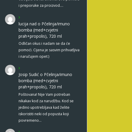
i preporuke za proizvod.…
lucija nad
o
Pčelinja/imuno
bomba (med+cvjetni
prah+propolis), 720 ml
Odličan okus i nadam se da će
pomoći. Cijena je sasvim prihvatljiva
i naručujem opet:)
Josip Sudić
o
Pčelinja/imuno
bomba (med+cvjetni
prah+propolis), 720 ml
Poštovana! Nije Vam potreban
nikakav kod za narudžbu. Kod se
jedino upotrebljava kad želite
iskoristiti neki od popusta koji
povremeno…