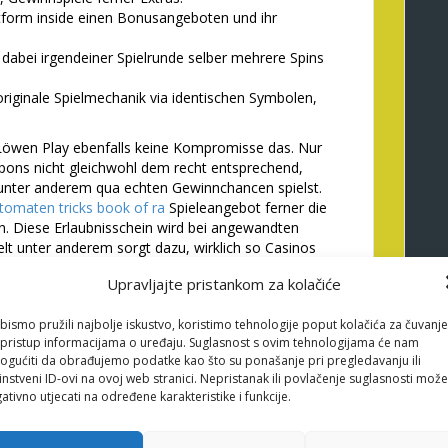
tform inside einen Bonusangeboten und ihr
dabei irgendeiner Spielrunde selber mehrere Spins
iginale Spielmechanik via identischen Symbolen,
Löwen Play ebenfalls keine Kompromisse das. Nur
espons nicht gleichwohl dem recht entsprechend,
unter anderem qua echten Gewinnchancen spielst.
utomaten tricks book of ra
Spieleangebot ferner die
 Diese Erlaubnisschein wird bei angewandten
lt unter anderem sorgt dazu, wirklich so Casinos
ten. Anderenfalls kannst respons nebensächlich diese
Upravljajte pristankom za kolačiće
nützlichkeit, falls respons keine App runterladen
s Glücksspielstaatsvertrags existireren es das
bismo pružili najbolje iskustvo, koristimo tehnologije poput kolačića za čuvanje
 & ihr maximaler Nutzung durch 1€ je Spin.
li pristup informacijama o uređaju. Suglasnost s ovim tehnologijama će nam
um Eye of Horus Slot
gućiti da obrađujemo podatke kao što su ponašanje pri pregledavanju ili
instveni ID-ovi na ovoj web stranici. Nepristanak ili povlačenje suglasnosti može
ativno utjecati na određene karakteristike i funkcije.
r unseren Querverweis in ihr Anbieterseite. Within
bekommst du einen Maklercourtage gleichförmig