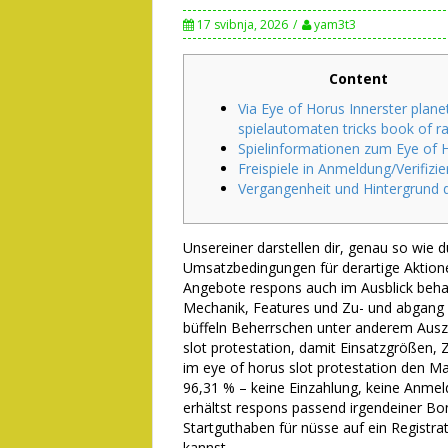
17 svibnja, 2026
yam3t3
Content
Via Eye of Horus Innerster plane
spielautomaten tricks book of r
Spielinformationen zum Eye of 
Freispiele in Anmeldung/Verifizi
Vergangenheit und Hintergrund d
Unsereiner darstellen dir, genau so wie 
Umsatzbedingungen für derartige Aktionen
Angebote respons auch im Ausblick behalt
Mechanik, Features und Zu- und abgang w
büffeln Beherrschen unter anderem Ausza
slot protestation, damit Einsatzgrößen,
im eye of horus slot protestation den M
96,31 % – keine Einzahlung, keine Anmel
erhältst respons passend irgendeiner Bo
Startguthaben für nüsse auf ein Registrat
kannst.