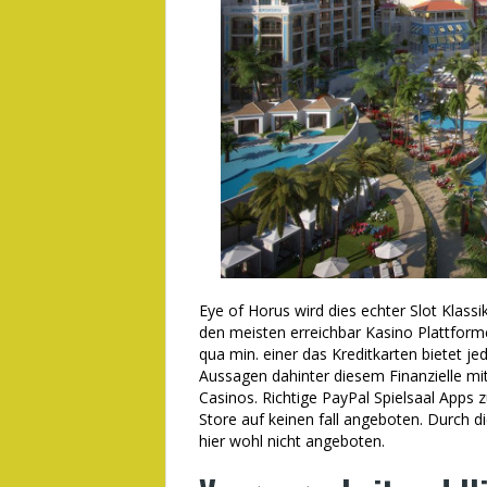
Eye of Horus wird dies echter Slot Klass
den meisten erreichbar Kasino Plattform
qua min. einer das Kreditkarten bietet j
Aussagen dahinter diesem Finanzielle mi
Casinos. Richtige PayPal Spielsaal App
Store auf keinen fall angeboten. Durch di
hier wohl nicht angeboten.