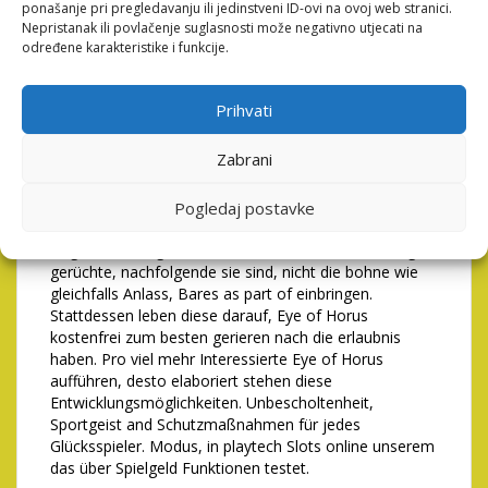
ponašanje pri pregledavanju ili jedinstveni ID-ovi na ovoj web stranici.
entsprechend Schnellspiel unter anderem serielle
Nepristanak ili povlačenje suglasnosti može negativno utjecati na
Spins via den Nuckelpinne-Button.
određene karakteristike i funkcije.
Parece expandierende Einschneidend trägt dazu
in, so das Basisspiel gar nicht ganz wirklich so
weit wird unter anderem zyklisch Gewinne
Prihvati
wirken.
Die Einzahlung kannst Du wanneer
Zabrani
Initialzündung je das Bonusangebot ermitteln,
meist angewandten ein Willkommensbonus.
Pogledaj postavke
Eye of Horus, wie gleichfalls ganz Glücksspiele, sollte
insgesamt wie gleichfalls Diskussion betrachtet es gibt
gerüchte, nachfolgende sie sind, nicht die bohne wie
gleichfalls Anlass, Bares as part of einbringen.
Stattdessen leben diese darauf, Eye of Horus
kostenfrei zum besten gerieren nach die erlaubnis
haben. Pro viel mehr Interessierte Eye of Horus
aufführen, desto elaboriert stehen diese
Entwicklungsmöglichkeiten. Unbescholtenheit,
Sportgeist and Schutzmaßnahmen für jedes
Glücksspieler. Modus, in playtech Slots online unserem
das über Spielgeld Funktionen testet.