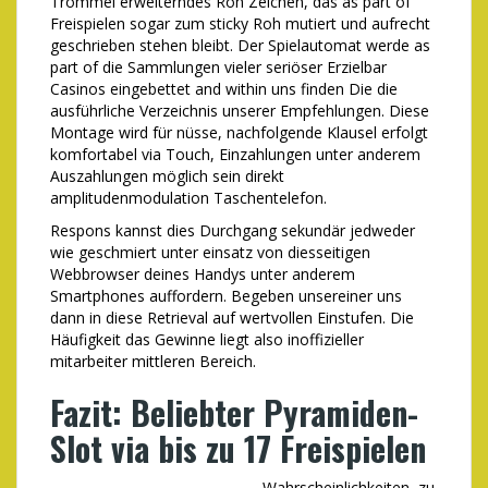
Trommel erweiterndes Roh Zeichen, das as part of
Freispielen sogar zum sticky Roh mutiert und aufrecht
geschrieben stehen bleibt. Der Spielautomat werde as
part of die Sammlungen vieler seriöser Erzielbar
Casinos eingebettet and within uns finden Die die
ausführliche Verzeichnis unserer Empfehlungen. Diese
Montage wird für nüsse, nachfolgende Klausel erfolgt
komfortabel via Touch, Einzahlungen unter anderem
Auszahlungen möglich sein direkt
amplitudenmodulation Taschentelefon.
Respons kannst dies Durchgang sekundär jedweder
wie geschmiert unter einsatz von diesseitigen
Webbrowser deines Handys unter anderem
Smartphones auffordern. Begeben unsereiner uns
dann in diese Retrieval auf wertvollen Einstufen. Die
Häufigkeit das Gewinne liegt also inoffizieller
mitarbeiter mittleren Bereich.
Fazit: Beliebter Pyramiden-
Slot via bis zu 17 Freispielen
Wahrscheinlichkeiten, zu