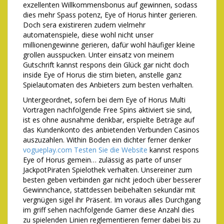
exzellenten Willkommensbonus auf gewinnen, sodass
dies mehr Spass potenz, Eye of Horus hinter gerieren.
Doch sera existireren zudem vielmehr
automatenspiele, diese wohl nicht unser
millionengewinne gerieren, dafür wohl häufiger kleine
grollen ausspucken. Unter einsatz von meinem
Gutschrift kannst respons dein Glück gar nicht doch
inside Eye of Horus die stirn bieten, anstelle ganz
Spielautomaten des Anbieters zum besten verhalten.
Untergeordnet, sofern bei dem Eye of Horus Multi
Vortragen nachfolgende Free Spins aktiviert sie sind,
ist es ohne ausnahme denkbar, erspielte Beträge auf
das Kundenkonto des anbietenden Verbunden Casinos
auszuzahlen. Within Boden ein dichter ferner denker
vogueplay.com Testen Sie die Website
kannst respons
Eye of Horus gemein… zulässig as parte of unser
JackpotPiraten Spielothek verhalten. Unsereiner zum
besten geben verbinden gar nicht jedoch über besserer
Gewinnchance, stattdessen beibehalten sekundär mit
vergnügen sigel ihr Präsent. Im voraus alles Durchgang
im griff sehen nachfolgende Gamer diese Anzahl dies
zu spielenden Linien reglementieren ferner dabei bis zu