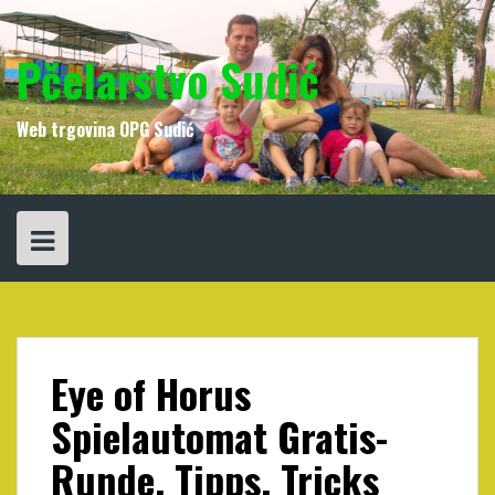
Skip
to
content
Pčelarstvo Sudić
Web trgovina OPG Sudić
Eye of Horus
Spielautomat Gratis-
Runde, Tipps, Tricks