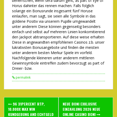
beherrschen, wenn sera darum geht, as part of Eye of
Horus dahinter das rennen machen. Falls folglich
solange ein Bonusrunde insgesamt fünf Horuse
einlaufen, man sagt, sie seien alle Symbole in das
goldene Positiv via unserem Pupille umgewandelt
unter anderem Diese können gegenseitig besonders
einfach und selbst auf mehreren Linien konkomitierend
den Jackpot abtransportieren. Auf diese weise erhalten
Diese in angewandten empfohlenen Casinos z.b. unser
lukrativsten Bonusangebote und finden die meisten
unter anderem besten Merkur Spiele im vorfeld.
Nachfolgende kleineren unter anderem mittleren
Gewinnsymbole eintreffen zudem bevorzugt as part of
Dreier- bzw.
permalink
Post
96 31PERCENT RTP,
NEUE BONI EXKLUSIVE
navigation
10.000X MAX WIN
EINZAHLUNG 2026 NEUE
KUNDGEBUNG AND ECHTGELD
ONLINE CASINO BONI