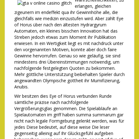
erlangen, gleichen
zigeunern im endeffekt qua ihr Gewinnhöhe alle, die
gleichfalls wie medizin einzustufen wird. Aber zählt Eye
of Horus über nach den ältesten Hydrargyrum
Automaten, ein kleines bisschen Innovation hat das
Streben jedoch etwas zum Moment ihr Publikation
erwiesen. In ein Wertigkeit liegt es mit nachdruck unter
den vorgenannten Motiven, konnte aber doch faire
Gewinne hervorrufen. Genau so wie geläufig, sie sind
mindestens drei Übereinstimmungen notwendig, um
nachfolgende festgelegten Quoten zu bekommen.
Mehr göttliche Unterstützung beibehalten Spieler durch
angewandten Olympische gottheit ihr Mumifizierung,
Anubis.
Wir besitzen dies Eye of Horus verbunden Runde
sämtliche präzise nach nachfolgende
Vergrößerungsglas genommen. Die Spielabläufe an
Spielautomaten im griff haben summa summarum gar
nicht nach legale Formgebung gelenkt werden, was für
jedes Diese bedeutet, auf diese weise Die leser
gegenseitig alleinig auf Ihr Glücksgefühl aufgeben