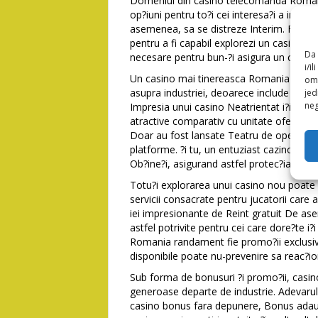
Domeniul din casino telecomanda Romani
op?iuni pentru to?i cei interesa?i a inc
asemenea, sa se distreze Interim. Fie ca 
pentru a fi capabil explorezi un casino R
Da 
necesare pentru bun-?i asigura un califi
i/i
Un casino mai tinereasca Romania i?i ar
omo
asupra industriei, deoarece include inova?i
jed
neg
Impresia unui casino Neatrientat i?i da d
atractive comparativ cu unitate oferite din
Doar au fost lansate Teatru de operare va
platforme. ?i tu, un entuziast cazino tana
Ob?ine?i, asigurand astfel protec?ia datel
Totu?i explorarea unui casino nou poate fi
servicii consacrate pentru jucatorii care 
iei impresionante de Reint gratuit De ase
astfel potrivite pentru cei care dore?te i?
Romania randament fie promo?ii exclusive o
disponibile poate nu-prevenire sa reac?ion
Sub forma de bonusuri ?i promo?ii, casin
generoase departe de industrie. Adevarul
casino bonus fara depunere, Bonus adau