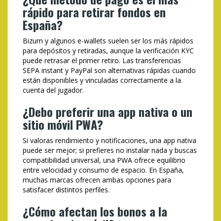
rápido para retirar fondos en
España?
Bizum y algunos e-wallets suelen ser los más rápidos
para depósitos y retiradas, aunque la verificación KYC
puede retrasar el primer retiro. Las transferencias
SEPA instant y PayPal son alternativas rápidas cuando
están disponibles y vinculadas correctamente a la
cuenta del jugador.
¿Debo preferir una app nativa o un
sitio móvil PWA?
Si valoras rendimiento y notificaciones, una app nativa
puede ser mejor; si prefieres no instalar nada y buscas
compatibilidad universal, una PWA ofrece equilibrio
entre velocidad y consumo de espacio. En España,
muchas marcas ofrecen ambas opciones para
satisfacer distintos perfiles.
¿Cómo afectan los bonos a la