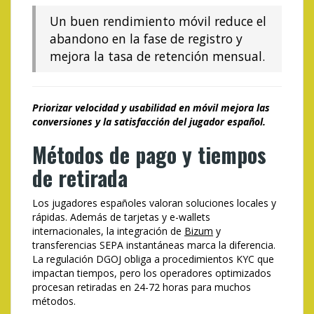
Un buen rendimiento móvil reduce el
abandono en la fase de registro y
mejora la tasa de retención mensual.
Priorizar velocidad y usabilidad en móvil mejora las
conversiones y la satisfacción del jugador español.
Métodos de pago y tiempos
de retirada
Los jugadores españoles valoran soluciones locales y
rápidas. Además de tarjetas y e-wallets
internacionales, la integración de
Bizum
y
transferencias SEPA instantáneas marca la diferencia.
La regulación DGOJ obliga a procedimientos KYC que
impactan tiempos, pero los operadores optimizados
procesan retiradas en 24-72 horas para muchos
métodos.