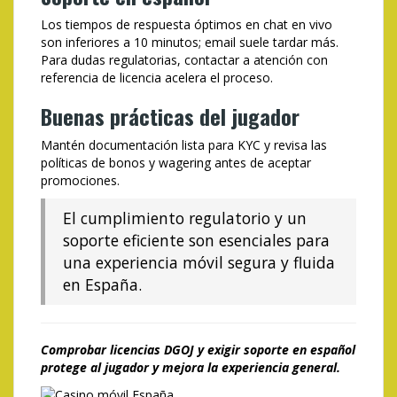
Los tiempos de respuesta óptimos en chat en vivo
son inferiores a 10 minutos; email suele tardar más.
Para dudas regulatorias, contactar a atención con
referencia de licencia acelera el proceso.
Buenas prácticas del jugador
Mantén documentación lista para KYC y revisa las
políticas de bonos y wagering antes de aceptar
promociones.
El cumplimiento regulatorio y un
soporte eficiente son esenciales para
una experiencia móvil segura y fluida
en España.
Comprobar licencias DGOJ y exigir soporte en español
protege al jugador y mejora la experiencia general.