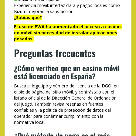
Experiencia móvil: interfaz clara y pagos locales como
Bizum mejoran la satisfacción.
¿Sabías que?
El uso de PWA ha aumentado el acceso a casinos
en móvil sin necesidad de instalar aplicaciones
pesadas.
Preguntas frecuentes
¿Cómo verifico que un casino móvil
está licenciado en España?
Busca el logotipo y número de licencia de la DGOJ en
el pie de página del sitio móvil, y contrástalo con el
listado oficial de la Dirección General de Ordenación
del Juego. También revisa reseñas en fuentes
confiables y la política de protección de datos del
operador para confirmar cumplimiento con la
normativa local.
¿Qué método de pago es el más