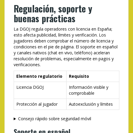
Regulación, soporte y
buenas prácticas
La DGOJ regula operadores con licencia en España;
esto afecta publicidad, límites y verificación. Los
jugadores deben comprobar el número de licencia y
condiciones en el pie de página. El soporte en español
y canales nativos (chat en vivo, teléfono) aceleran
resolución de problemas, especialmente en pagos y
verificaciones.
Elemento regulatorio
Requisito
Licencia DGOJ
Información visible y
comprobable
Protección al jugador
Autoexclusión y límites
Consejo rápido sobre seguridad móvil
Soporte en español