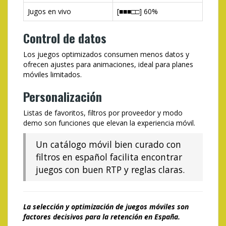
Jugos en vivo
[■■■□□] 60%
Control de datos
Los juegos optimizados consumen menos datos y
ofrecen ajustes para animaciones, ideal para planes
móviles limitados.
Personalización
Listas de favoritos, filtros por proveedor y modo
demo son funciones que elevan la experiencia móvil.
Un catálogo móvil bien curado con
filtros en español facilita encontrar
juegos con buen RTP y reglas claras.
La selección y optimización de juegos móviles son
factores decisivos para la retención en España.