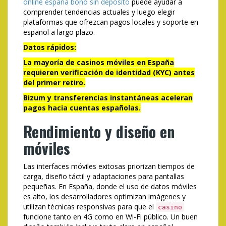
online españa bono sin deposito
puede ayudar a
comprender tendencias actuales y luego elegir
plataformas que ofrezcan pagos locales y soporte en
español a largo plazo.
Datos rápidos:
La mayoría de casinos móviles en España
requieren verificación de identidad (KYC) antes
del primer retiro.
Bizum y transferencias instantáneas aceleran
pagos hacia cuentas españolas.
Rendimiento y diseño en
móviles
Las interfaces móviles exitosas priorizan tiempos de
carga, diseño táctil y adaptaciones para pantallas
pequeñas. En España, donde el uso de datos móviles
es alto, los desarrolladores optimizan imágenes y
utilizan técnicas responsivas para que el
casino
funcione tanto en 4G como en Wi-Fi público. Un buen