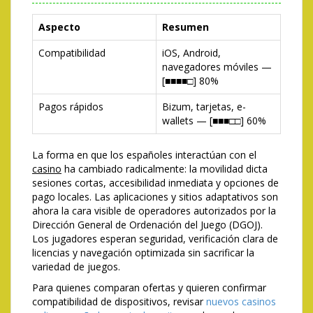
Aspecto
Resumen
Compatibilidad
iOS, Android,
navegadores móviles —
[■■■■□] 80%
Pagos rápidos
Bizum, tarjetas, e-
wallets — [■■■□□] 60%
La forma en que los españoles interactúan con el
casino
ha cambiado radicalmente: la movilidad dicta
sesiones cortas, accesibilidad inmediata y opciones de
pago locales. Las aplicaciones y sitios adaptativos son
ahora la cara visible de operadores autorizados por la
Dirección General de Ordenación del Juego (DGOJ).
Los jugadores esperan seguridad, verificación clara de
licencias y navegación optimizada sin sacrificar la
variedad de juegos.
Para quienes comparan ofertas y quieren confirmar
compatibilidad de dispositivos, revisar
nuevos casinos