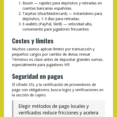
Bizum — rapidez para depósitos y retiradas en
cuentas bancarias españolas.
Tarjetas (Visa/Mastercard) — instantáneo para
depósitos, 1-3 días para retiradas.
E-wallets (PayPal, Skrill) — velocidad alta,
conveniente para jugadores frecuentes.
Costes y límites
Muchos casinos aplican límites por transacción y
pequeños cargos por cambio de divisa; revisar
Términos es clave antes de depositar grandes sumas,
especialmente para jugadores VIP.
Seguridad en pagos
El cifrado SSL y la certificación de proveedores de
pago son obligatorios; busca logos y verificaciones en
la sección de cajero.
Elegir métodos de pago locales y
verificados reduce fricciones y acelera