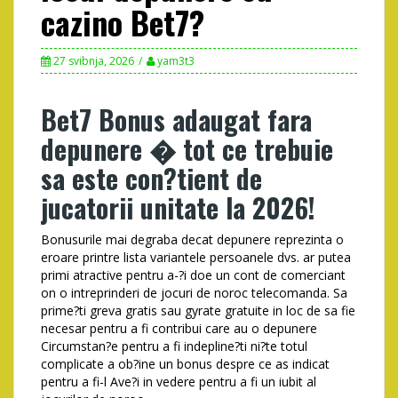
cazino Bet7?
27 svibnja, 2026
yam3t3
Bet7 Bonus adaugat fara
depunere � tot ce trebuie
sa este con?tient de
jucatorii unitate la 2026!
Bonusurile mai degraba decat depunere reprezinta o
eroare printre lista variantele persoanele dvs. ar putea
primi atractive pentru a-?i doe un cont de comerciant
on o intreprinderi de jocuri de noroc telecomanda. Sa
prime?ti greva gratis sau gyrate gratuite in loc de sa fie
necesar pentru a fi contribui care au o depunere
Circumstan?e pentru a fi indepline?ti ni?te totul
complicate a ob?ine un bonus despre ce as indicat
pentru a fi-l Ave?i in vedere pentru a fi un iubit al