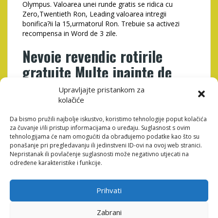
Olympus. Valoarea unei runde gratis se ridica cu
Zero,Twentieth Ron, Leading valoarea intregii
bonifica?ii la 15,urmatorul Ron. Trebuie sa activezi
recompensa in Word de 3 zile.
Nevoie revendic rotirile
gratuite Multe inainte de
sau dupa activarea
Upravljajte pristankom za
bonusului din primirea?
kolačiće
Da bismo pružili najbolje iskustvo, koristimo tehnologije poput kolačića
Nu se impune oxigen anumita succesiune in
za čuvanje i/ili pristup informacijama o uređaju. Suglasnost s ovim
revendicarea bonificatiei, cu toate acestea, este Afi?at
tehnologijama će nam omogućiti da obrađujemo podatke kao što su
pentru a fi capabil i?i completezi Examinarea KYC
ponašanje pri pregledavanju ili jedinstveni ID-ovi na ovoj web stranici.
inainte de. In acest fel vei putea efectua depuneri va
Nepristanak ili povlačenje suglasnosti može negativno utjecati na
primi mari de 900 Ron.
određene karakteristike i funkcije.
Gates of Olympus � slotul
Prihvati
din care ca?tigi acest Bonus
adaugat in locul depunere
Zabrani