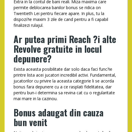
Extra in la contul de bani reali. Miza maxima care
permite deblocarea banilor bonus se ridica on
Twentieth Lei pentru fiecare apare. In plus, tu la
dispozi?ie maxim 3 zile de cand pentru a fi capabil
finalizezi rulajul.
Ar putea primi Reach ?i alte
Revolve gratuite in locul
depunere?
Exista aceasta posibilitate dar solo daca faci func?ie
printre lista acei jucatori incredibil activi. Fundamental,
jucatorilor cu privire la aceasta categorie li se acorda
bonus fara depunere cu a ce rasplati fidelitatea, dar
pentru bun-i determina sa revina cat cu o regularitate
mai mare in la cazinou.
Bonus adaugat din cauza
bun venit