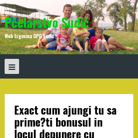
Skip
to
content
Pčelarstvo Sudić
Web trgovina OPG Sudić
Exact cum ajungi tu sa
prime?ti bonusul in
locul depunere cu