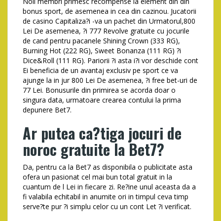
Noii membri primesc recompense la element din din
bonus sport, de asemenea in cea din cazinou. Jucatorii
de casino Capitaliza?i -va un pachet din Urmatorul,800
Lei De asemenea, ?i 777 Revolve gratuite cu jocurile
de cand pentru pacanele Shining Crown (333 RG),
Burning Hot (222 RG), Sweet Bonanza (111 RG) ?i
Dice&Roll (111 RG). Pariorii ?i asta i?i vor deschide cont
Ei beneficia de un avantaj exclusiv pe sport ce va
ajunge la in jur 800 Lei De asemenea, ?i free bet-uri de
77 Lei. Bonusurile din primirea se acorda doar o
singura data, urmatoare crearea contului la prima
depunere Bet7.
Ar putea ca?tiga jocuri de
noroc gratuite la Bet7?
Da, pentru ca la Bet7 as disponibila o publicitate asta
ofera un pasionat cel mai bun total gratuit in la
cuantum de l Lei in fiecare zi. Re?ine unul aceasta da a
fi valabila echitabil in anumite ori in timpul ceva timp
serve?te pur ?i simplu celor cu un cont Let ?i verificat.