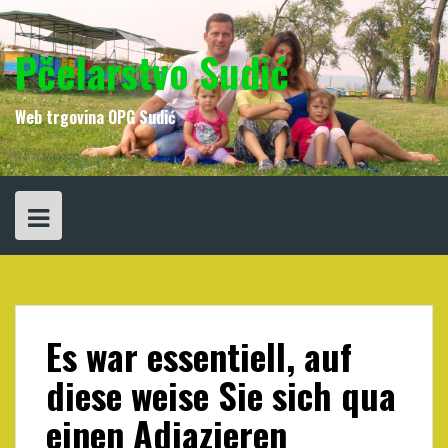
Skip
to
content
Pčelarstvo Sudić
Web trgovina OPG Sudić
Es war essentiell, auf
diese weise Sie sich qua
einen Adjazieren