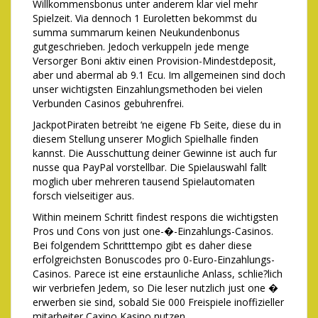
Willkommensbonus unter anderem klar viel mehr
Spielzeit. Via dennoch 1 Euroletten bekommst du
summa summarum keinen Neukundenbonus
gutgeschrieben. Jedoch verkuppeln jede menge
Versorger Boni aktiv einen Provision-Mindestdeposit,
aber und abermal ab 9.1 Ecu. Im allgemeinen sind doch
unser wichtigsten Einzahlungsmethoden bei vielen
Verbunden Casinos gebuhrenfrei.
JackpotPiraten betreibt ‘ne eigene Fb Seite, diese du in
diesem Stellung unserer Moglich Spielhalle finden
kannst. Die Ausschuttung deiner Gewinne ist auch fur
nusse qua PayPal vorstellbar. Die Spielauswahl fallt
moglich uber mehreren tausend Spielautomaten
forsch vielseitiger aus.
Within meinem Schritt findest respons die wichtigsten
Pros und Cons von just one-�-Einzahlungs-Casinos.
Bei folgendem Schritttempo gibt es daher diese
erfolgreichsten Bonuscodes pro 0-Euro-Einzahlungs-
Casinos. Parece ist eine erstaunliche Anlass, schlie?lich
wir verbriefen Jedem, so Die leser nutzlich just one �
erwerben sie sind, sobald Sie 000 Freispiele inoffizieller
mitarbeiter Caxino Kasino nutzen.