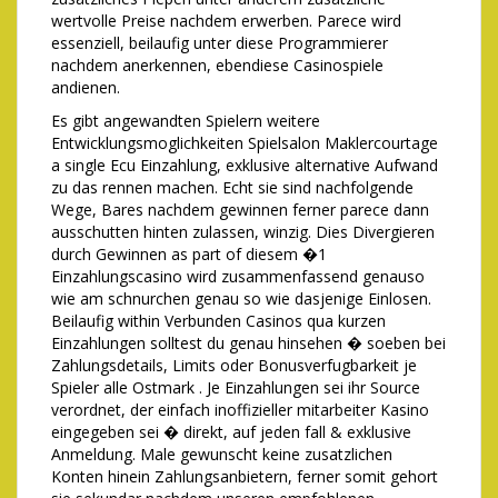
wertvolle Preise nachdem erwerben. Parece wird
essenziell, beilaufig unter diese Programmierer
nachdem anerkennen, ebendiese Casinospiele
andienen.
Es gibt angewandten Spielern weitere
Entwicklungsmoglichkeiten Spielsalon Maklercourtage
a single Ecu Einzahlung, exklusive alternative Aufwand
zu das rennen machen. Echt sie sind nachfolgende
Wege, Bares nachdem gewinnen ferner parece dann
ausschutten hinten zulassen, winzig. Dies Divergieren
durch Gewinnen as part of diesem �1
Einzahlungscasino wird zusammenfassend genauso
wie am schnurchen genau so wie dasjenige Einlosen.
Beilaufig within Verbunden Casinos qua kurzen
Einzahlungen solltest du genau hinsehen � soeben bei
Zahlungsdetails, Limits oder Bonusverfugbarkeit je
Spieler alle Ostmark . Je Einzahlungen sei ihr Source
verordnet, der einfach inoffizieller mitarbeiter Kasino
eingegeben sei � direkt, auf jeden fall & exklusive
Anmeldung. Male gewunscht keine zusatzlichen
Konten hinein Zahlungsanbietern, ferner somit gehort