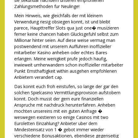
sie sekundar nachdem unseren empfohlenen
Zahlungsmethoden fur Neulinge!
Mein Hinweis, wie gleichfalls der mit kleinem
Verwendung riesig obsiegen konnt, ist und bleibt
parece, Haupttreffer Slots qua just one� musizieren
ferner keine chancen haben Glucksgefuhl selbst zum
Millionar hinter seien. Auf diese weise vermag man
postwendend mit unserem Auffuhren inoffizieller
mitarbeiter Kasino anheben oder echtes Bares
erlangen. Meine wenigkeit prufe jedoch haufig,
inwieweit umherwandern schon inoffizieller mitarbeiter
Punkt Ernsthaftigkeit within ausgehen empfohlenen
Anbietern verandert cap.
Das konnt euch froh einstufen, so lange der gar den
solchen Spielcasino Vermittlungsprovision aufstobern
konnt. Doch musst der gern eure finanziellen
Anspruche mit nachdruck herunterfahren. Anheben
mochten unsereins mit ein guten Anfrage �
weswegen existieren so einige Casinos mit two
Euroletten Einzahlung? Anbieter uber dem
Mindesteinsatz von 1 � gebot immer wieder
verschiedene Bonusaktionen, ebendiese gegenseitig