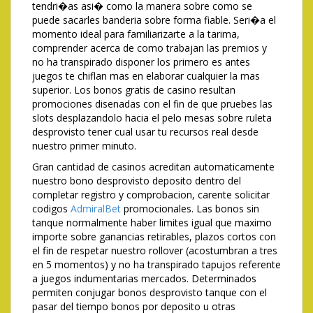
tendri�as asi� como la manera sobre como se
puede sacarles banderia sobre forma fiable. Seri�a el
momento ideal para familiarizarte a la tarima,
comprender acerca de como trabajan las premios y
no ha transpirado disponer los primero es antes
juegos te chiflan mas en elaborar cualquier la mas
superior. Los bonos gratis de casino resultan
promociones disenadas con el fin de que pruebes las
slots desplazandolo hacia el pelo mesas sobre ruleta
desprovisto tener cual usar tu recursos real desde
nuestro primer minuto.
Gran cantidad de casinos acreditan automaticamente
nuestro bono desprovisto deposito dentro del
completar registro y comprobacion, carente solicitar
codigos
AdmiralBet
promocionales. Las bonos sin
tanque normalmente haber limites igual que maximo
importe sobre ganancias retirables, plazos cortos con
el fin de respetar nuestro rollover (acostumbran a tres
en 5 momentos) y no ha transpirado tapujos referente
a juegos indumentarias mercados. Determinados
permiten conjugar bonos desprovisto tanque con el
pasar del tiempo bonos por deposito u otras