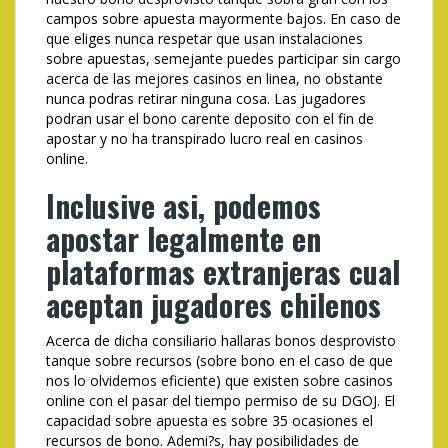
campos sobre apuesta mayormente bajos. En caso de
que eliges nunca respetar que usan instalaciones
sobre apuestas, semejante puedes participar sin cargo
acerca de las mejores casinos en linea, no obstante
nunca podras retirar ninguna cosa. Las jugadores
podran usar el bono carente deposito con el fin de
apostar y no ha transpirado lucro real en casinos
online.
Inclusive asi, podemos
apostar legalmente en
plataformas extranjeras cual
aceptan jugadores chilenos
Acerca de dicha consiliario hallaras bonos desprovisto
tanque sobre recursos (sobre bono en el caso de que
nos lo olvidemos eficiente) que existen sobre casinos
online con el pasar del tiempo permiso de su DGOJ. El
capacidad sobre apuesta es sobre 35 ocasiones el
recursos de bono. Ademi?s, hay posibilidades de