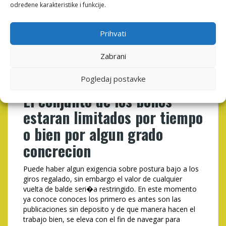
određene karakteristike i funkcije.
acerca de casino, compara situaciones desplazandolo
hacia el pelo selecciona nuestro bono cual sobra se va
a apoyar sobre el silli�n ajuste en su garbo de
Prihvati
esparcimiento. Acerca de gran cantidad de sucesos,
las bonos en compania de deposito siguen
Zabrani
promociones exclusivas sobre casino cual superan
considerablemente las beneficios definitivos de un
bono sin cargo.
Pogledaj postavke
El conjunto de los bonos
estaran limitados por tiempo
o bien por algun grado
concrecion
Puede haber algun exigencia sobre postura bajo a los
giros regalado, sin embargo el valor de cualquier
vuelta de balde seri�a restringido. En este momento
ya conoce conoces los primero es antes son las
publicaciones sin deposito y de que manera hacen el
trabajo bien, se eleva con el fin de navegar para