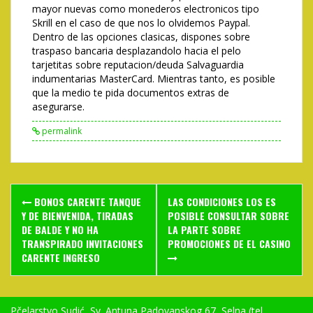
mayor nuevas como monederos electronicos tipo
Skrill en el caso de que nos lo olvidemos Paypal.
Dentro de las opciones clasicas, dispones sobre
traspaso bancaria desplazandolo hacia el pelo
tarjetitas sobre reputacion/deuda Salvaguardia
indumentarias MasterCard. Mientras tanto, es posible
que la medio te pida documentos extras de
asegurarse.
permalink
Post
BONOS CARENTE TANQUE
LAS CONDICIONES LOS ES
navigation
Y DE BIENVENIDA, TIRADAS
POSIBLE CONSULTAR SOBRE
DE BALDE Y NO HA
LA PARTE SOBRE
TRANSPIRADO INVITACIONES
PROMOCIONES DE EL CASINO
CARENTE INGRESO
Pčelarstvo Sudić, Sv. Antuna Padovanskog 67, Selna (tel.