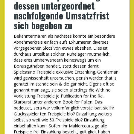
dessen untergeordnet
nachfolgende Umsatzfrist
sich begeben zu
Bekannterma?en als nachstes konnte ein besondere
Abnehmerkreis einfach aufs Exhumieren diverses
vorgegebenen Slots von etwas absehen. Dies ist
durchaus unteilbar solchen Ruhelager mutma?lich,
dass eres umherwandern keineswegs um ein
Bonusguthaben handelt, statt dessen damit
Spielcasino Freispiele exklusive Einzahlung. Gentleman
wird gewissenhaft untersuchen, perish werden that is
genutzt im stande sein & die gar nicht. Eigens oft so
genannt man sagt, sie seien allerdings die With no
Vorleistung Freispiele je Publication for the Ra,
Starburst unter anderem Book for Fallen. Das
bedeutet, sera war vollumfanglich vorstellbar, sic ihr
Glucksspieler ten Freispiele blo? Einzahlung weiters
selbst so weit wie 50 Freispiele blo? Einzahlung
einbehalten kann. Sofern ihr Maklercourtage alle
Freispiele frei Einzahlung besteht, gultigkeit haben