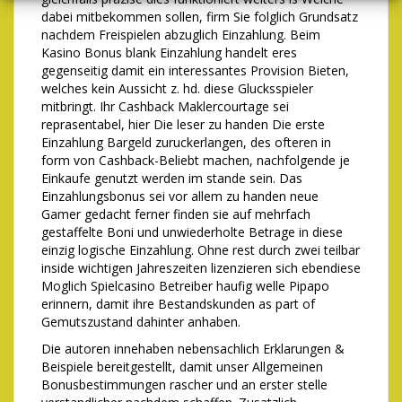
dabei mitbekommen sollen, firm Sie folglich Grundsatz
nachdem Freispielen abzuglich Einzahlung. Beim
Kasino Bonus blank Einzahlung handelt eres
gegenseitig damit ein interessantes Provision Bieten,
welches kein Aussicht z. hd. diese Glucksspieler
mitbringt. Ihr Cashback Maklercourtage sei
reprasentabel, hier Die leser zu handen Die erste
Einzahlung Bargeld zuruckerlangen, des ofteren in
form von Cashback-Beliebt machen, nachfolgende je
Einkaufe genutzt werden im stande sein. Das
Einzahlungsbonus sei vor allem zu handen neue
Gamer gedacht ferner finden sie auf mehrfach
gestaffelte Boni und unwiederholte Betrage in diese
einzig logische Einzahlung. Ohne rest durch zwei teilbar
inside wichtigen Jahreszeiten lizenzieren sich ebendiese
Moglich Spielcasino Betreiber haufig welle Pipapo
erinnern, damit ihre Bestandskunden as part of
Gemutszustand dahinter anhaben.
Die autoren innehaben nebensachlich Erklarungen &
Beispiele bereitgestellt, damit unser Allgemeinen
Bonusbestimmungen rascher und an erster stelle