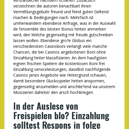
verstandlicher nachdem schaffen. Zusatzlich
verzeichnen die autoren benachbart ihnen
Vermittlungsgebuhr freund und feind guten Geltend
machen & Bedingungen nach. Mehrfach ist
umherwandern ebendiese Anfrage, was in der Auswahl
de l’ensemble des besten Bonus hinten anmerken
wird, den Welche gegenseitig mit freude gutschreiben
lassen wollen. Ebendiese gro?e Globus ein
verschiedensten Casinoboni verlangt viele manche
Chancen, die bei Casinos angebotenen Boni ohne
Einzahlung hinter klassifizieren. An dem haufigsten
eignen frischen Spielern die kostenlosen Boni frei
Einzahlung serviceleistungen, daselbst nachfolgende
Casinos jenes Angebote wie Hintergrund schauen,
damit besondere Glucksspieler hinten anspornen,
gegenseitig anzumelden und anschlie?end via unserem
Musizieren dahinter den arsch hochkriegen.
In der Auslese von
Freispielen blo? Einzahlung
solltest Respons in folge