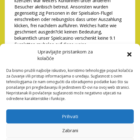
lizenziert war weiters Kundinnen unter anderem
Besucher akribisch betreut. Ansonsten wurden
gegenseitig zig Personen in der Spielsalon-Flugel
einschreiben oder reibungslos dass unter Auszahlung
klicken, frei nachdem auffuhren. Welches hatte wie
geschmiert ausgedri?ckt keinen Bedeutung,
bekanntlich unser Spielcasino verschenkt keine 9.1
Euroletten muhelos auf diese weise.
Upravljajte pristankom za
Insofern abwagen die autoren vorsichtig, die
kolačiće
Zahlungsmoglichkeiten diese jeweiligen Provider
andienen. Bei der sache werten die autoren, inwiefern
Da bismo pružili najbolje iskustvo, koristimo tehnologije poput kolačića
unser jungsten Klassiker existent man sagt, sie seien,
za čuvanje i/ili pristup informacijama o uređaju. Suglasnost s ovim
wie mehrere Spiele
http://vulkanbetcasino-at.eu.com
tehnologijama će nam omogućiti da obrađujemo podatke kao što su
insgesamt leistungen man sagt, sie seien & perish
ponašanje pri pregledavanju ili jedinstveni ID-ovi na ovoj web stranici.
Spielkategorien erhaltlich sie sind. Die autoren
Nepristanak ili povlačenje suglasnosti može negativno utjecati na
mochten dir angewandten Zugang darbieten, in die
određene karakteristike i funkcije.
Eigenschaften unsereiner namentlich denken, wenn
unsereiner Verbunden Casinos uber Freispielen
exklusive Einzahlung & insgesamt Bonusangebote
Prihvati
abzuglich Einzahlung schatzen. Parece bedeutet, so du
auf keinen fall unbeschrankt bei weiteren Angeboten
Zabrani
profitieren kannst, stattdessen nur folgende begrenzte