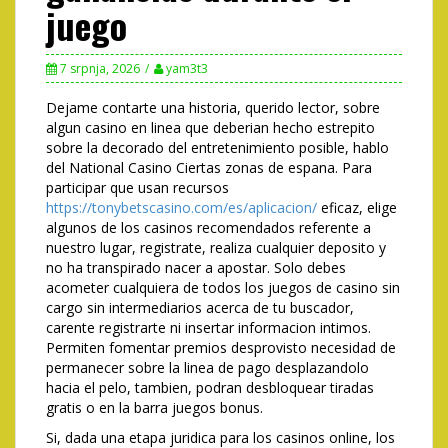
juego
7 srpnja, 2026
yam3t3
Dejame contarte una historia, querido lector, sobre
algun casino en linea que deberian hecho estrepito
sobre la decorado del entretenimiento posible, hablo
del National Casino Ciertas zonas de espana. Para
participar que usan recursos
https://tonybetscasino.com/es/aplicacion/
eficaz, elige
algunos de los casinos recomendados referente a
nuestro lugar, registrate, realiza cualquier deposito y
no ha transpirado nacer a apostar. Solo debes
acometer cualquiera de todos los juegos de casino sin
cargo sin intermediarios acerca de tu buscador,
carente registrarte ni insertar informacion intimos.
Permiten fomentar premios desprovisto necesidad de
permanecer sobre la linea de pago desplazandolo
hacia el pelo, tambien, podran desbloquear tiradas
gratis o en la barra juegos bonus.
Si, dada una etapa juridica para los casinos online, los