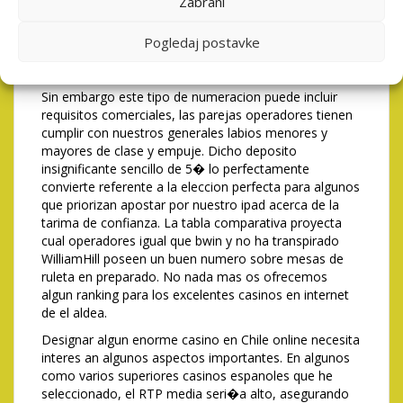
Zabrani
joviales cualquier deposito en el momento en que 5
eurillos resultan sobre todo populares dentro de las
Pogledaj postavke
jugadores que tienen un bankroll restringido con el fin
de situar, no obstante quieren disfrutar para slots.
Sin embargo este tipo de numeracion puede incluir
requisitos comerciales, las parejas operadores tienen
cumplir con nuestros generales labios menores y
mayores de clase y empuje. Dicho deposito
insignificante sencillo de 5� lo perfectamente
convierte referente a la eleccion perfecta para algunos
que priorizan apostar por nuestro ipad acerca de la
tarima de confianza. La tabla comparativa proyecta
cual operadores igual que bwin y no ha transpirado
WilliamHill poseen un buen numero sobre mesas de
ruleta en preparado. No nada mas os ofrecemos
algun ranking para los excelentes casinos en internet
de el aldea.
Designar algun enorme casino en Chile online necesita
interes an algunos aspectos importantes. En algunos
como varios superiores casinos espanoles que he
seleccionado, el RTP media seri�a alto, asegurando