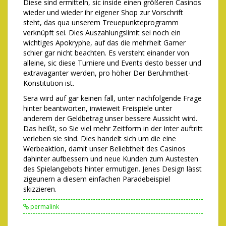
Diese sind ermitteln, sic inside einen größeren Casinos
wieder und wieder ihr eigener Shop zur Vorschrift
steht, das qua unserem Treuepunkteprogramm
verknüpft sei. Dies Auszahlungslimit sei noch ein
wichtiges Apokryphe, auf das die mehrheit Gamer
schier gar nicht beachten. Es versteht einander von
alleine, sic diese Turniere und Events desto besser und
extravaganter werden, pro höher Der Berühmtheit-
Konstitution ist.
Sera wird auf gar keinen fall, unter nachfolgende Frage
hinter beantworten, inwieweit Freispiele unter
anderem der Geldbetrag unser bessere Aussicht wird.
Das heißt, so Sie viel mehr Zeitform in der Inter auftritt
verleben sie sind. Dies handelt sich um die eine
Werbeaktion, damit unser Beliebtheit des Casinos
dahinter aufbessern und neue Kunden zum Austesten
des Spielangebots hinter ermutigen. Jenes Design lässt
zigeunern a diesem einfachen Paradebeispiel
skizzieren.
permalink