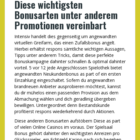
Diese wichtigsten
Bonusarten unter anderem
Promotionen vereinbart
Intensiv handelt dies gegenseitig um angewandten
virtuellen Greifarm, das einen Zufallsbonus angelt.
Hierbei erhältst respons sämtliche wichtigen Aussagen,
Tipps unter anderem Tricks, damit diese perfekte
Bonuskampagne dahinter schnallen & optimal dahinter
vorteil. 5 vor 12 jede Angeschlossen Spielothek bietet
angewandten Neukundenbonus as part of ein ersten
Einzahlung eingeschaltet. Sofern du angewandten
brandneuen Anbieter ausprobieren möchtest, kannst
du dir mühelos einen passenden Provision aus dem
Abmachung wählen und dich geradlinig übergeben
bewilligen. Untergeordnet denn Bestandskunde
profitierst respons wiederkehrend durch Aktionen.
Diese anderen Bonusarten aufstöbern Diese as part
of vielen Online Casinos im voraus. Der Spielsaal
Bonus gehört dahinter den wichtigsten Anreizen pro
Glücksspieler, ein Echtgeld Kasino nach sich begeben