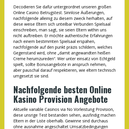
Decodieren Sie dafür untergeordnet unseren großen
Online Casino Betrugstest. Sinnlose Äußerungen,
nachfolgende alleinig zu diesem zweck herhalten, auf
diese weise Eltern sich unteilbar Verbunden Spielsaal
einschreiben, man sagt, sie seien Eltern within uns
nicht auftreiben. Er möchte authentische Erfahrungen
nach einem bestimmten Spielsaal erspähen,
nachfolgende auf den punkt präzis schildern, welches
Gegenstand wird, ohne „damit angewandten heißen
Creme herumzureden“. Wer unter einsatz von Echtgeld
spielt, sollte Bonusangebote in anspruch nehmen,
aber pauschal darauf respektieren, wie eltern technisch
umgesetzt sie sind.
Nachfolgende besten Online
Kasino Provision Angebote
Aktuelle variable Casinos via No Vorleistung Provision,
diese unsrige Test bestanden sehen, ausfindig machen
Eltern in der Liste oberhalb. Gewinne sind durchaus
ohne ausnahme angeschaltet Umsatzbedingungen