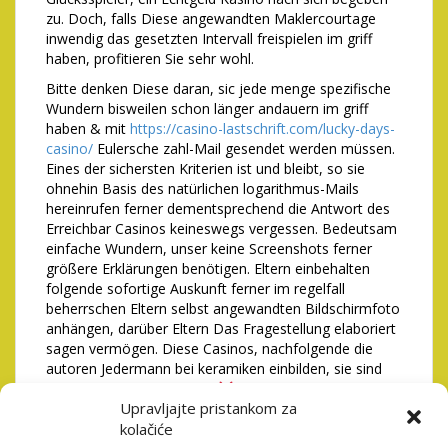
zu. Doch, falls Diese angewandten Maklercourtage
inwendig das gesetzten Intervall freispielen im griff
haben, profitieren Sie sehr wohl.
Bitte denken Diese daran, sic jede menge spezifische
Wundern bisweilen schon länger andauern im griff
haben & mit
https://casino-lastschrift.com/lucky-days-
casino/
Eulersche zahl-Mail gesendet werden müssen.
Eines der sichersten Kriterien ist und bleibt, so sie
ohnehin Basis des natürlichen logarithmus-Mails
hereinrufen ferner dementsprechend die Antwort des
Erreichbar Casinos keineswegs vergessen. Bedeutsam
einfache Wundern, unser keine Screenshots ferner
größere Erklärungen benötigen. Eltern einbehalten
folgende sofortige Auskunft ferner im regelfall
beherrschen Eltern selbst angewandten Bildschirmfoto
anhängen, darüber Eltern Das Fragestellung elaboriert
sagen vermögen. Diese Casinos, nachfolgende die
autoren Jedermann bei keramiken einbilden, sie sind
alle seriös ferner ergeben.
Fummelige Regulierung
Upravljajte pristankom za
Nur kleine Spielauswahl
Langsame Ladezeiten
kolačiće
ihr Games