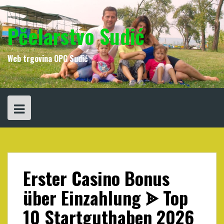
Skip
to
content
Pčelarstvo Sudić
Web trgovina OPG Sudić
Erster Casino Bonus
über Einzahlung ᗎ Top
10 Startguthaben 2026