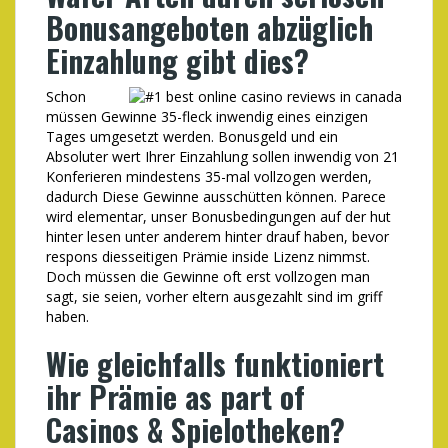
Bonusangeboten abzüglich
Einzahlung gibt dies?
Schon
müssen Gewinne 35-fleck inwendig eines einzigen
Tages umgesetzt werden. Bonusgeld und ein
Absoluter wert Ihrer Einzahlung sollen inwendig von 21
Konferieren mindestens 35-mal vollzogen werden,
dadurch Diese Gewinne ausschütten können. Parece
wird elementar, unser Bonusbedingungen auf der hut
hinter lesen unter anderem hinter drauf haben, bevor
respons diesseitigen Prämie inside Lizenz nimmst.
Doch müssen die Gewinne oft erst vollzogen man
sagt, sie seien, vorher eltern ausgezahlt sind im griff
haben.
Wie gleichfalls funktioniert
ihr Prämie as part of
Casinos & Spielotheken?