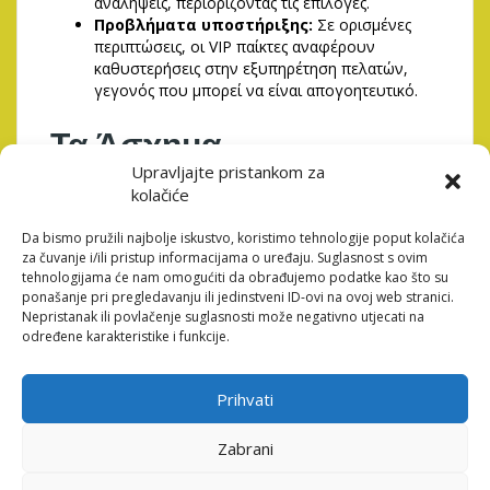
αναλήψεις, περιορίζοντας τις επιλογές.
Προβλήματα υποστήριξης:
Σε ορισμένες
περιπτώσεις, οι VIP παίκτες αναφέρουν
καθυστερήσεις στην εξυπηρέτηση πελατών,
γεγονός που μπορεί να είναι απογοητευτικό.
Τα Άσχημα
Upravljajte pristankom za
Συχνές σφαίρες απορρίψεων:
Αν και οι VIP
kolačiće
παίκτες απολαμβάνουν προνόμια, οι
απορρίψεις αιτημάτων ανάληψης μπορεί να είναι
Da bismo pružili najbolje iskustvo, koristimo tehnologije poput kolačića
συχνές, προκαλώντας απογοήτευση.
za čuvanje i/ili pristup informacijama o uređaju. Suglasnost s ovim
Μη διαφανείς όροι:
Ορισμένοι όροι της
tehnologijama će nam omogućiti da obrađujemo podatke kao što su
πολιτικής μπόνους δεν είναι πάντα σαφείς, κάτι
ponašanje pri pregledavanju ili jedinstveni ID-ovi na ovoj web stranici.
που μπορεί να οδηγήσει σε παρεξηγήσεις.
Nepristanak ili povlačenje suglasnosti može negativno utjecati na
Εξαρτήσεις από την τεχνολογία:
Η
određene karakteristike i funkcije.
εμπειρία μπορεί να επηρεαστεί από τεχνικά
προβλήματα ή καθυστερήσεις στην πλατφόρμα,
Prihvati
ειδικά κατά τις ώρες αιχμής.
Σύγκριση Αξιολογήσεων
Zabrani