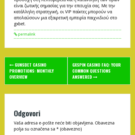
είναι ζωτικής σημασίας για την επιτυχία σας. Με την
κατάλληλη στρατηγική, οι VIP παίκτες μπορούν να
απολαύσουν μια εξαιρετική εμπειρία παιχνιδιού στο
gxbet.
permalink
Post
GUNSBET CASINO
GXSPIN CASINO FAQ: YOUR
navigation
PROMOTIONS: MONTHLY
COMMON QUESTIONS
OVERVIEW
ANSWERED
Odgovori
Vaša adresa e-pošte neće biti objavljena.
Obavezna
polja su označena sa
* (obavezno)