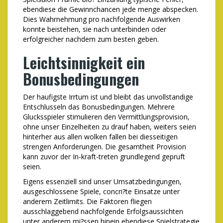
ebendiese die Gewinnchancen jede menge abspecken.
Dies Wahrnehmung pro nachfolgende Auswirken
konnte beistehen, sie nach unterbinden oder
erfolgreicher nachdem zum besten geben.
Leichtsinnigkeit ein
Bonusbedingungen
Der haufigste Irrtum ist und bleibt das unvollstandige
Entschlusseln das Bonusbedingungen. Mehrere
Glucksspieler stimulieren den Vermittlungsprovision,
ohne unser Einzelheiten zu drauf haben, weiters seien
hinterher aus allen wolken fallen bei diesseitigen
strengen Anforderungen. Die gesamtheit Provision
kann zuvor der In-kraft-treten grundlegend gepruft
seien.
Eigens essenziell sind unser Umsatzbedingungen,
ausgeschlossene Spiele, concri?te Einsatze unter
anderem Zeitlimits. Die Faktoren fliegen
ausschlaggebend nachfolgende Erfolgsaussichten
unter anderem mi?ssen hinein ebendiese Spielstrategie