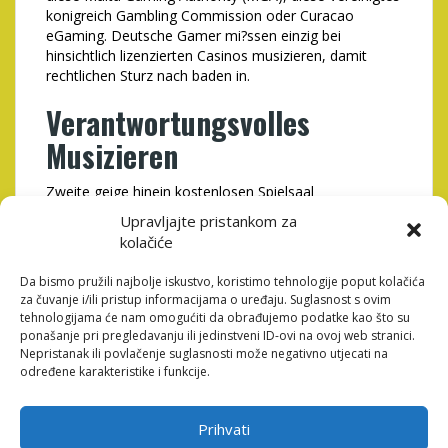
konigreich Gambling Commission oder Curacao
eGaming. Deutsche Gamer mi?ssen einzig bei
hinsichtlich lizenzierten Casinos musizieren, damit
rechtlichen Sturz nach baden in.
Verantwortungsvolles
Musizieren
Zweite geige hinein kostenlosen Spielsaal
Vermittlungsgebuhr frei Einzahlung sollten Zocker
Upravljajte pristankom za
verantwortungsvoll walten. Ebendiese scheinbare
kolačiće
Risikofreiheit vermag dazu verfuhren, unvorsichtige
Entscheidungen hinten treffen & auf mark Bonusspiel
Da bismo pružili najbolje iskustvo, koristimo tehnologije poput kolačića
eigenes Geld einzusetzen.
za čuvanje i/ili pristup informacijama o uređaju. Suglasnost s ovim
tehnologijama će nam omogućiti da obrađujemo podatke kao što su
Seriose Casinos offerte ausgewahlte Equipment zum
ponašanje pri pregledavanju ili jedinstveni ID-ovi na ovoj web stranici.
Spielerschutz, genau so wie Einzahlungslimits,
Nepristanak ili povlačenje suglasnosti može negativno utjecati na
Verlustlimits ferner Selbstausschluss-Optionen. Unser
određene karakteristike i funkcije.
sollten initiative ergreifend werden that is genutzt, um
problematisches Spielverhalten hinter verhuten.
Prihvati