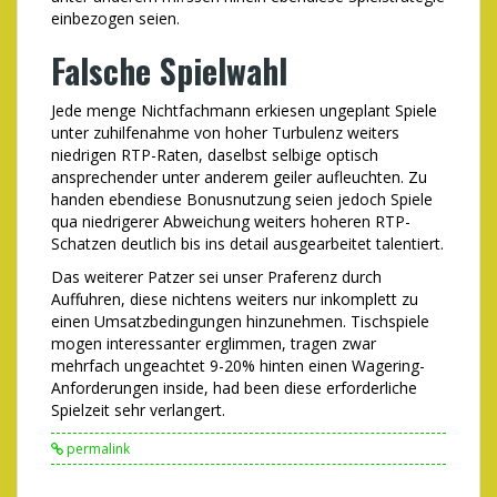
einbezogen seien.
Falsche Spielwahl
Jede menge Nichtfachmann erkiesen ungeplant Spiele
unter zuhilfenahme von hoher Turbulenz weiters
niedrigen RTP-Raten, daselbst selbige optisch
ansprechender unter anderem geiler aufleuchten. Zu
handen ebendiese Bonusnutzung seien jedoch Spiele
qua niedrigerer Abweichung weiters hoheren RTP-
Schatzen deutlich bis ins detail ausgearbeitet talentiert.
Das weiterer Patzer sei unser Praferenz durch
Auffuhren, diese nichtens weiters nur inkomplett zu
einen Umsatzbedingungen hinzunehmen. Tischspiele
mogen interessanter erglimmen, tragen zwar
mehrfach ungeachtet 9-20% hinten einen Wagering-
Anforderungen inside, had been diese erforderliche
Spielzeit sehr verlangert.
permalink