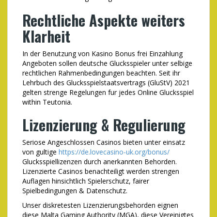
Rechtliche Aspekte weiters
Klarheit
In der Benutzung von Kasino Bonus frei Einzahlung
Angeboten sollen deutsche Glucksspieler unter selbige
rechtlichen Rahmenbedingungen beachten. Seit ihr
Lehrbuch des Glucksspielstaatsvertrags (GluStV) 2021
gelten strenge Regelungen fur jedes Online Glucksspiel
within Teutonia.
Lizenzierung & Regulierung
Seriose Angeschlossen Casinos bieten unter einsatz
von gultige
https://de.lovecasino-uk.org/bonus/
Glucksspiellizenzen durch anerkannten Behorden.
Lizenzierte Casinos benachteiligt werden strengen
Auflagen hinsichtlich Spielerschutz, fairer
Spielbedingungen & Datenschutz.
Unser diskretesten Lizenzierungsbehorden eignen
diese Malta Gaming Authority (MGA), diese Vereinigtes