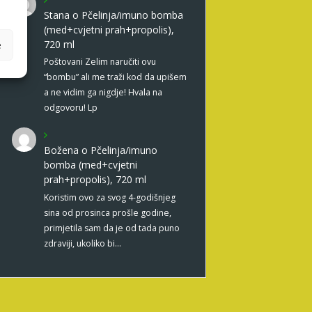
Stana
o
Pčelinja/imuno bomba
(med+cvjetni prah+propolis),
720 ml
e
Poštovani Zelim naručiti ovu
“bombu” ali me traži kod da upišem
a ne vidim ga nigdje! Hvala na
odgovoru! Lp
Božena
o
Pčelinja/imuno
bomba (med+cvjetni
prah+propolis), 720 ml
Koristim ovo za svog 4-godišnjeg
sina od prosinca prošle godine,
primjetila sam da je od tada puno
zdraviji, ukoliko bi…