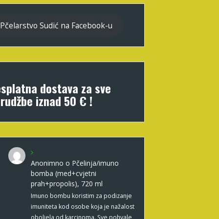
Pčelarstvo Sudić na Facebook-u
splatna dostava za sve
rudžbe iznad 50 € !
Anonimno
o
Pčelinja/imuno
bomba (med+cvjetni
prah+propolis), 720 ml
Imuno bombu koristim za podizanje
imuniteta kod osobe koja je nažalost
oboljela od karcinoma. Sve pohvale