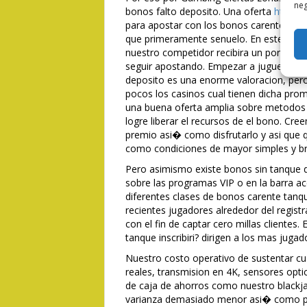
neg
bonos falto deposito. Una oferta
https:/
para apostar con los bonos carente depo
que primeramente senuelo. En este supue
nuestro competidor recibira un porcentaj
seguir apostando. Empezar a juguetear s
deposito es una enorme valoracion, per
pocos los casinos cual tienen dicha pr
una buena oferta amplia sobre metodos 
logre liberar el recursos de el bono. Cr
premio asi� como disfrutarlo y asi que
como condiciones de mayor simples y bri
Pero asimismo existe bonos sin tanque 
sobre las programas VIP o en la barra a
diferentes clases de bonos carente tanq
recientes jugadores alrededor del registr
con el fin de captar cero millas clientes
tanque inscribiri? dirigen a los mas jugad
Nuestro costo operativo de sustentar cua
reales, transmision en 4K, sensores opti
de caja de ahorros como nuestro blackja
varianza demasiado menor asi� como pos