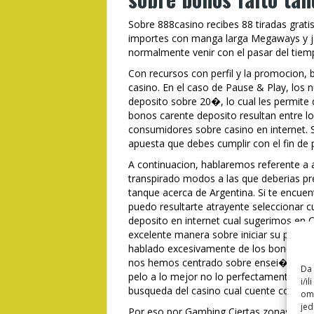
Sobre 888casino recibes 88 tiradas gratis
importes con manga larga Megaways y j
normalmente venir con el pasar del tiemp
Con recursos con perfil y la promocion, 
casino. En el caso de Pause & Play, los 
deposito sobre 20�, lo cual les permite 
bonos carente deposito resultan entre 
consumidores sobre casino en internet. S
apuesta que debes cumplir con el fin de 
A continuacion, hablaremos referente a a
transpirado modos a las que deberias pre
tanque acerca de Argentina. Si te encue
puedo resultarte atrayente seleccionar c
deposito en internet cual sugerimos en 
excelente manera sobre iniciar su paso e
hablado excesivamente de los bonos care
nos hemos centrado sobre ensei�ar refe
Da 
pelo a lo mejor no lo perfectamente sa
i/i
busqueda del casino cual cuente con el 
omo
jed
Por eso por Gambing Ciertas zonas de e