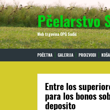
Skip
to
Pčelarstvo 
content
Web trgovina OPG Sudić
POČETNA
GALERIJA
PROIZVODI
KOŠA
Entre los superior
para los bonos sob
deposito