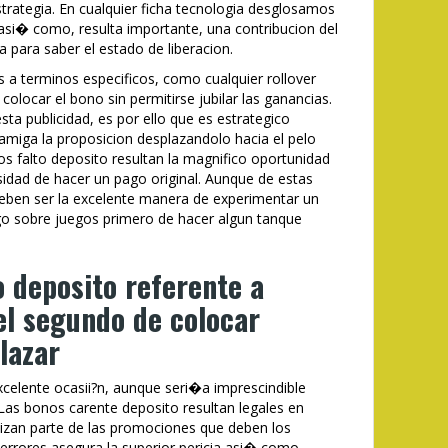
strategia. En cualquier ficha tecnologia desglosamos
s asi� como, resulta importante, una contribucion del
a para saber el estado de liberacion.
s a terminos especificos, como cualquier rollover
olocar el bono sin permitirse jubilar las ganancias.
ta publicidad, es por ello que es estrategico
 amiga la proposicion desplazandolo hacia el pelo
nos falto deposito resultan la magnifico oportunidad
esidad de hacer un pago original. Aunque de estas
deben ser la excelente manera de experimentar un
ogo sobre juegos primero de hacer algun tanque
 deposito referente a
el segundo de colocar
lazar
excelente ocasii?n, aunque seri�a imprescindible
Las bonos carente deposito resultan legales en
izan parte de las promociones que deben los
s errores asegura la superior pericia asi� como