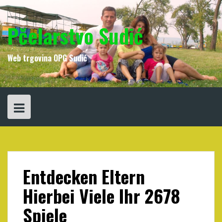
Skip
to
content
Pčelarstvo Sudić
Web trgovina OPG Sudić
Entdecken Eltern
Hierbei Viele Ihr 2678
Spiele