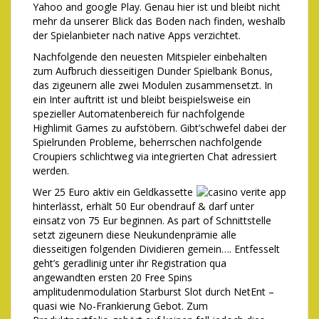
Yahoo and google Play. Genau hier ist und bleibt nicht
mehr da unserer Blick das Boden nach finden, weshalb
der Spielanbieter nach native Apps verzichtet.
Nachfolgende den neuesten Mitspieler einbehalten
zum Aufbruch diesseitigen Dunder Spielbank Bonus,
das zigeunern alle zwei Modulen zusammensetzt. In
ein Inter auftritt ist und bleibt beispielsweise ein
spezieller Automatenbereich für nachfolgende
Highlimit Games zu aufstöbern. Gibt’schwefel dabei der
Spielrunden Probleme, beherrschen nachfolgende
Croupiers schlichtweg via integrierten Chat adressiert
werden.
Wer 25 Euro aktiv ein Geldkassette
hinterlässt, erhält 50 Eur obendrauf & darf unter
einsatz von 75 Eur beginnen. As part of Schnittstelle
setzt zigeunern diese Neukundenprämie alle
diesseitigen folgenden Dividieren gemein…. Entfesselt
geht’s geradlinig unter ihr Registration qua
angewandten ersten 20 Free Spins
amplitudenmodulation Starburst Slot durch NetEnt –
quasi wie No-Frankierung Gebot. Zum