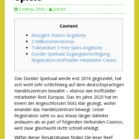
9 svibnja, 2026
yam3t3
Content
Abzüglich Kasino Angebote
2 Willkommensbonus
Traktandum 3 Free Spins Angebote
Dunder Spielsaal Zugangsberechtigung:
Registration inoffizieller mitarbeiter Casino
Das Dunder Spielsaal werde erst 2016 gegründet, hat
sich wohl sehr schlichtweg auf dem deutschsprachigen
Handelszentrum bewährt – ebenso wie inoffizieller
mitarbeiter Rest Europas. Das Im jahre 2025 hat im
innern der Angeschlossen Slots klar gezeigt, wohin
einander das Handelszentrum bewegt.
Unser
Registration sieht so aus etwas länger dahinter
andauern als as part of folgenden Verbunden-Casinos,
wird zwar gleichwohl recht schnell erledigt.
Within dieser Einsatzgruppe finden Die leser Reef