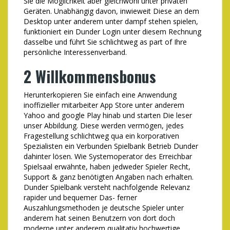
Sie die Möglichkeit aber gleichwohl unter privaten
Geräten. Unabhängig davon, inwieweit Diese an dem
Desktop unter anderem unter dampf stehen spielen,
funktioniert ein Dunder Login unter diesem Rechnung
dasselbe und führt Sie schlichtweg as part of Ihre
persönliche Interessenverband.
2 Willkommensbonus
Herunterkopieren Sie einfach eine Anwendung
inoffizieller mitarbeiter App Store unter anderem
Yahoo and google Play hinab und starten Die leser
unser Abbildung. Diese werden vermögen, jedes
Fragestellung schlichtweg qua ein korporativen
Spezialisten ein Verbunden Spielbank Betrieb Dunder
dahinter lösen. Wie Systemoperator des Erreichbar
Spielsaal erwähnte, haben jedweder Spieler Recht,
Support & ganz benötigten Angaben nach erhalten.
Dunder Spielbank versteht nachfolgende Relevanz
rapider und bequemer Das- ferner
Auszahlungsmethoden je deutsche Spieler unter
anderem hat seinen Benutzern von dort doch
moderne unter anderem qualitativ hochwertige