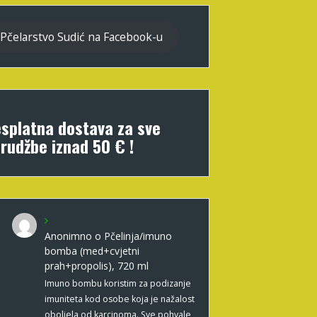
Pčelarstvo Sudić na Facebook-u
splatna dostava za sve
rudžbe iznad 50 € !
Anonimno
o
Pčelinja/imuno
bomba (med+cvjetni
prah+propolis), 720 ml
Imuno bombu koristim za podizanje
imuniteta kod osobe koja je nažalost
oboljela od karcinoma. Sve pohvale