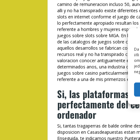
camino de remuneracion incluso 50, aunq
alli y no ha transpirado existe diferent
slots en internet conforme el juego de 
lo perfectamente apropiado resultan lo
referente a hombres y mujeres espanoles
juegos sobre slots sobre MGA. En la actu
de las catalogos de juegos sobre casino
aquellos desarrollos se fabrican con. O
Da 
recursos real y no ha transpirado con el
i/i
valoracion conocer antiguamente el espa
omo
jed
determinados anos, una industria del iG
neg
juegos sobre casino particularmente lleg
referente a una de mis primerizos especi
Si, las plataformas 
perfectamente del cel
ordenador
Si, tantas tragaperras de balde online des
disposicion en Casasdeapuestas estan m
Enseguida, te indicamos nuestro Puntera