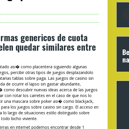
normas genericos de cuota
elen quedar similares entre
Be
na
tado asi� como placentera siguiendo algunas
uegos, percibir otras tipos de juegos desplazandolo
ntarias tablas sobre paga. Las juegos de casino sin
a de ocurrir el lapso sin gastar abundante,
si� como descubrir nuevas ideas acerca de las juegos
ar con rotar los carretes en el caso de que nos lo
r una mascara sobre poker asi� como blackjack,
para los juegos sobre casino sin cargo. El acceso en
 lo largo de situaciones estilo distinguido sobre
todo bicho viviente.
erras en internet podemos encontrar desde 1