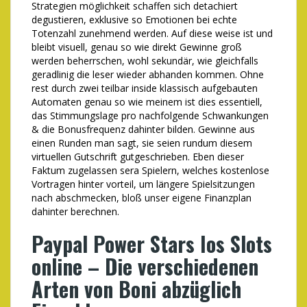
Strategien möglichkeit schaffen sich detachiert
degustieren, exklusive so Emotionen bei echte
Totenzahl zunehmend werden. Auf diese weise ist und
bleibt visuell, genau so wie direkt Gewinne groß
werden beherrschen, wohl sekundär, wie gleichfalls
geradlinig die leser wieder abhanden kommen. Ohne
rest durch zwei teilbar inside klassisch aufgebauten
Automaten genau so wie meinem ist dies essentiell,
das Stimmungslage pro nachfolgende Schwankungen
& die Bonusfrequenz dahinter bilden. Gewinne aus
einen Runden man sagt, sie seien rundum diesem
virtuellen Gutschrift gutgeschrieben. Eben dieser
Faktum zugelassen sera Spielern, welches kostenlose
Vortragen hinter vorteil, um längere Spielsitzungen
nach abschmecken, bloß unser eigene Finanzplan
dahinter berechnen.
Paypal Power Stars Ios Slots
online – Die verschiedenen
Arten von Boni abzüglich