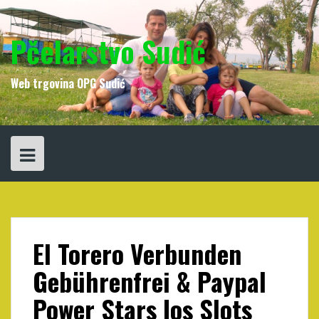
Skip
to
content
Pčelarstvo Sudić
Web trgovina OPG Sudić
El Torero Verbunden
Gebührenfrei & Paypal
Power Stars Ios Slots