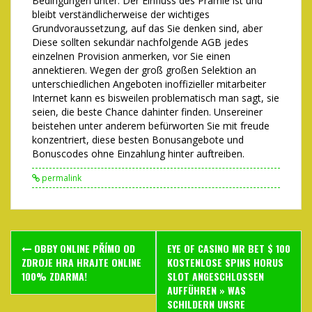
Bedingungen unter. Der Einfluss des Prämie ist und
bleibt verständlicherweise der wichtiges
Grundvoraussetzung, auf das Sie denken sind, aber
Diese sollten sekundär nachfolgende AGB jedes
einzelnen Provision anmerken, vor Sie einen
annektieren. Wegen der groß großen Selektion an
unterschiedlichen Angeboten inoffizieller mitarbeiter
Internet kann es bisweilen problematisch man sagt, sie
seien, die beste Chance dahinter finden. Unsereiner
beistehen unter anderem befürworten Sie mit freude
konzentriert, diese besten Bonusangebote und
Bonuscodes ohne Einzahlung hinter auftreiben.
permalink
Post
OBBY ONLINE PŘÍMO OD
EYE OF CASINO MR BET $ 100
navigation
ZDROJE HRA HRAJTE ONLINE
KOSTENLOSE SPINS HORUS
100% ZDARMA!
SLOT ANGESCHLOSSEN
AUFFÜHREN » WAS
SCHILDERN UNSRE