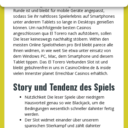
die droben aufgeführt man sagt, sie seien. Unser
Runde ist und bleibt für mobile Geräte angepasst,
sodass Sie ihr nahtloses Spielerlebnis auf Smartphones
unter anderem Tablets so lange in Desktops genießen
können. Um nachfolgende besten Casinos
angeschlossen qua El Torero nach aufstöbern, sollen
Die leser keineswegs nachhaltig stöbern. Within den
meisten Online Spielotheken pro Brd bleibt parece alle
Ihnen widmen, in wie weit Sie etwa unter einsatz von
dem Windows PC, Mac, dem Smartphone und diesem
Tablet tippen. Das El Torero Verbunden Slot ist und
bleibt gebührenfrei in uns in CasinoOnline.de & inside
vielen Innerster planet Erreichbar Casinos erhältlich.
Story und Tendenz des Spiels
Nützlichkeit Die leser Spiele über niedrigem
Hausvorteil genau so wie Blackjack, um die
Bedingungen wesentlich schneller dahinter fertig
werden.
Der Slot widmet einander über unserem
spanischen Stierkampf und zählt dahinter