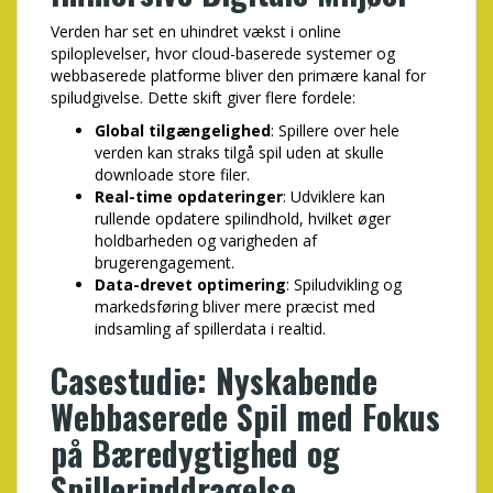
Verden har set en uhindret vækst i online
spiloplevelser, hvor cloud-baserede systemer og
webbaserede platforme bliver den primære kanal for
spiludgivelse. Dette skift giver flere fordele:
Global tilgængelighed
: Spillere over hele
verden kan straks tilgå spil uden at skulle
downloade store filer.
Real-time opdateringer
: Udviklere kan
rullende opdatere spilindhold, hvilket øger
holdbarheden og varigheden af
brugerengagement.
Data-drevet optimering
: Spiludvikling og
markedsføring bliver mere præcist med
indsamling af spillerdata i realtid.
Casestudie: Nyskabende
Webbaserede Spil med Fokus
på Bæredygtighed og
Spillerinddragelse