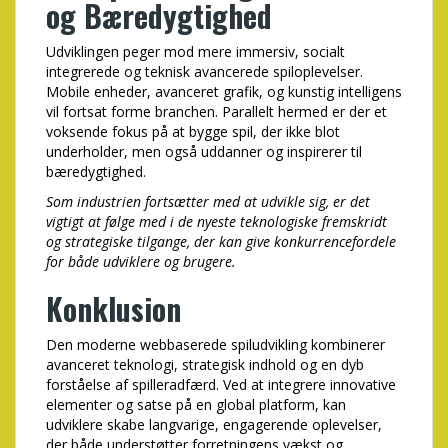
og Bæredygtighed
Udviklingen peger mod mere immersiv, socialt
integrerede og teknisk avancerede spiloplevelser.
Mobile enheder, avanceret grafik, og kunstig intelligens
vil fortsat forme branchen. Parallelt hermed er der et
voksende fokus på at bygge spil, der ikke blot
underholder, men også uddanner og inspirerer til
bæredygtighed.
Som industrien fortsætter med at udvikle sig, er det
vigtigt at følge med i de nyeste teknologiske fremskridt
og strategiske tilgange, der kan give konkurrencefordele
for både udviklere og brugere.
Konklusion
Den moderne webbaserede spiludvikling kombinerer
avanceret teknologi, strategisk indhold og en dyb
forståelse af spilleradfærd. Ved at integrere innovative
elementer og satse på en global platform, kan
udviklere skabe langvarige, engagerende oplevelser,
der både understøtter forretningens vækst og