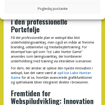
personalisering.
Pogledaj postavke
Brugen af Webbaserede Spil
i den professionelle
Portefølje
På det professionelle plan er webspil ikke blot
underholdningsværktøj, men også en måde at fremme
branding, uddannelse og medarbejdertræning. For
eksempel kan spil som “Ice Lake Hunter Game”
anvendes som læringsværktøj, der kombinerer
underholdning med træning via interaktive scenarioer.
For dem, der ønsker at opleve den nyeste innovation i
webspil, kan det være værd at
spil Ice Lake Hunter
Game
for at se, hvordan avancerede grafikfunktioner
og spilmekanik bliver integreret direkte i browseren.
Fremtiden for
Webspiludvikling: Innovation