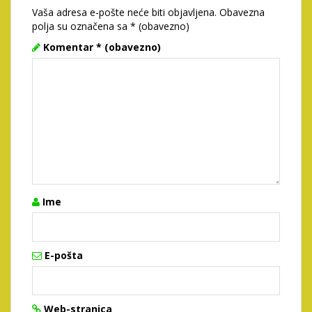
Vaša adresa e-pošte neće biti objavljena.
Obavezna
polja su označena sa
* (obavezno)
Komentar
* (obavezno)
Ime
E-pošta
Web-stranica