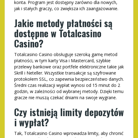
konta. Program jest dostępny zarówno dla nowych,
jak i stałych graczy, co zwiększa ich zaangażowanie.
Jakie metody płatności są
dostępne w Totalcasino
Casino?
Totalcasino Casino obsługuje szeroką gamę metod
płatności, w tym karty Visa i Mastercard, szybkie
przelewy bankowe oraz portfele elektroniczne takie jak
Skrill i Neteller. Wszystkie transakcje są szyfrowane
protokołem SSL, co zapewnia bezpieczeństwo danych.
Średni czas realizacji wypłat wynosi od 15 minut do 2
godzin, w zależności od wybranej metody. Dzięki temu
gracze nie muszą czekać dniami na swoje wygrane.
Czy istnieją limity depozytów
i wypłat?
Tak, Totalcasino Casino wprowadza limity, aby chronić