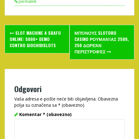
permalink
Post
SLOT MACHINE A SBAFO
ΜΠΌΝΟΥΣ SLOTORO
navigation
ONLINE: 5000+ DEMO
CASINO ΡΟΥΜΑΝΊΑΣ 2500,
CONTRO GIOCHIDISLOTS
250 ΔΩΡΕΆΝ
ΠΕΡΙΣΤΡΟΦΈΣ
Odgovori
Vaša adresa e-pošte neće biti objavljena.
Obavezna
polja su označena sa
* (obavezno)
Komentar
* (obavezno)