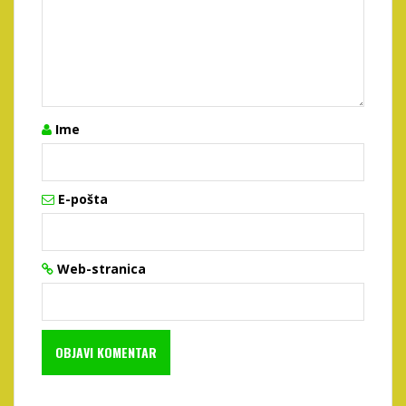
Ime
E-pošta
Web-stranica