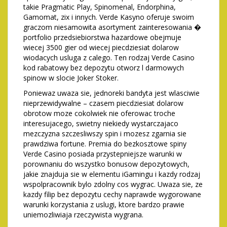
takie Pragmatic Play, Spinomenal, Endorphina,
Gamomat, zix i innych. Verde Kasyno oferuje swoim
graczom niesamowita asortyment zainteresowania �
portfolio przedsiebiorstwa hazardowe obejmuje
wiecej 3500 gier od wiecej piecdziesiat dolarow
wiodacych usluga z calego. Ten rodzaj Verde Casino
kod rabatowy bez depozytu otworz l darmowych
spinow w slocie Joker Stoker.
Poniewaz uwaza sie, jednoreki bandyta jest wlasciwie
nieprzewidywalne – czasem piecdziesiat dolarow
obrotow moze cokolwiek nie oferowac troche
interesujacego, swietny niekiedy wystarczajaco
mezczyzna szczesliwszy spin i mozesz zgarnia sie
prawdziwa fortune. Premia do bezkosztowe spiny
Verde Casino posiada przystepniejsze warunki w
porownaniu do wszystko bonusow depozytowych,
jakie znajduja sie w elementu iGamingu i kazdy rodzaj
wspolpracownik bylo zdolny cos wygrac. Uwaza sie, ze
kazdy filip bez depozytu cechy naprawde wygorowane
warunki korzystania z uslugi, ktore bardzo prawie
uniemozliwiaja rzeczywista wygrana.