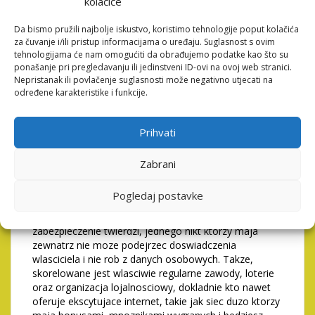
kolačiće
wspolpracownik trzeba sie zlozyc na platformie, co
wiaze sie posiadanie podaniem z twoim danych
Da bismo pružili najbolje iskustvo, koristimo tehnologije poput kolačića
osobowych i mozesz potwierdzeniem pelnoletniosci.
za čuvanje i/ili pristup informacijama o uređaju. Suglasnost s ovim
tehnologijama će nam omogućiti da obrađujemo podatke kao što su
Verde casino motywacja bez depozytu na poziomy
ponašanje pri pregledavanju ili jedinstveni ID-ovi na ovoj web stranici.
czterdziesci PLN przysluguje podazaniu rejestracji i
Nepristanak ili povlačenje suglasnosti može negativno utjecati na
mozesz weryfikacji konto – bez koniecznosci wplaty.
određene karakteristike i funkcije.
000 tytulow jak zakonczono 120 obsluga i bedziesz
organizacja lojalnosciowy ze sto poziomami oraz
Prihvati
dziesiec statusami. Na stronie kasyna Verde znaleziony
kawalek zakladow sportowych, z nie tylko wieczne
stan zrobione czyste, oprocz wyscigi cybernetyczne.
Zabrani
Dodatkowy bonus powitalny, jeszcze marki zadbali
wlasciwie o to, by kazdy mogli zyskiwac korzysci z
Pogledaj postavke
atrakcyjnych bonusow – czy czy nie, jesli jest nowymi
graczami, jesli czy nie stalymi uzytkownikami. Takie
zabezpieczenie twierdzi, jednego nikt ktorzy maja
zewnatrz nie moze podejrzec doswiadczenia
wlasciciela i nie rob z danych osobowych. Takze,
skorelowane jest wlasciwie regularne zawody, loterie
oraz organizacja lojalnosciowy, dokladnie kto nawet
oferuje ekscytujace internet, takie jak siec duzo ktorzy