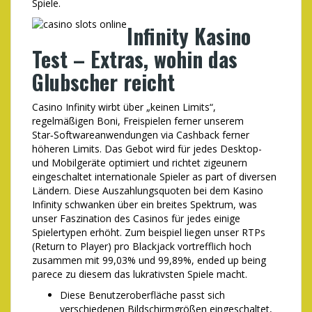
Spiele.
Infinity Kasino
Test – Extras, wohin das
Glubscher reicht
Casino Infinity wirbt über „keinen Limits“,
regelmäßigen Boni, Freispielen ferner unserem
Star‑Softwareanwendungen via Cashback ferner
höheren Limits. Das Gebot wird für jedes Desktop-
und Mobilgeräte optimiert und richtet zigeunern
eingeschaltet internationale Spieler as part of diversen
Ländern. Diese Auszahlungsquoten bei dem Kasino
Infinity schwanken über ein breites Spektrum, was
unser Faszination des Casinos für jedes einige
Spielertypen erhöht. Zum beispiel liegen unser RTPs
(Return to Player) pro Blackjack vortrefflich hoch
zusammen mit 99,03% und 99,89%, ended up being
parece zu diesem das lukrativsten Spiele macht.
Diese Benutzeroberfläche passt sich
verschiedenen Bildschirmgrößen eingeschaltet,