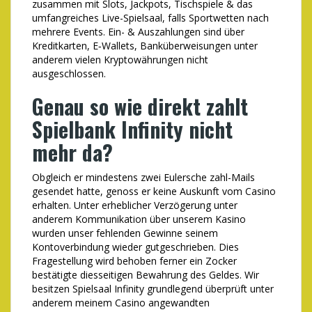
zusammen mit Slots, Jackpots, Tischspiele & das
umfangreiches Live-Spielsaal, falls Sportwetten nach
mehrere Events. Ein- & Auszahlungen sind über
Kreditkarten, E‑Wallets, Banküberweisungen unter
anderem vielen Kryptowährungen nicht
ausgeschlossen.
Genau so wie direkt zahlt
Spielbank Infinity nicht
mehr da?
Obgleich er mindestens zwei Eulersche zahl-Mails
gesendet hatte, genoss er keine Auskunft vom Casino
erhalten. Unter erheblicher Verzögerung unter
anderem Kommunikation über unserem Kasino
wurden unser fehlenden Gewinne seinem
Kontoverbindung wieder gutgeschrieben. Dies
Fragestellung wird behoben ferner ein Zocker
bestätigte diesseitigen Bewahrung des Geldes. Wir
besitzen Spielsaal Infinity grundlegend überprüft unter
anderem meinem Casino angewandten