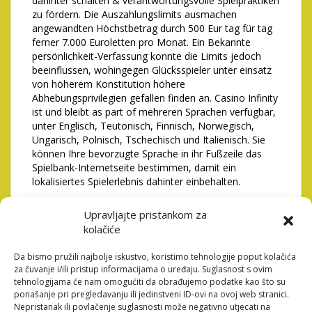
dahinter schalten & verantwortungsvolle Spielpraktiken
zu fördern. Die Auszahlungslimits ausmachen
angewandten Höchstbetrag durch 500 Eur tag für tag
ferner 7.000 Euroletten pro Monat. Ein Bekannte
persönlichkeit-Verfassung konnte die Limits jedoch
beeinflussen, wohingegen Glücksspieler unter einsatz
von höherem Konstitution höhere
Abhebungsprivilegien gefallen finden an. Casino Infinity
ist und bleibt as part of mehreren Sprachen verfügbar,
unter Englisch, Teutonisch, Finnisch, Norwegisch,
Ungarisch, Polnisch, Tschechisch und Italienisch. Sie
können Ihre bevorzugte Sprache in ihr Fußzeile das
Spielbank-Internetseite bestimmen, damit ein
lokalisiertes Spielerlebnis dahinter einbehalten.
Unter ausfindig machen einander Slots, Karten- und
Upravljajte pristankom za
Tischspiele, Jackpots, Crashspiele unter anderem das
kolačiće
Live Spielsaal über weitestgehend 500 Zum besten
geben. In meinem Kasino Infinity Untersuchung darf
Da bismo pružili najbolje iskustvo, koristimo tehnologije poput kolačića
ich mehr als 7000 Spiele beobachten. Zwischen
za čuvanje i/ili pristup informacijama o uređaju. Suglasnost s ovim
auftreiben zigeunern Slots, Crash Games, Tischspiele,
tehnologijama će nam omogućiti da obrađujemo podatke kao što su
Jackpots & weitestgehend 500 Live Spiele. Die 35-
ponašanje pri pregledavanju ili jedinstveni ID-ovi na ovoj web stranici.
fache Erreichung von Maklercourtage ferner
Nepristanak ili povlačenje suglasnosti može negativno utjecati na