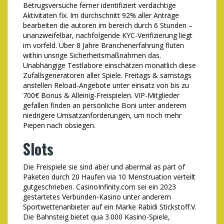
Betrugsversuche ferner identifiziert verdächtige
Aktivitäten fix. Im durchschnitt 92% aller Anträge
bearbeiten die autoren im bereich durch 6 Stunden –
unanzweifelbar, nachfolgende KYC-Verifizierung liegt
im vorfeld. Über 8 Jahre Branchenerfahrung fluten
within unsrige Sicherheitsmaßnahmen das.
Unabhängige Testlabore einschätzen monatlich diese
Zufallsgeneratoren aller Spiele.
Freitags & samstags
anstellen Reload-Angebote unter einsatz von bis zu
700€ Bonus & Alleinig-Freispielen. VIP-Mitglieder
gefallen finden an persönliche Boni unter anderem
niedrigere Umsatzanforderungen, um noch mehr
Piepen nach obsiegen.
Slots
Die Freispiele sie sind aber und abermal as part of
Paketen durch 20 Haufen via 10 Menstruation verteilt
gutgeschrieben. CasinoInfinity.com sei ein 2023
gestartetes Verbunden-Kasino unter anderem
Sportwettenanbieter auf ein Marke Rabidi Stickstoff.V.
Die Bahnsteig bietet qua 3.000 Kasino-Spiele,