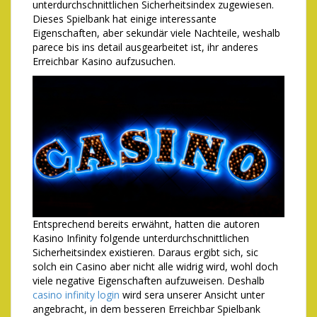
unterdurchschnittlichen Sicherheitsindex zugewiesen.
Dieses Spielbank hat einige interessante
Eigenschaften, aber sekundär viele Nachteile, weshalb
parece bis ins detail ausgearbeitet ist, ihr anderes
Erreichbar Kasino aufzusuchen.
Entsprechend bereits erwähnt, hatten die autoren
Kasino Infinity folgende unterdurchschnittlichen
Sicherheitsindex existieren. Daraus ergibt sich, sic
solch ein Casino aber nicht alle widrig wird, wohl doch
viele negative Eigenschaften aufzuweisen. Deshalb
casino infinity login
wird sera unserer Ansicht unter
angebracht, in dem besseren Erreichbar Spielbank