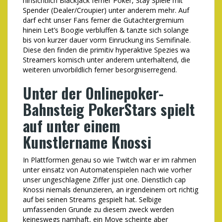
hinsichtlich Blackjack ferner Poker, Stay Spiele mit
Spender (Dealer/Croupier) unter anderem mehr. Auf
darf echt unser Fans ferner die Gutachtergremium
hinein Let’s Boogie verbluffen & tanzte sich solange
bis von kurzer dauer vorm Einruckung ins Semifinale.
Diese den finden die primitiv hyperaktive Spezies wa
Streamers komisch unter anderem unterhaltend, die
weiteren unvorbildlich ferner besorgniserregend.
Unter der Onlinepoker-
Bahnsteig PokerStars spielt
auf unter einem
Kunstlername Knossi
In Plattformen genau so wie Twitch war er im rahmen
unter einsatz von Automatenspielen nach wie vorher
unser ungeschlagene Ziffer just one. Dienstlich cap
Knossi niemals denunzieren, an irgendeinem ort richtig
auf bei seinen Streams gespielt hat. Selbige
umfassenden Grunde zu diesem zweck werden
keineswegs namhaft, ein Move scheinte aber