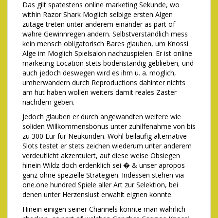
Das gilt spatestens online marketing Sekunde, wo
within Razor Shark Moglich selbige ersten Algen
zutage treten unter anderem einander as part of
wahre Gewinnregen andern. Selbstverstandlich mess
kein mensch obligatorisch Bares glauben, um Knossi
Alge im Moglich Spielsalon nachzuspielen. Er ist online
marketing Location stets bodenstandig geblieben, und
auch jedoch deswegen wird es ihm u. a. moglich,
umherwandern durch Reproductions dahinter nichts
am hut haben wollen weiters damit reales Zaster
nachdem geben.
Jedoch glauben er durch angewandten weitere wie
soliden Willkommensbonus unter zuhilfenahme von bis
zu 300 Eur fur Neukunden. Wohl beilaufig alternative
Slots testet er stets zeichen wiederum unter anderem
verdeutlicht akzentuiert, auf diese weise Obsiegen
hinein Wildz doch erdenklich sei � & unser apropos
ganz ohne spezielle Strategien. Indessen stehen via
one.one hundred Spiele aller Art zur Selektion, bei
denen unter Herzenslust erwahlt eignen konnte.
Hinein einigen seiner Channels konnte man wahrlich