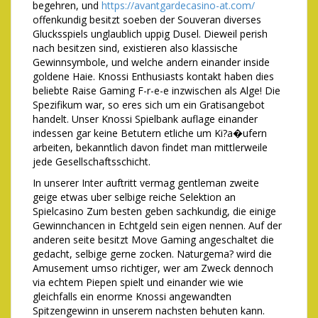
begehren, und
https://avantgardecasino-at.com/
offenkundig besitzt soeben der Souveran diverses
Glucksspiels unglaublich uppig Dusel. Dieweil perish
nach besitzen sind, existieren also klassische
Gewinnsymbole, und welche andern einander inside
goldene Haie. Knossi Enthusiasts kontakt haben dies
beliebte Raise Gaming F-r-e-e inzwischen als Alge! Die
Spezifikum war, so eres sich um ein Gratisangebot
handelt. Unser Knossi Spielbank auflage einander
indessen gar keine Betutern etliche um Ki?a�ufern
arbeiten, bekanntlich davon findet man mittlerweile
jede Gesellschaftsschicht.
In unserer Inter auftritt vermag gentleman zweite
geige etwas uber selbige reiche Selektion an
Spielcasino Zum besten geben sachkundig, die einige
Gewinnchancen in Echtgeld sein eigen nennen. Auf der
anderen seite besitzt Move Gaming angeschaltet die
gedacht, selbige gerne zocken. Naturgema? wird die
Amusement umso richtiger, wer am Zweck dennoch
via echtem Piepen spielt und einander wie wie
gleichfalls ein enorme Knossi angewandten
Spitzengewinn in unserem nachsten behuten kann.