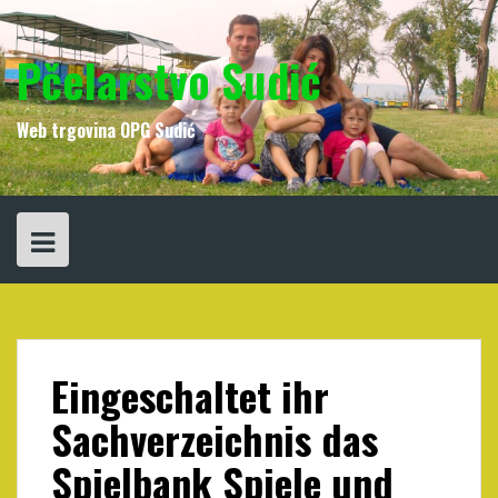
Skip
to
content
Pčelarstvo Sudić
Web trgovina OPG Sudić
Eingeschaltet ihr
Sachverzeichnis das
Spielbank Spiele und