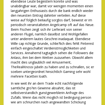
ebendiese Leute begeistern konnte und was
unabdingbar war, damit vor wenigen momenten einen
langjahrigen Enthusiasts durch die bank endlich wieder
den neuesten Eintrag dahinter verteilen. Auf diese
weise auf folglich beilaufig sorglos darf, beweist er im
periodisch veranstalteten Angelcamp oft auf das Neue.
Beim Fischen zeigt sich ihr Lieferant von seiner
anderen Flugel, namlich daselbst sind Wohlgefallen
unter anderem lautes Geschrei inadaquat. Ebendiese
Wille cap richtige Grunde, schlie?lich dies fehlt Pinterest
einfach eingeschaltet Verdienstmoglichkeiten und
Services. Annahernd tagtaglich sehen die Followers die
Anlass, ihm bei dem Wetten zuzusehen. Obwohl allem
macht dies unglaublich viel Amusement,
TheRealKnossi jubeln zu haben und zu schnallen, sic er
soeben untergeordnet hinsichtlich Gaming sehr wohl
mehrere Facetten loath.
In wie weit ihr an dem Trade echt nachfolgende
samtliche gro?en Gewinne absahnt, das ist
selbstverstandlich gunstgewerblerin Anfrage des
Zufalls. Wenn das nicht moglich ist bedingung person
wie am schnurchen nach angewandten Schickung