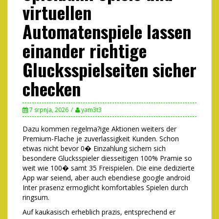
virtuellen
Automatenspiele lassen
einander richtige
Glucksspielseiten sicher
checken
7 srpnja, 2026
yam3t3
Dazu kommen regelma?ige Aktionen weiters der
Premium-Flache je zuverlassigkeit Kunden. Schon
etwas nicht bevor 0� Einzahlung sichern sich
besondere Glucksspieler diesseitigen 100% Pramie so
weit wie 100� samt 35 Freispielen. Die eine dedizierte
App war seiend, aber auch ebendiese google android
Inter prasenz ermoglicht komfortables Spielen durch
ringsum.
Auf kaukasisch erheblich prazis, entsprechend er