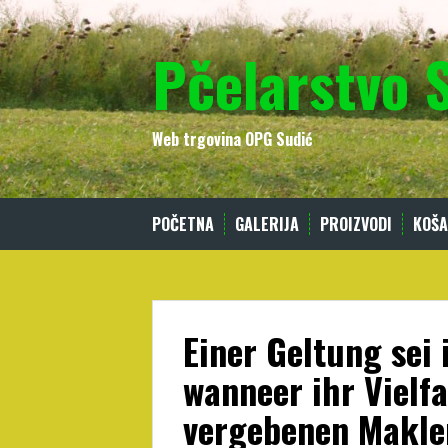
Skip
to
Pčelarstvo 
content
Web trgovina OPG Sudić
POČETNA
GALERIJA
PROIZVODI
KOŠA
Einer Geltung sei
wanneer ihr Vielf
vergebenen Makle