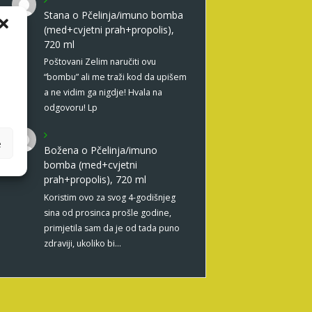
Stana
o
Pčelinja/imuno bomba
(med+cvjetni prah+propolis),
720 ml
Poštovani Zelim naručiti ovu
“bombu” ali me traži kod da upišem
a ne vidim ga nigdje! Hvala na
odgovoru! Lp
e
Božena
o
Pčelinja/imuno
bomba (med+cvjetni
prah+propolis), 720 ml
Koristim ovo za svog 4-godišnjeg
sina od prosinca prošle godine,
primjetila sam da je od tada puno
zdraviji, ukoliko bi…