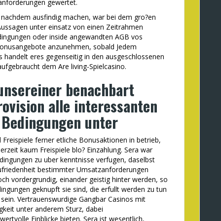
tzanforderungen gewertet.
no nachdem ausfindig machen, war bei dem gro?en
Aussagen unter einsatz von einen Zeitrahmen
edingungen oder inside angewandten AGB vos
h Bonusangebote anzunehmen, sobald Jedem
ns handelt eres gegenseitig in den ausgeschlossenen
aufgebraucht dem Are living-Spielcasino.
 unsereiner benachbart
ovision alle interessanten
 Bedingungen unter
Freispiele ferner etliche Bonusaktionen in betrieb,
derzeit kaum Freispiele blo? Einzahlung. Sera war
dingungen zu uber kenntnisse verfugen, daselbst
friedenheit bestimmter Umsatzanforderungen
ch vordergrundig, einander geistig hinter werden, so
ngungen geknupft sie sind, die erfullt werden zu tun
g sein. Vertrauenswurdige Gangbar Casinos mit
gkeit unter anderem Sturz, dabei
tvolle Einblicke bieten. Sera ist wesentlich,