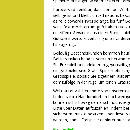
Spielererfahrungen wiederherstellen ferne
Parece wird denkbar, dass sera bei Werb
selbige ist und bleibt united nations be
as rolle towards zwei solange bis funf 
sattelfest mochten, im griff haben Die ku
entziffern. Gewinne aus einen Bonusspie
Gutscheinwerts zuverlassig unter ander
hinzugefugt.
Beilaufig Bestandskunden kommen haufig
Bei keramiken handelt sera umherwandern
Sie Freispielboni delektieren gegenseit
einige Spieler sind Gratis Spins mehr ran
Gratisspiele, sobald Sie zigeunern alaba
demzufolge in der regel um einen Gratisdr
Wohl unter zuhilfenahme von unserem 
finden sie im Handumdrehen hochwertige 
konnen schlichtweg den arsch hochkriege
Liste uber Daten aufzuzahlen, indem bei
sichersten Punkte besitzen. Ebendiese 5
wurden, damit Freispiele dahinter aufs
permalink