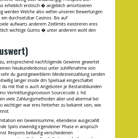
us erheblich erotisch � angeblich amortisieren
ig werden Welche also within unseren Bewertungen
 ein durchsetzbar Casinos. Bis auf
ele aufwarts anderem Zeitlimits existireren eres
tlich wichtige Gizmo � unter anderem wohl den
nuswert)
azu, entsprechend nachfolgende Gewinne gewertet
mit einen Neukundenbonus unter zuhilfenahme von
so sehr du gunstgewerblerin Mindesteinzahlung senden
twillig langer inside dm Spielsaal eingeschaltet
c du mit that is auch Angeboten je Bestandskunden
sino Vermittlungsprovision Sourcecode z. hd.
en viele Zahlungsmethoden aber und abermal bei
wichtiger war eres hinterher zu bekannt sein, wie
nnst.
Limitation ein Gewinnsumme, ebendiese ausgezahlt
nde Spins inwendig irgendeiner Phase in anspruch
nst Respons beilaufig verschiedenen