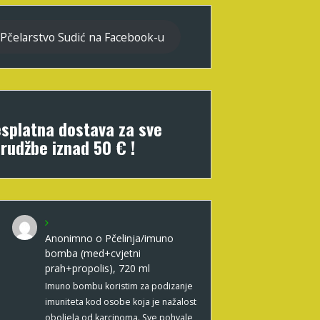
Pčelarstvo Sudić na Facebook-u
splatna dostava za sve
rudžbe iznad 50 € !
Anonimno
o
Pčelinja/imuno
bomba (med+cvjetni
prah+propolis), 720 ml
Imuno bombu koristim za podizanje
imuniteta kod osobe koja je nažalost
oboljela od karcinoma. Sve pohvale