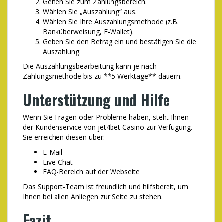
Gehen Sie zum Zahlungsbereich.
Wählen Sie „Auszahlung“ aus.
Wählen Sie Ihre Auszahlungsmethode (z.B.
Banküberweisung, E-Wallet).
Geben Sie den Betrag ein und bestätigen Sie die
Auszahlung.
Die Auszahlungsbearbeitung kann je nach
Zahlungsmethode bis zu **5 Werktage** dauern.
Unterstützung und Hilfe
Wenn Sie Fragen oder Probleme haben, steht Ihnen
der Kundenservice von jet4bet Casino zur Verfügung.
Sie erreichen diesen über:
E-Mail
Live-Chat
FAQ-Bereich auf der Webseite
Das Support-Team ist freundlich und hilfsbereit, um
Ihnen bei allen Anliegen zur Seite zu stehen.
Fazit