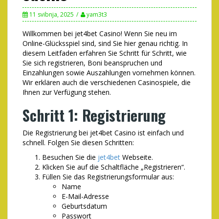
11 svibnja, 2025
yam3t3
Willkommen bei jet4bet Casino! Wenn Sie neu im
Online-Glücksspiel sind, sind Sie hier genau richtig. In
diesem Leitfaden erfahren Sie Schritt für Schritt, wie
Sie sich registrieren, Boni beanspruchen und
Einzahlungen sowie Auszahlungen vornehmen können.
Wir erklären auch die verschiedenen Casinospiele, die
Ihnen zur Verfügung stehen.
Schritt 1: Registrierung
Die Registrierung bei jet4bet Casino ist einfach und
schnell. Folgen Sie diesen Schritten:
Besuchen Sie die
jet4bet
Webseite.
Klicken Sie auf die Schaltfläche „Registrieren“.
Füllen Sie das Registrierungsformular aus:
Name
E-Mail-Adresse
Geburtsdatum
Passwort