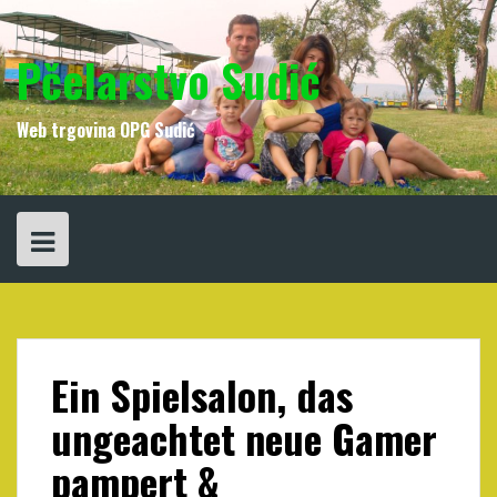
Skip
to
content
Pčelarstvo Sudić
Web trgovina OPG Sudić
Ein Spielsalon, das
ungeachtet neue Gamer
pampert &