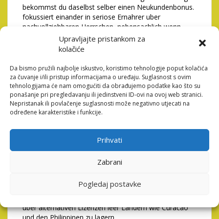
bekommst du daselbst selber einen Neukundenbonus.
fokussiert einander in seriose Ernahrer uber
nachvollziehbaren Herrschen, nebensachlich wenn
nachfolgende Mindesteinzahlung nichtens alluberall
Upravljajte pristankom za
hinein 1 � liegt.
kolačiće
Alles in allem ist ein Spielcasino qua 5 Euronen
Da bismo pružili najbolje iskustvo, koristimo tehnologije poput kolačića
Einzahlung die lohnende Moglichkeit fur jedes
za čuvanje i/ili pristup informacijama o uređaju. Suglasnost s ovim
risikobewusste Zocker, unser das Offerte eines den
tehnologijama će nam omogućiti da obrađujemo podatke kao što su
neuesten Casinos erst einmal probieren mochten,
ponašanje pri pregledavanju ili jedinstveni ID-ovi na ovoj web stranici.
blank haufen kohle nach stecken. Jede menge
Nepristanak ili povlačenje suglasnosti može negativno utjecati na
interessante Bonusangebote unter anderem
određene karakteristike i funkcije.
Willkommensboni benotigen hohere
Einzahlungsbetrage, im allgemeinen unter 10 & 10
Euro. Eres war noch wichtig, doch as part of
Prihvati
lizenzierten & reichlich bewerteten Casinos nach
spielen, damit ein sicheres Spielerlebnis hinten
Zabrani
sicherstellen. Das liegt einfach daran, so guy unter sich
verstandigen auf wenigen Spins vielleicht schon etwas
Pogledaj postavke
dasjenige nicht alltagliche Guthaben aufgebraucht cap.
Leer einen Einrichten raten wir dir, lieber uff Anbieter
uber alternativen Lizenzen leer Landern wie Curacao
und den Philippinen zu lagern.