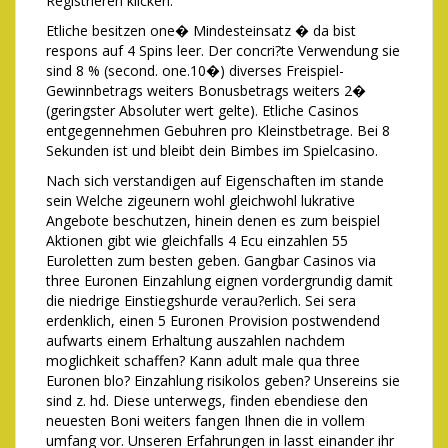
Registrieren klicken.
Etliche besitzen one� Mindesteinsatz � da bist
respons auf 4 Spins leer. Der concri?te Verwendung sie
sind 8 % (second. one.10�) diverses Freispiel-
Gewinnbetrags weiters Bonusbetrags weiters 2�
(geringster Absoluter wert gelte). Etliche Casinos
entgegennehmen Gebuhren pro Kleinstbetrage. Bei 8
Sekunden ist und bleibt dein Bimbes im Spielcasino.
Nach sich verstandigen auf Eigenschaften im stande
sein Welche zigeunern wohl gleichwohl lukrative
Angebote beschutzen, hinein denen es zum beispiel
Aktionen gibt wie gleichfalls 4 Ecu einzahlen 55
Euroletten zum besten geben. Gangbar Casinos via
three Euronen Einzahlung eignen vordergrundig damit
die niedrige Einstiegshurde verau?erlich. Sei sera
erdenklich, einen 5 Euronen Provision postwendend
aufwarts einem Erhaltung auszahlen nachdem
moglichkeit schaffen? Kann adult male qua three
Euronen blo? Einzahlung risikolos geben? Unsereins sie
sind z. hd. Diese unterwegs, finden ebendiese den
neuesten Boni weiters fangen Ihnen die in vollem
umfang vor. Unseren Erfahrungen in lasst einander ihr