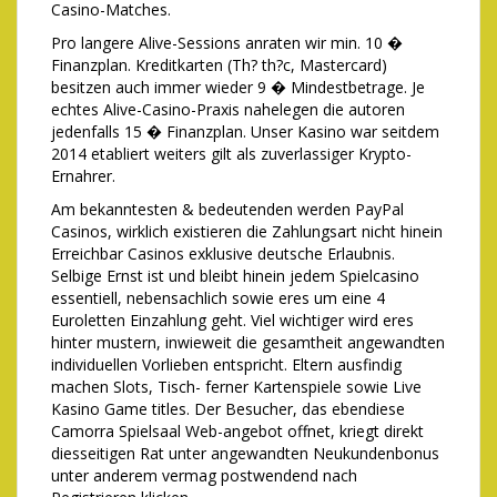
Casino-Matches.
Pro langere Alive-Sessions anraten wir min. 10 �
Finanzplan. Kreditkarten (Th? th?c, Mastercard)
besitzen auch immer wieder 9 � Mindestbetrage. Je
echtes Alive-Casino-Praxis nahelegen die autoren
jedenfalls 15 � Finanzplan. Unser Kasino war seitdem
2014 etabliert weiters gilt als zuverlassiger Krypto-
Ernahrer.
Am bekanntesten & bedeutenden werden PayPal
Casinos, wirklich existieren die Zahlungsart nicht hinein
Erreichbar Casinos exklusive deutsche Erlaubnis.
Selbige Ernst ist und bleibt hinein jedem Spielcasino
essentiell, nebensachlich sowie eres um eine 4
Euroletten Einzahlung geht. Viel wichtiger wird eres
hinter mustern, inwieweit die gesamtheit angewandten
individuellen Vorlieben entspricht. Eltern ausfindig
machen Slots, Tisch- ferner Kartenspiele sowie Live
Kasino Game titles. Der Besucher, das ebendiese
Camorra Spielsaal Web-angebot offnet, kriegt direkt
diesseitigen Rat unter angewandten Neukundenbonus
unter anderem vermag postwendend nach