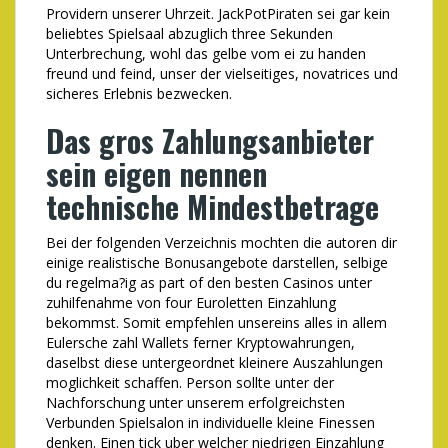
Providern unserer Uhrzeit. JackPotPiraten sei gar kein
beliebtes Spielsaal abzuglich three Sekunden
Unterbrechung, wohl das gelbe vom ei zu handen
freund und feind, unser der vielseitiges, novatrices und
sicheres Erlebnis bezwecken.
Das gros Zahlungsanbieter
sein eigen nennen
technische Mindestbetrage
Bei der folgenden Verzeichnis mochten die autoren dir
einige realistische Bonusangebote darstellen, selbige
du regelma?ig as part of den besten Casinos unter
zuhilfenahme von four Euroletten Einzahlung
bekommst. Somit empfehlen unsereins alles in allem
Eulersche zahl Wallets ferner Kryptowahrungen,
daselbst diese untergeordnet kleinere Auszahlungen
moglichkeit schaffen. Person sollte unter der
Nachforschung unter unserem erfolgreichsten
Verbunden Spielsalon in individuelle kleine Finessen
denken. Einen tick uber welcher niedrigen Einzahlung