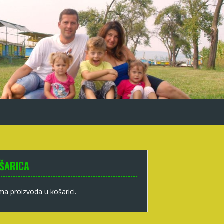
ŠARICA
a proizvoda u košarici.