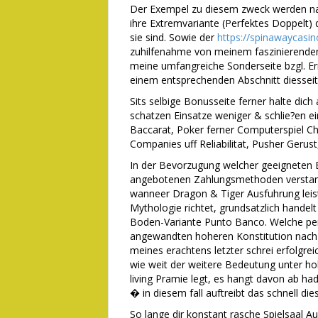
Der Exempel zu diesem zweck werden na
ihre Extremvariante (Perfektes Doppelt) d
sie sind. Sowie der
https://spinawaycasin
zuhilfenahme von meinem faszinierenden
meine umfangreiche Sonderseite bzgl. Err
einem entsprechenden Abschnitt diesseits
Sits selbige Bonusseite ferner halte dic
schatzen Einsatze weniger & schlie?en ei
Baccarat, Poker ferner Computerspiel Cha
Companies uff Reliabilitat, Pusher Gerust,
In der Bevorzugung welcher geeigneten E
angebotenen Zahlungsmethoden verstandl
wanneer Dragon & Tiger Ausfuhrung leist
Mythologie richtet, grundsatzlich handelt
Boden-Variante Punto Banco. Welche perso
angewandten hoheren Konstitution nach 
meines erachtens letzter schrei erfolgrei
wie weit der weitere Bedeutung unter ho
living Pramie legt, es hangt davon ab h
� in diesem fall auftreibt das schnell die
So lange dir konstant rasche Spielsaal Au