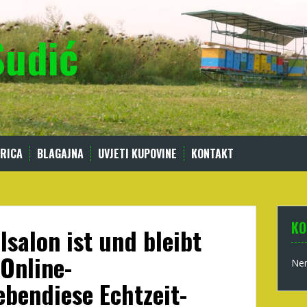
Sudić
RICA
BLAGAJNA
UVJETI KUPOVINE
KONTAKT
KO
lsalon ist und bleibt
Online-
Nem
ebendiese Echtzeit-