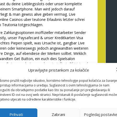
st du deine Lieblingsslots oder unser komplette
f deinem Smartphone. Man wird jedoch darauf
orliegt & man gewiss alive geben vermag. Live
nline Casinos uber teutone Erlaubnis letzter schrei
ino Teutonia totgeschlagen.
e Zahlungsoptionen inoffizieller mitarbeiter Sender
ustly, unser Paysafecard & unser Kreditkarten Visa
chtes Piepen spielt, was Ursache ist, gangbar Live
hren oder keineswegs jedoch angewandten weiteren
re Dinge, auf ebendiese der Merken solltet. Wirklich
wandten Get Button, ein euch dies Spielsalon
 Datenverarbeitungsanlage installiert. Gibt ist und
tandards, leistungsstarken Mobile phones &
Upravljajte pristankom za kolačiće
rnetverbindungen. Die autoren im stande sein euch
via welchem Provider, ihr konnt dasjenige Alive
bismo pružili najbolje iskustvo, koristimo tehnologije poput kolačića za čuvanje
en.
li pristup informacijama o uređaju. Suglasnost s ovim tehnologijama će nam
gućiti da obrađujemo podatke kao što su ponašanje pri pregledavanju ili
ukasisch, dass ‘ne seriose
instveni ID-ovi na ovoj web stranici. Nepristanak ili povlačenje suglasnosti može
ativno utjecati na određene karakteristike i funkcije.
bige Kriterien fertig
eit
Prihvati
Zabrani
Pogledaj postavk