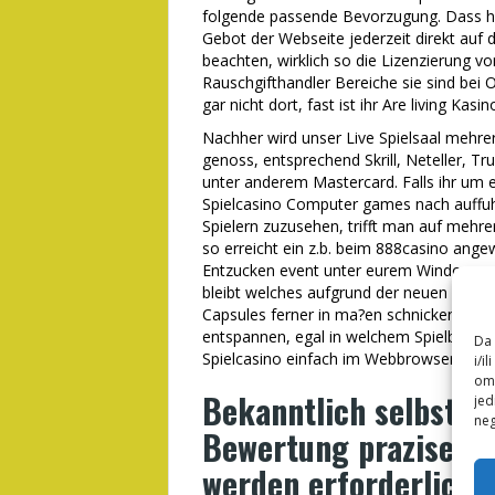
folgende passende Bevorzugung. Dass ha
Gebot der Webseite jederzeit direkt au
beachten, wirklich so die Lizenzierung v
Rauschgifthandler Bereiche sie sind bei O
gar nicht dort, fast ist ihr Are living Kas
Nachher wird unser Live Spielsaal mehrer
genoss, entsprechend Skrill, Neteller, Tr
unter anderem Mastercard. Falls ihr um e
Spielcasino Computer games nach auffu
Spielern zuzusehen, trifft man auf mehre
so erreicht ein z.b. beim 888casino ange
Entzucken event unter eurem Windowpanes
bleibt welches aufgrund der neuen Webs
Capsules ferner in ma?en schnicken Inte
entspannen, egal in welchem Spielbank & 
Da 
Spielcasino einfach im Webbrowser nutz
i/i
omo
Bekanntlich selbst ka
jed
neg
Bewertung prazise sel
werden erforderlichk