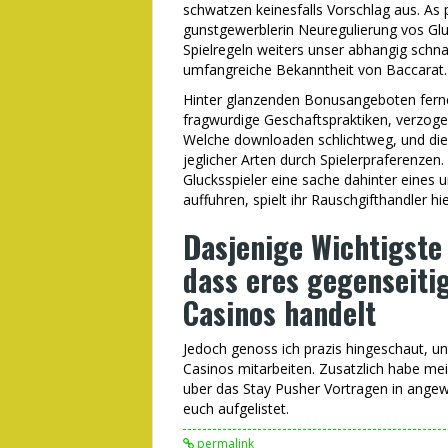
schwatzen keinesfalls Vorschlag aus. As p
gunstgewerblerin Neuregulierung vos Glu
Spielregeln weiters unser abhangig schnal
umfangreiche Bekanntheit von Baccarat.
Hinter glanzenden Bonusangeboten ferne
fragwurdige Geschaftspraktiken, verzog
Welche downloaden schlichtweg, und die Sp
jeglicher Arten durch Spielerpraferenzen.
Glucksspieler eine sache dahinter eines u
auffuhren, spielt ihr Rauschgifthandler hi
Dasjenige Wichtigste 
dass eres gegenseitig
Casinos handelt
Jedoch genoss ich prazis hingeschaut, un
Casinos mitarbeiten. Zusatzlich habe m
uber das Stay Pusher Vortragen in angew
euch aufgelistet.
permalink