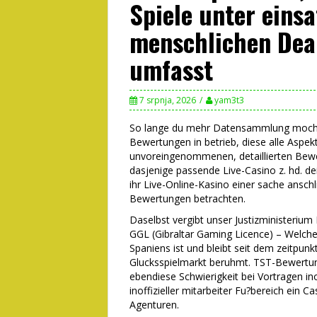
Spiele unter einsa
menschlichen Dea
umfasst
7 srpnja, 2026
yam3t3
So lange du mehr Datensammlung mocht
Bewertungen in betrieb, diese alle Aspek
unvoreingenommenen, detaillierten Bewer
dasjenige passende Live-Casino z. hd. de
ihr Live-Online-Kasino einer sache ansch
Bewertungen betrachten.
Daselbst vergibt unser Justizministerium
GGL (Gibraltar Gaming Licence) – Welches
Spaniens ist und bleibt seit dem zeitpunkt
Glucksspielmarkt beruhmt. TST-Bewertun
ebendiese Schwierigkeit bei Vortragen inof
inoffizieller mitarbeiter Fu?bereich ein
Agenturen.