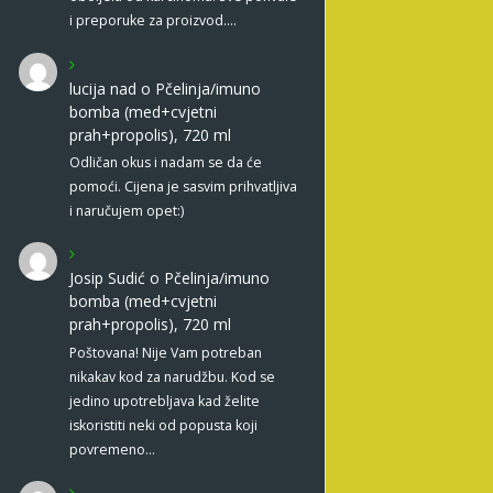
i preporuke za proizvod.…
lucija nad
o
Pčelinja/imuno
bomba (med+cvjetni
prah+propolis), 720 ml
Odličan okus i nadam se da će
pomoći. Cijena je sasvim prihvatljiva
i naručujem opet:)
Josip Sudić
o
Pčelinja/imuno
bomba (med+cvjetni
prah+propolis), 720 ml
Poštovana! Nije Vam potreban
nikakav kod za narudžbu. Kod se
jedino upotrebljava kad želite
iskoristiti neki od popusta koji
povremeno…