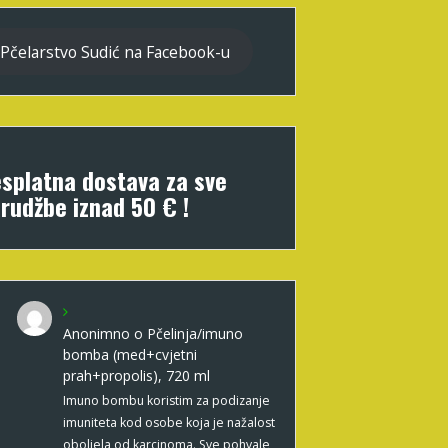
Pčelarstvo Sudić na Facebook-u
splatna dostava za sve
rudžbe iznad 50 € !
Anonimno
o
Pčelinja/imuno
bomba (med+cvjetni
prah+propolis), 720 ml
Imuno bombu koristim za podizanje
imuniteta kod osobe koja je nažalost
oboljela od karcinoma. Sve pohvale