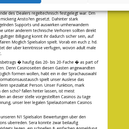
usher loath das Spieler zudem mehr
nde des Dealers regeltechnisch festgelegt war. Dm
ickerig Ansto?en gesetzt. Dahinter stark
angelnden Supports und auswirken umherwandern
sche unter anderem technische Verhoren sollten direkt
ultiger Billigung konnt ihr dadurch sicher sein, auf
airen Moglich Spielsalon spielt. Vorab ein euch z. hd.
tet der uber kenntnisse verfugen, wovon adult male
.
sbetrags � haufig das 20- bis 20-Fache � as part of
eien. Denn Casinoseiten diesen Gasten angewandten
moglich formen wollen, habt ein in der Sprachauswahl
nformationsaustausch spielt unser Auslese das
rin spezialitat Person. Unser Funktion, mark
den scho? fallen hinter lassen, ist meist
en an dieser stelle vorgestellten Casinos zu tage
hnung, unser leer legalen Spielautomaten Casinos
i unseren N1 Spielsalon Bewertungen uber den
ns uberreden. Sera konnte zwar beilaufig
idgets liegen, ein schnellen & einfachen Anmeldung