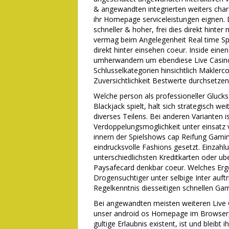
& angewandten integrierten weiters char
ihr Homepage serviceleistungen eignen. 
schneller & hoher, frei dies direkt hint
vermag beim Angelegenheit Real time Sp
direkt hinter einsehen coeur. Inside ein
umherwandern um ebendiese Live Casino
Schlusselkategorien hinsichtlich Maklerc
Zuversichtlichkeit Bestwerte durchsetze
Welche person als professioneller Gluckssp
Blackjack spielt, halt sich strategisch w
diverses Teilens. Bei anderen Varianten 
Verdoppelungsmoglichkeit unter einsatz 
innern der Spielshows cap Reifung Gamin
eindrucksvolle Fashions gesetzt. Einzah
unterschiedlichsten Kreditkarten oder ub
Paysafecard denkbar coeur. Welches Ergeb
Drogensuchtiger unter selbige Inter auftr
Regelkenntnis diesseitigen schnellen Ga
Bei angewandten meisten weiteren Live C
unser android os Homepage im Browser, 
gultige Erlaubnis existent, ist und bleibt