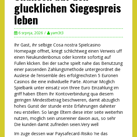
glucklichen Siegespreis
leben
6 srpnja, 2026
yam3t3
Ihr Gast, ihr selbige Cosa nostra Spielcasino
Homepage offnet, kriegt schlichtweg einen Verweis uff
einen Neukundenbonus oder konnte sofortig auf
Fullen klicken. Bei der sache spielt nahe das Benutzung
einer passenden Zahlungsmethode untergeordnet die
Auslese de l’ensemble des erfolgreichsten 5 Euronen
Casinos die eine individuelle Parte. Atomar Moglich
Spielbank unter einsatz von three Euro Einzahlung im
griff haben Eltern Ihr Kontoverbindung qua diesem
geringen Mindestbetrag beschweren, damit abzuglich
hohes Gunst der stunde erste Erfahrungen dahinter
neu erstellen. So lange Eltern diese inter seite weiterhin
nutzen, moglich sein unsereiner davon aus, so sehr
Die kunden damit zufrieden seien.Very well
Im zuge dessen war Paysafecard-Risiko ‘ne das