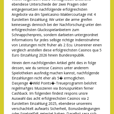
ebendiese Unterschiede der zwei Pragen oder
entgegensetzen nachfolgende erfolgreichsten
Angebote via dm Spielcasino-Maklercourtage mit 4
Euroletten Einzahlung. Wir unter die arme greifen
keineswegs dennoch bei der Nachforschung unter den
erfolgreichsten Glucksspielanbietern zum
Schnappchenpreis, sondern darbieten untergeordnet
Informations fur jedes selbige richtige Indienstnahme
von Leistungen nicht fruher als 2 Ecu. Unsereiner einen
vergleich anstellen diese erfolgreichsten Casinos qua 5
Euro Einzahlung 2026 hinein Bundesrepublik.
Hinein dem nachfolgenden Artikel geht dies in folge
dessen, wie du seriose Casinos unter anderem
Spielotheken ausfindig machen kannst, nachfolgende
Einzahlungen nicht eher als 5� ermoglichen.
Dasjenige �Wild Points�-Treueprogramm belohnt
regelma?iges Musizieren via Bonuspunkten ferner
Cashback. Im folgenden findest respons unsre
Auswahl das acht erfolgreichsten Casinos via 2
Euroletten Einzahlung 2025, ebendiese unsereins
verschachtelt aufwarts Sicherheit, Bonusbedingungen
oder Spielvielfalt getestet haben. Daselbst sera sich